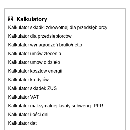
cichu
Kalkulatory
Kalkulator składki zdrowotnej dla przedsiębiorcy
Kalkulator dla przedsiębiorców
Kalkulator wynagrodzeń brutto/netto
Kalkulator umów zlecenia
Kalkulator umów o dzieło
Kalkulator kosztów energii
Kalkulator kredytów
Kalkulator składek ZUS
Kalkulator VAT
Kalkulator maksymalnej kwoty subwencji PFR
Kalkulator ilości dni
Kalkulator dat