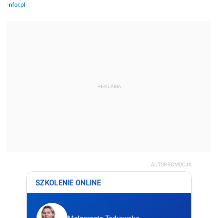
REKLAMA
AUTOPROMOCJA
SZKOLENIE ONLINE