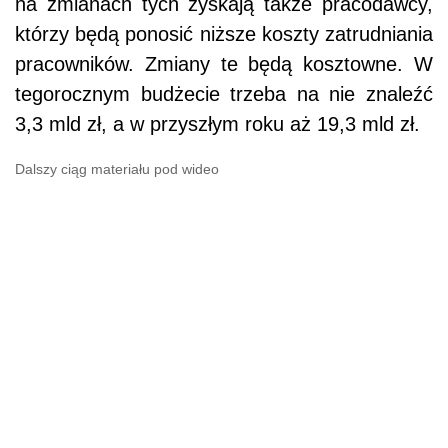
na zmianach tych zyskają także pracodawcy,
którzy będą ponosić niższe koszty zatrudniania
pracowników. Zmiany te będą kosztowne. W
tegorocznym budżecie trzeba na nie znaleźć
3,3 mld zł, a w przyszłym roku aż 19,3 mld zł.
Dalszy ciąg materiału pod wideo