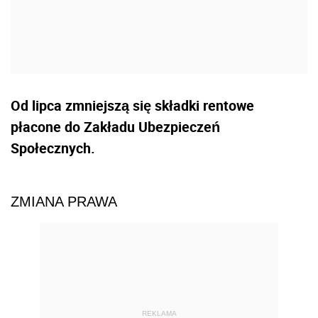
Od lipca zmniejszą się składki rentowe
płacone do Zakładu Ubezpieczeń
Społecznych.
ZMIANA PRAWA
REKLAMA