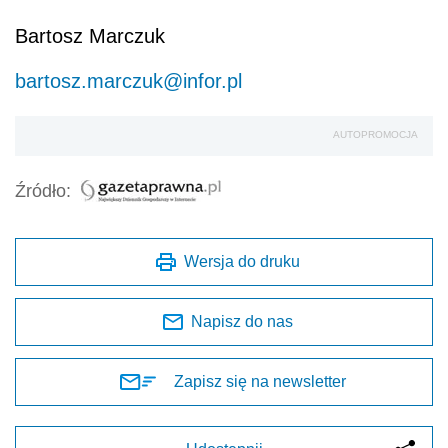
Bartosz Marczuk
bartosz.marczuk@infor.pl
AUTOPROMOCJA
Źródło:
Wersja do druku
Napisz do nas
Zapisz się na newsletter