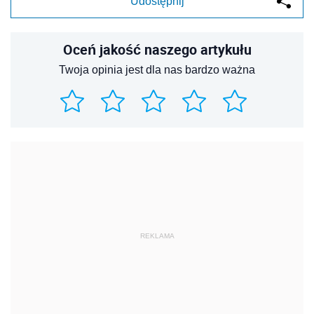
Udostępnij
Oceń jakość naszego artykułu
Twoja opinia jest dla nas bardzo ważna
REKLAMA