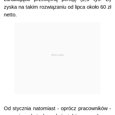
zyska na takim rozwiązaniu od lipca około 60 zł
netto.
REKLAMA
Od stycznia natomiast - oprócz pracowników -