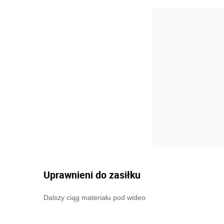
Uprawnieni do zasiłku
Dalszy ciąg materiału pod wideo