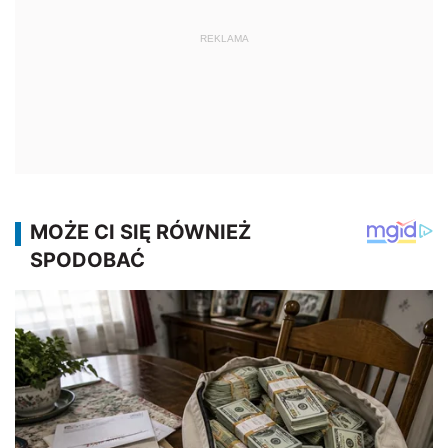
REKLAMA