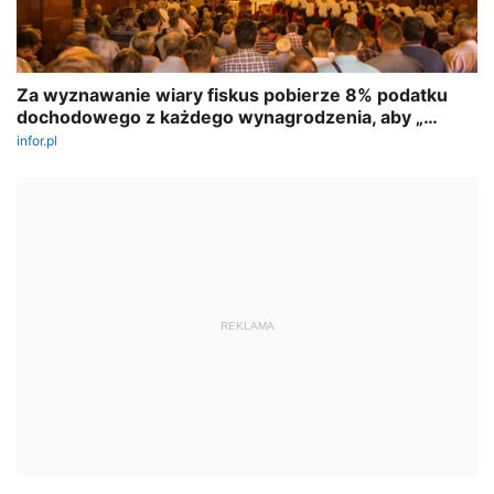
REKLAMA