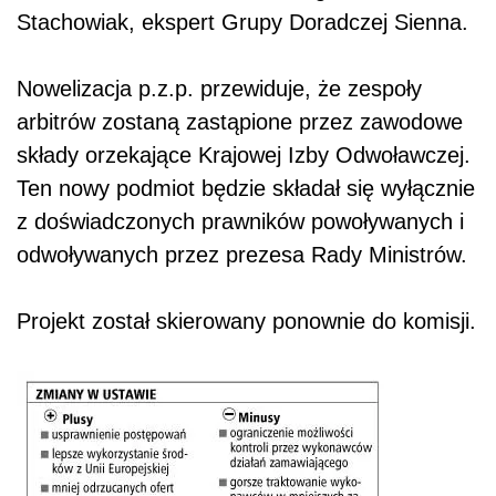
Stachowiak, ekspert Grupy Doradczej Sienna.
Nowelizacja p.z.p. przewiduje, że zespoły
arbitrów zostaną zastąpione przez zawodowe
składy orzekające Krajowej Izby Odwoławczej.
Ten nowy podmiot będzie składał się wyłącznie
z doświadczonych prawników powoływanych i
odwoływanych przez prezesa Rady Ministrów.
Projekt został skierowany ponownie do komisji.