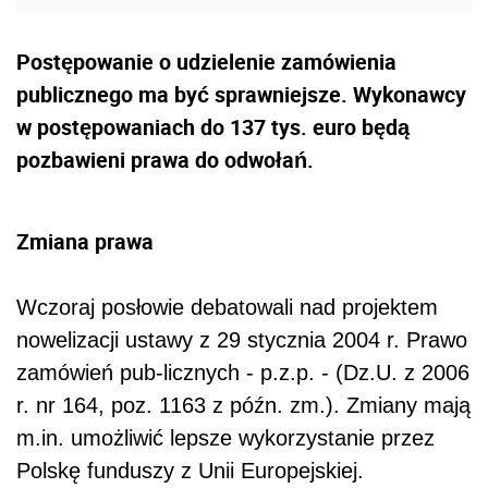
Postępowanie o udzielenie zamówienia
publicznego ma być sprawniejsze. Wykonawcy
w postępowaniach do 137 tys. euro będą
pozbawieni prawa do odwołań.
Zmiana prawa
Wczoraj posłowie debatowali nad projektem
nowelizacji ustawy z 29 stycznia 2004 r. Prawo
zamówień pub-licznych - p.z.p. - (Dz.U. z 2006
r. nr 164, poz. 1163 z późn. zm.). Zmiany mają
m.in. umożliwić lepsze wykorzystanie przez
Polskę funduszy z Unii Europejskiej.