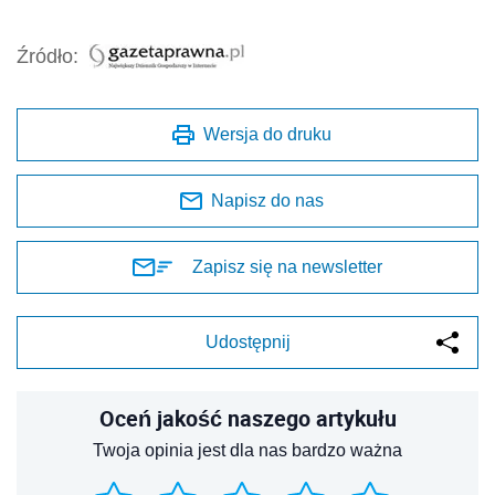
Źródło:
Wersja do druku
Napisz do nas
Zapisz się na newsletter
Udostępnij
Oceń jakość naszego artykułu
Twoja opinia jest dla nas bardzo ważna