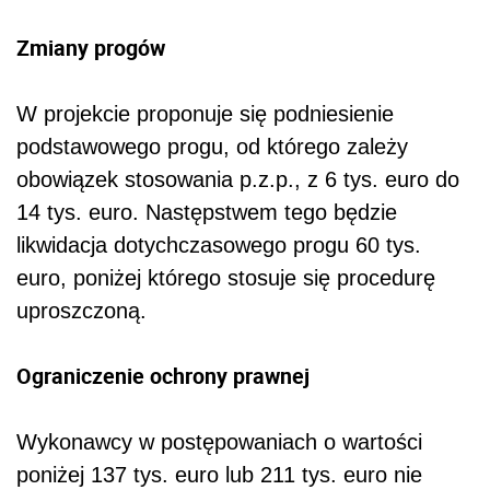
Zmiany progów
W projekcie proponuje się podniesienie
podstawowego progu, od którego zależy
obowiązek stosowania p.z.p., z 6 tys. euro do
14 tys. euro. Następstwem tego będzie
likwidacja dotychczasowego progu 60 tys.
euro, poniżej którego stosuje się procedurę
uproszczoną.
Ograniczenie ochrony prawnej
Wykonawcy w postępowaniach o wartości
poniżej 137 tys. euro lub 211 tys. euro nie