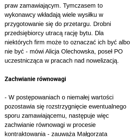
praw zamawiającym. Tymczasem to
wykonawcy wkładają wiele wysiłku w
przygotowanie się do przetargu. Drobni
przedsiębiorcy utracą rację bytu. Dla
niektórych firm może to oznaczać ich być albo
nie być - mówi Alicja Olechowska, poseł PO
uczestnicząca w pracach nad nowelizacją.
Zachwianie równowagi
- W postępowaniach o niemałej wartości
pozostawia się rozstrzygnięcie ewentualnego
sporu zamawiającemu, następuje więc
zachwianie równowagi w procesie
kontraktowania - zauważa Małgorzata