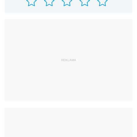
REKLAMA