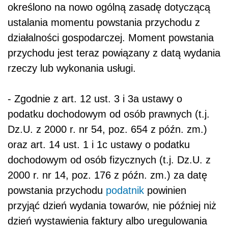
określono na nowo ogólną zasadę dotyczącą
ustalania momentu powstania przychodu z
działalności gospodarczej. Moment powstania
przychodu jest teraz powiązany z datą wydania
rzeczy lub wykonania usługi.
- Zgodnie z art. 12 ust. 3 i 3a ustawy o
podatku dochodowym od osób prawnych (t.j.
Dz.U. z 2000 r. nr 54, poz. 654 z późn. zm.)
oraz art. 14 ust. 1 i 1c ustawy o podatku
dochodowym od osób fizycznych (t.j. Dz.U. z
2000 r. nr 14, poz. 176 z późn. zm.) za datę
powstania przychodu
podatnik
powinien
przyjąć dzień wydania towarów, nie później niż
dzień wystawienia faktury albo uregulowania