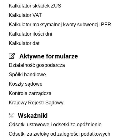
Kalkulator składek ZUS
Kalkulator VAT
Kalkulator maksymalnej kwoty subwencji PFR
Kalkulator ilości dni
Kalkulator dat
Aktywne formularze
Działalność gospodarcza
Spółki handlowe
Koszty sądowe
Kontrola zarządcza
Krajowy Rejestr Sądowy
Wskaźniki
Odsetki ustawowe i odsetki za opóźnienie
Odsetki za zwłokę od zaległości podatkowych