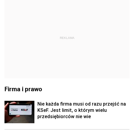
REKLAMA
Firma i prawo
Nie każda firma musi od razu przejść na
KSeF. Jest limit, o którym wielu
przedsiębiorców nie wie