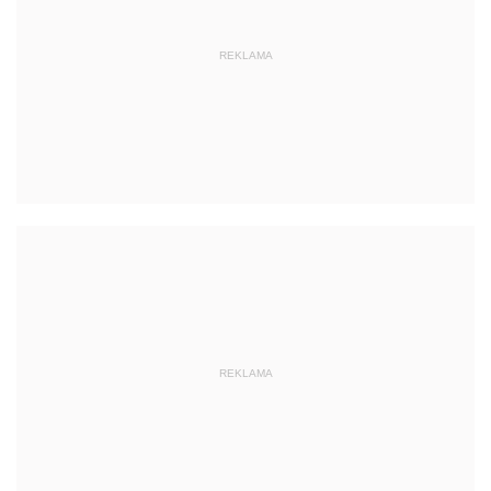
REKLAMA
REKLAMA