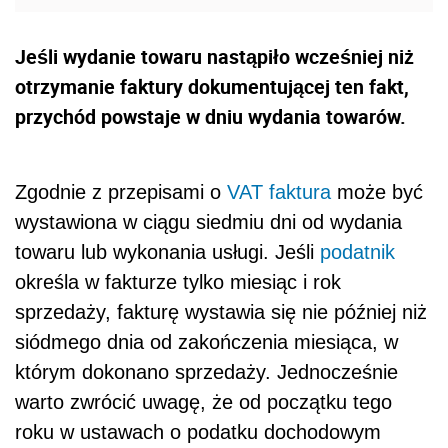
Jeśli wydanie towaru nastąpiło wcześniej niż
otrzymanie faktury dokumentującej ten fakt,
przychód powstaje w dniu wydania towarów.
Zgodnie z przepisami o
VAT
faktura
może być
wystawiona w ciągu siedmiu dni od wydania
towaru lub wykonania usługi. Jeśli
podatnik
określa w fakturze tylko miesiąc i rok
sprzedaży, fakturę wystawia się nie później niż
siódmego dnia od zakończenia miesiąca, w
którym dokonano sprzedaży. Jednocześnie
warto zwrócić uwagę, że od początku tego
roku w ustawach o podatku dochodowym