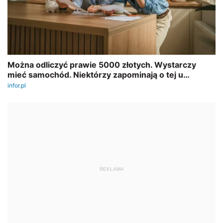
REKLAMA