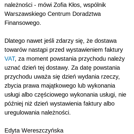
należności - mówi Zofia Kłos, wspólnik
Warszawskiego Centrum Doradztwa
Finansowego.
Dlatego nawet jeśli zdarzy się, że dostawa
towarów nastąpi przed wystawieniem faktury
VAT
, za moment powstania przychodu należy
uznać dzień tej dostawy. Za datę powstania
przychodu uważa się dzień wydania rzeczy,
zbycia prawa majątkowego lub wykonania
usługi albo częściowego wykonania usługi, nie
później niż dzień wystawienia faktury albo
uregulowania należności.
Edyta Wereszczyńska