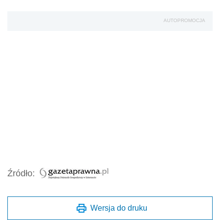
AUTOPROMOCJA
Źródło:
Wersja do druku