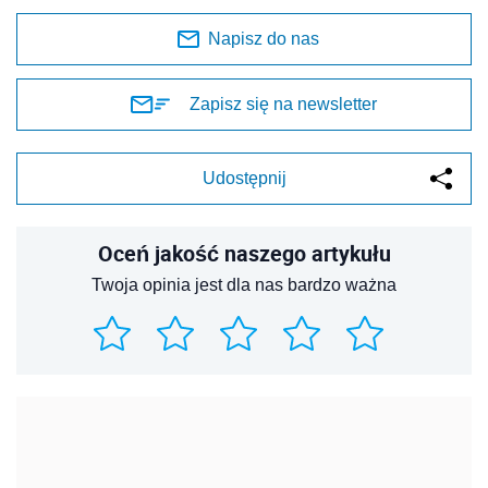
Napisz do nas
Zapisz się na newsletter
Udostępnij
Oceń jakość naszego artykułu
Twoja opinia jest dla nas bardzo ważna