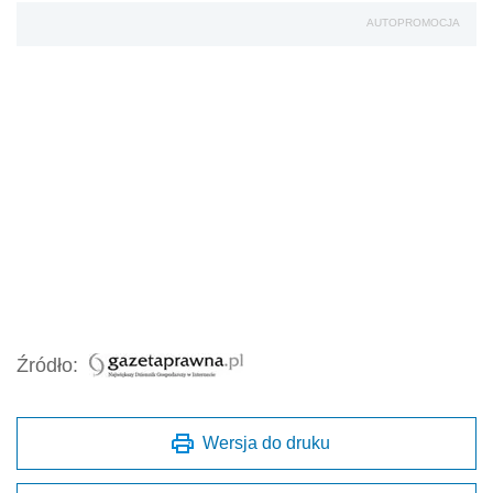
AUTOPROMOCJA
Źródło:
Wersja do druku