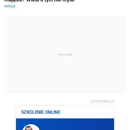
REKLAMA
AUTOPROMOCJA
SZKOLENIE ONLINE