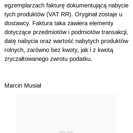
egzemplarzach fakturę dokumentującą nabycie
tych produktów (VAT RR). Oryginał zostaje u
dostawcy. Faktura taka zawiera elementy
dotyczące przedmiotów i podmiotów transakcji,
datę nabycia oraz wartość nabytych produktów
rolnych, zarówno bez kwoty, jak i z kwotą
zryczałtowanego zwrotu podatku.
Marcin Musiał
REKLAMA