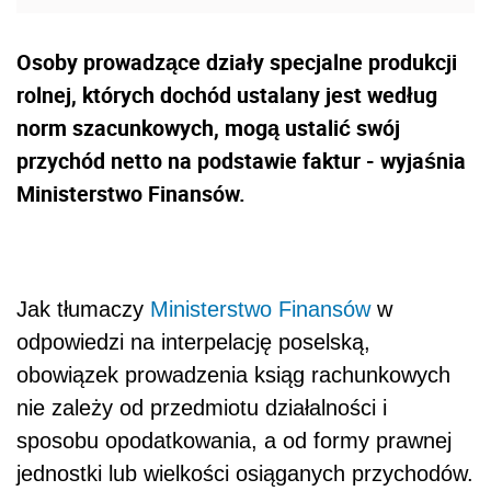
Osoby prowadzące działy specjalne produkcji
rolnej, których dochód ustalany jest według
norm szacunkowych, mogą ustalić swój
przychód netto na podstawie faktur - wyjaśnia
Ministerstwo Finansów.
Jak tłumaczy
Ministerstwo Finansów
w
odpowiedzi na interpelację poselską,
obowiązek prowadzenia ksiąg rachunkowych
nie zależy od przedmiotu działalności i
sposobu opodatkowania, a od formy prawnej
jednostki lub wielkości osiąganych przychodów.