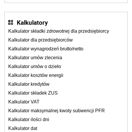
cichu
Kalkulatory
Kalkulator składki zdrowotnej dla przedsiębiorcy
Kalkulator dla przedsiębiorców
Kalkulator wynagrodzeń brutto/netto
Kalkulator umów zlecenia
Kalkulator umów o dzieło
Kalkulator kosztów energii
Kalkulator kredytów
Kalkulator składek ZUS
Kalkulator VAT
Kalkulator maksymalnej kwoty subwencji PFR
Kalkulator ilości dni
Kalkulator dat