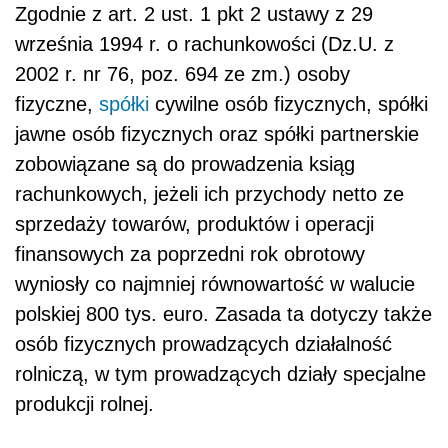
Zgodnie z art. 2 ust. 1 pkt 2 ustawy z 29
września 1994 r. o rachunkowości (Dz.U. z
2002 r. nr 76, poz. 694 ze zm.) osoby
fizyczne,
spółki
cywilne osób fizycznych, spółki
jawne osób fizycznych oraz spółki partnerskie
zobowiązane są do prowadzenia ksiąg
rachunkowych, jeżeli ich przychody netto ze
sprzedaży towarów, produktów i operacji
finansowych za poprzedni rok obrotowy
wyniosły co najmniej równowartość w walucie
polskiej 800 tys. euro. Zasada ta dotyczy także
osób fizycznych prowadzących działalność
rolniczą, w tym prowadzących działy specjalne
produkcji rolnej.