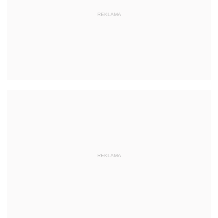
REKLAMA
REKLAMA