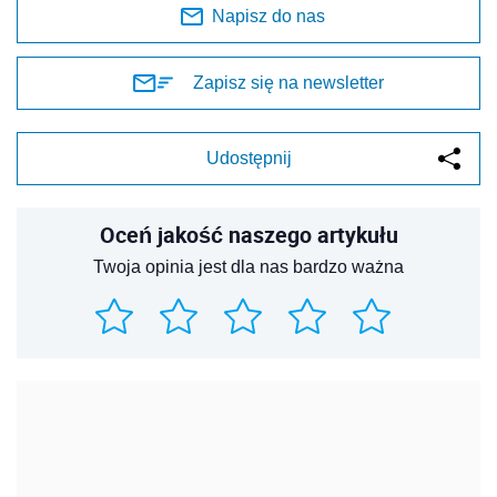
Napisz do nas
Zapisz się na newsletter
Udostępnij
Oceń jakość naszego artykułu
Twoja opinia jest dla nas bardzo ważna