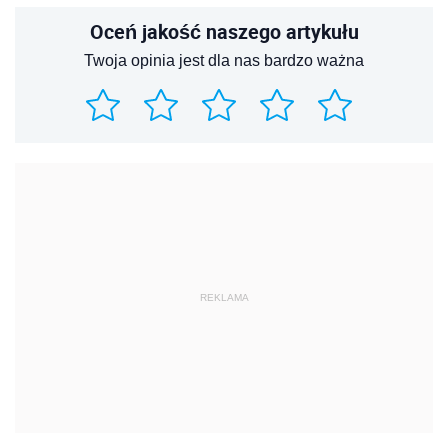
Oceń jakość naszego artykułu
Twoja opinia jest dla nas bardzo ważna
REKLAMA