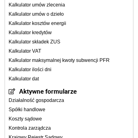
Kalkulator umów zlecenia
Kalkulator umów o dzieło
Kalkulator kosztów energii
Kalkulator kredytów
Kalkulator składek ZUS
Kalkulator VAT
Kalkulator maksymalnej kwoty subwencji PFR
Kalkulator ilości dni
Kalkulator dat
Aktywne formularze
Działalność gospodarcza
Spółki handlowe
Koszty sądowe
Kontrola zarządcza
Krajowy Rejestr Sądowy