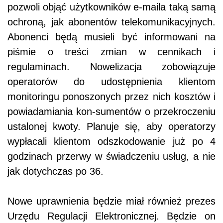
pozwoli objąć użytkowników e-maila taką samą
ochroną, jak abonentów telekomunikacyjnych.
Abonenci będą musieli być informowani na
piśmie o treści zmian w cennikach i
regulaminach. Nowelizacja zobowiązuje
operatorów do udostępnienia klientom
monitoringu ponoszonych przez nich kosztów i
powiadamiania kon-sumentów o przekroczeniu
ustalonej kwoty. Planuje się, aby operatorzy
wypłacali klientom odszkodowanie już po 4
godzinach przerwy w świadczeniu usług, a nie
jak dotychczas po 36.
Nowe uprawnienia będzie miał również prezes
Urzędu Regulacji Elektronicznej. Będzie on