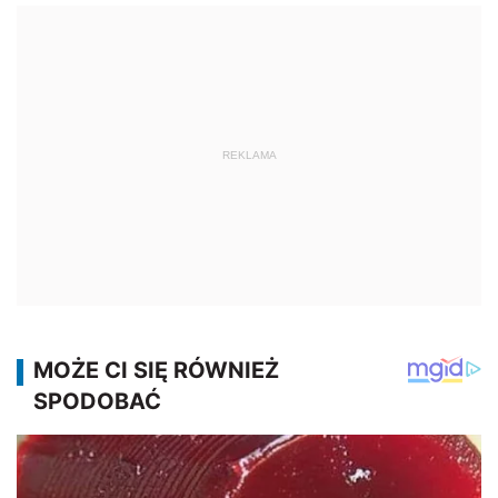
REKLAMA