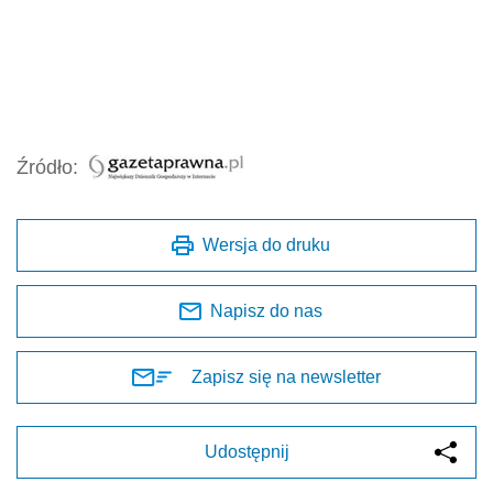
Źródło:
Wersja do druku
Napisz do nas
Zapisz się na newsletter
Udostępnij