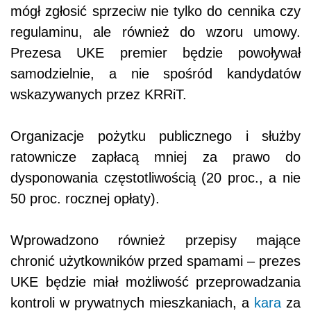
mógł zgłosić sprzeciw nie tylko do cennika czy
regulaminu, ale również do wzoru umowy.
Prezesa UKE premier będzie powoływał
samodzielnie, a nie spośród kandydatów
wskazywanych przez KRRiT.
Organizacje pożytku publicznego i służby
ratownicze zapłacą mniej za prawo do
dysponowania częstotliwością (20 proc., a nie
50 proc. rocznej opłaty).
Wprowadzono również przepisy mające
chronić użytkowników przed spamami – prezes
UKE będzie miał możliwość przeprowadzania
kontroli w prywatnych mieszkaniach, a
kara
za