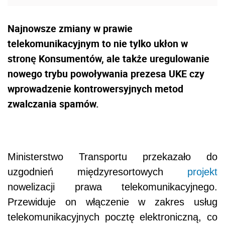
Najnowsze zmiany w prawie
telekomunikacyjnym to nie tylko ukłon w
stronę Konsumentów, ale także uregulowanie
nowego trybu powoływania prezesa UKE czy
wprowadzenie kontrowersyjnych metod
zwalczania spamów.
Ministerstwo Transportu przekazało do
uzgodnień międzyresortowych
projekt
nowelizacji prawa telekomunikacyjnego.
Przewiduje on włączenie w zakres usług
telekomunikacyjnych pocztę elektroniczną, co