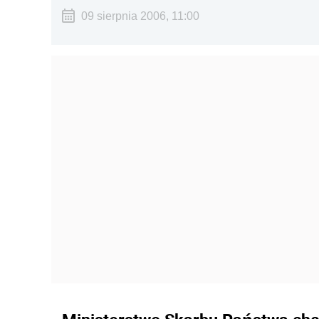
09 sierpnia 2006, 11:00