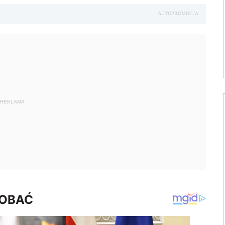
AUTOPROMOCJA
REKLAMA