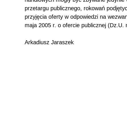
przetargu publicznego, rokowań podjęty
przyjęcia oferty w odpowiedzi na wezwa
maja 2005 r. o ofercie publicznej (Dz.U. 
Arkadiusz Jaraszek