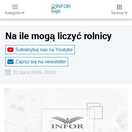
Kategorie
Serwisy
Na ile mogą liczyć rolnicy
Subskrybuj nas na Youtube
Zapisz się na newsletter
31 lipca 2006, 08:00