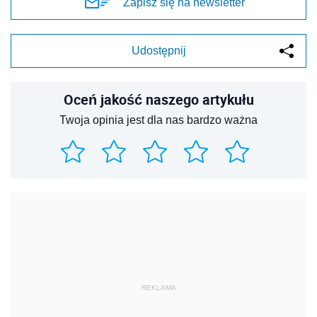
Zapisz się na newsletter
Udostępnij
Oceń jakość naszego artykułu
Twoja opinia jest dla nas bardzo ważna
REKLAMA