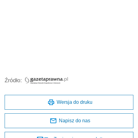
Źródło:
Wersja do druku
Napisz do nas