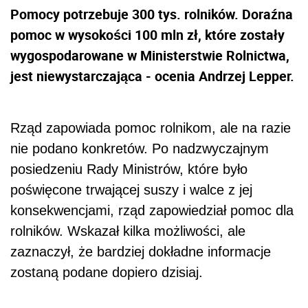
Pomocy potrzebuje 300 tys. rolników. Doraźna
pomoc w wysokości 100 mln zł, które zostały
wygospodarowane w Ministerstwie Rolnictwa,
jest niewystarczająca - ocenia Andrzej Lepper.
Rząd zapowiada pomoc rolnikom, ale na razie
nie podano konkretów. Po nadzwyczajnym
posiedzeniu Rady Ministrów, które było
poświęcone trwającej suszy i walce z jej
konsekwencjami, rząd zapowiedział pomoc dla
rolników. Wskazał kilka możliwości, ale
zaznaczył, że bardziej dokładne informacje
zostaną podane dopiero dzisiaj.