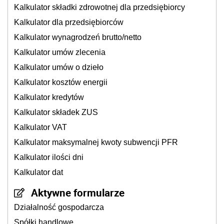
Kalkulator składki zdrowotnej dla przedsiębiorcy
Kalkulator dla przedsiębiorców
Kalkulator wynagrodzeń brutto/netto
Kalkulator umów zlecenia
Kalkulator umów o dzieło
Kalkulator kosztów energii
Kalkulator kredytów
Kalkulator składek ZUS
Kalkulator VAT
Kalkulator maksymalnej kwoty subwencji PFR
Kalkulator ilości dni
Kalkulator dat
Aktywne formularze
Działalność gospodarcza
Spółki handlowe