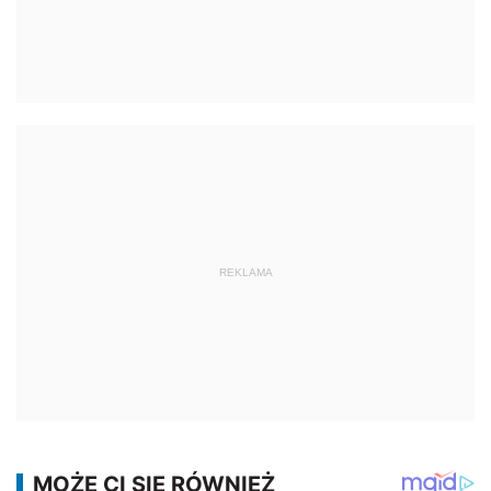
REKLAMA