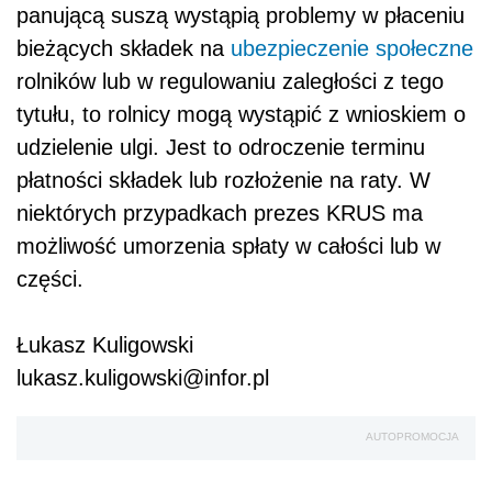
panującą suszą wystąpią problemy w płaceniu
bieżących składek na
ubezpieczenie społeczne
rolników lub w regulowaniu zaległości z tego
tytułu, to rolnicy mogą wystąpić z wnioskiem o
udzielenie ulgi. Jest to odroczenie terminu
płatności składek lub rozłożenie na raty. W
niektórych przypadkach prezes KRUS ma
możliwość umorzenia spłaty w całości lub w
części.
Łukasz Kuligowski
lukasz.kuligowski@infor.pl
AUTOPROMOCJA