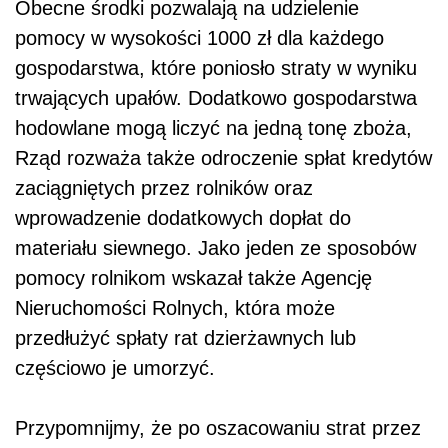
Obecne środki pozwalają na udzielenie
pomocy w wysokości 1000 zł dla każdego
gospodarstwa, które poniosło straty w wyniku
trwających upałów. Dodatkowo gospodarstwa
hodowlane mogą liczyć na jedną tonę zboża,
Rząd rozważa także odroczenie spłat kredytów
zaciągniętych przez rolników oraz
wprowadzenie dodatkowych dopłat do
materiału siewnego. Jako jeden ze sposobów
pomocy rolnikom wskazał także Agencję
Nieruchomości Rolnych, która może
przedłużyć spłaty rat dzierżawnych lub
częściowo je umorzyć.
Przypomnijmy, że po oszacowaniu strat przez