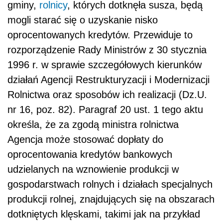
gminy,
rolnicy
, których dotknęła susza, będą
mogli starać się o uzyskanie nisko
oprocentowanych kredytów. Przewiduje to
rozporządzenie Rady Ministrów z 30 stycznia
1996 r. w sprawie szczegółowych kierunków
działań Agencji Restrukturyzacji i Modernizacji
Rolnictwa oraz sposobów ich realizacji (Dz.U.
nr 16, poz. 82). Paragraf 20 ust. 1 tego aktu
określa, że za zgodą ministra rolnictwa
Agencja może stosować dopłaty do
oprocentowania kredytów bankowych
udzielanych na wznowienie produkcji w
gospodarstwach rolnych i działach specjalnych
produkcji rolnej, znajdujących się na obszarach
dotkniętych klęskami, takimi jak na przykład