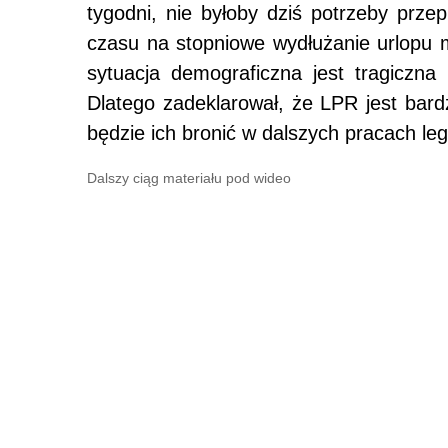
tygodni, nie byłoby dziś potrzeby prz
czasu na stopniowe wydłużanie urlopu 
sytuacja demograficzna jest tragiczna
Dlatego zadeklarował, że LPR jest bar
będzie ich bronić w dalszych pracach leg
Dalszy ciąg materiału pod wideo