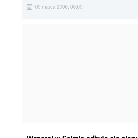
09 marca 2006, 08:00