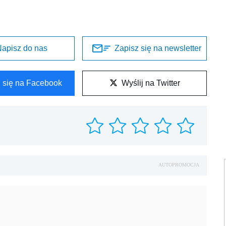
apisz do nas
Zapisz się na newsletter
l się na Facebook
Wyślij na Twitter
AUTOPROMOCJA