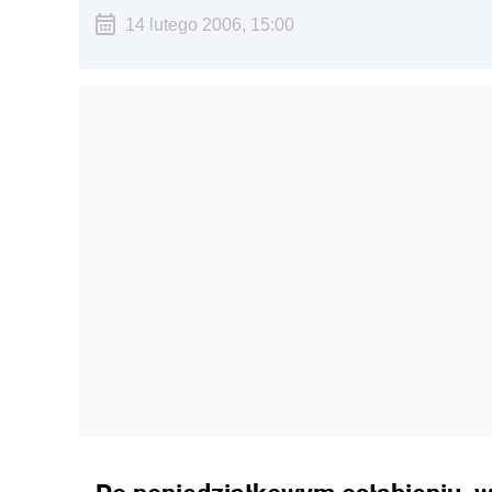
14 lutego 2006, 15:00