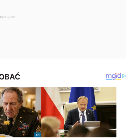
REKLAMA