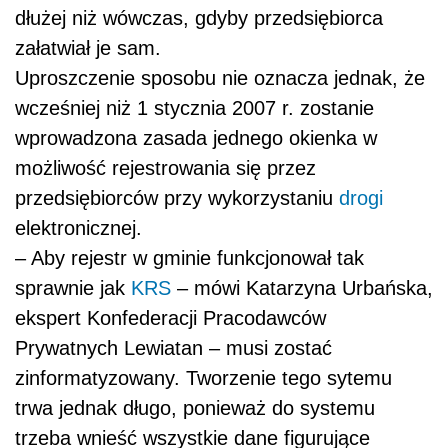
dłużej niż wówczas, gdyby przedsiębiorca
załatwiał je sam.
Uproszczenie sposobu nie oznacza jednak, że
wcześniej niż 1 stycznia 2007 r. zostanie
wprowadzona zasada jednego okienka w
możliwość rejestrowania się przez
przedsiębiorców przy wykorzystaniu
drogi
elektronicznej.
– Aby rejestr w gminie funkcjonował tak
sprawnie jak
KRS
– mówi Katarzyna Urbańska,
ekspert Konfederacji Pracodawców
Prywatnych Lewiatan – musi zostać
zinformatyzowany. Tworzenie tego sytemu
trwa jednak długo, ponieważ do systemu
trzeba wnieść wszystkie dane figurujące