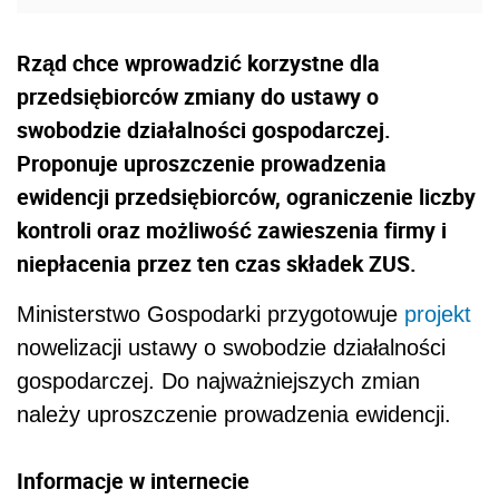
Rząd chce wprowadzić korzystne dla
przedsiębiorców zmiany do ustawy o
swobodzie działalności gospodarczej.
Proponuje uproszczenie prowadzenia
ewidencji przedsiębiorców, ograniczenie liczby
kontroli oraz możliwość zawieszenia firmy i
niepłacenia przez ten czas składek ZUS.
Ministerstwo Gospodarki przygotowuje
projekt
nowelizacji ustawy o swobodzie działalności
gospodarczej. Do najważniejszych zmian
należy uproszczenie prowadzenia ewidencji.
Informacje w internecie