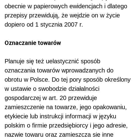
obecnie w papierowych ewidencjach i dlatego
przepisy przewidują, że wejdzie on w życie
dopiero od 1 stycznia 2007 r.
Oznaczanie towarów
Planuje się też uelastycznić sposób
oznaczania towarów wprowadzanych do
obrotu w Polsce. Do tej pory sposób określony
w ustawie o swobodzie działalności
gospodarczej w art. 20 przewiduje
zamieszczenie na towarze, jego opakowaniu,
etykiecie lub instrukcji informacji w języku
polskim o firmie przedsiębiorcy i jego adresie,
nazwie towaru oraz zamieszcza się inne