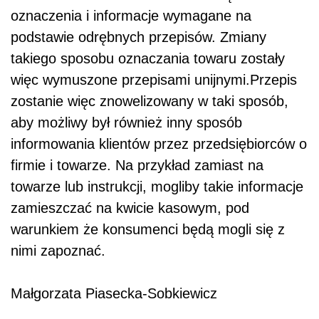
oznaczenia i informacje wymagane na
podstawie odrębnych przepisów. Zmiany
takiego sposobu oznaczania towaru zostały
więc wymuszone przepisami unijnymi.Przepis
zostanie więc znowelizowany w taki sposób,
aby możliwy był również inny sposób
informowania klientów przez przedsiębiorców o
firmie i towarze. Na przykład zamiast na
towarze lub instrukcji, mogliby takie informacje
zamieszczać na kwicie kasowym, pod
warunkiem że konsumenci będą mogli się z
nimi zapoznać.
Małgorzata Piasecka-Sobkiewicz