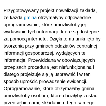
Przygotowywany projekt nowelizacji zakłada,
że każda
gmina
otrzymałyby odpowiednie
oprogramowanie, które umożliwiłoby jej
wydawanie tych informacji, które są dostępne
za pomocą internetu. Dzięki temu uniknięto by
tworzenia przy gminach oddziałów centralnej
informacji gospodarczej, wydających te
informacje. Przewidziana w obowiązujących
przepisach procedura jest niefunkcjonalna i
dlatego projektuje się ją usprawnić i w ten
sposób uprościć prowadzenie ewidencji.
Oprogramowanie, które otrzymałaby gmina,
umożliwiłoby osobom, które chciałyby zostać
przedsiębiorcami, składanie u tego samego