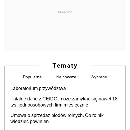
REKLAMA
Tematy
Popularne
Najnowsze
Wybrane
Laboratorium przywództwa
Fatalne dane z CEIDG: może zamykać się nawet 18
tys. jednoosobowych firm miesięcznie
Umowa o sprzedaż płodów rolnych. Co rolnik
wiedzieć powinien