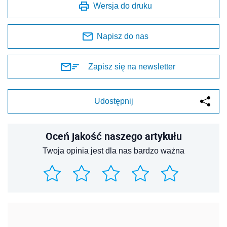
Wersja do druku
Napisz do nas
Zapisz się na newsletter
Udostępnij
Oceń jakość naszego artykułu
Twoja opinia jest dla nas bardzo ważna