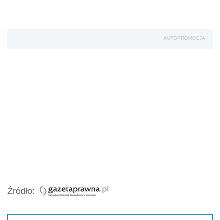
AUTOPROMOCJA
Źródło: