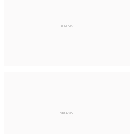
REKLAMA
REKLAMA