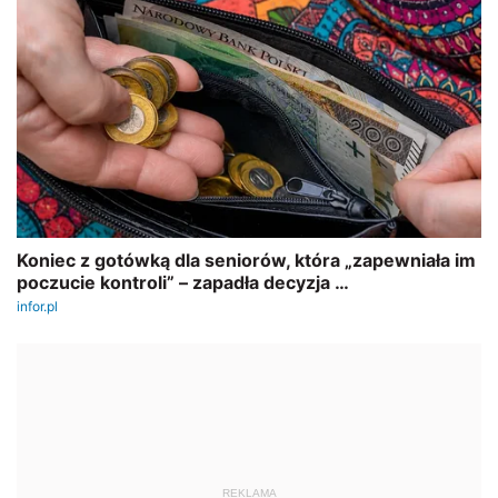
REKLAMA