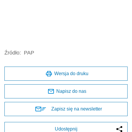
Źródło:
PAP
Wersja do druku
Napisz do nas
Zapisz się na newsletter
Udostępnij