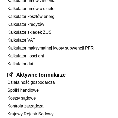
Kalkulator umów zlecenia
Kalkulator umów o dzieło
Kalkulator kosztów energii
Kalkulator kredytów
Kalkulator składek ZUS
Kalkulator VAT
Kalkulator maksymalnej kwoty subwencji PFR
Kalkulator ilości dni
Kalkulator dat
Aktywne formularze
Działalność gospodarcza
Spółki handlowe
Koszty sądowe
Kontrola zarządcza
Krajowy Rejestr Sądowy