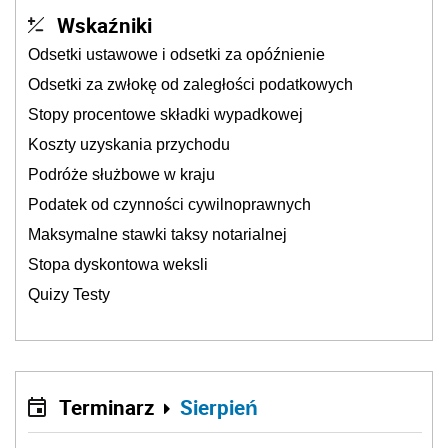
Wskaźniki
Odsetki ustawowe i odsetki za opóźnienie
Odsetki za zwłokę od zaległości podatkowych
Stopy procentowe składki wypadkowej
Koszty uzyskania przychodu
Podróże służbowe w kraju
Podatek od czynności cywilnoprawnych
Maksymalne stawki taksy notarialnej
Stopa dyskontowa weksli
Quizy Testy
Terminarz
Sierpień