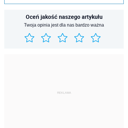
Oceń jakość naszego artykułu
Twoja opinia jest dla nas bardzo ważna
REKLAMA