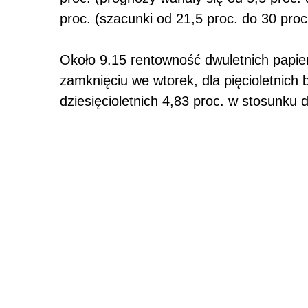
proc. (szacunki od 21,5 proc. do 30 proc
Około 9.15 rentowność dwuletnich papie
zamknięciu we wtorek, dla pięcioletnich 
dziesięcioletnich 4,83 proc. w stosunku 