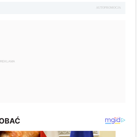
AUTOPROMOCJA
REKLAMA