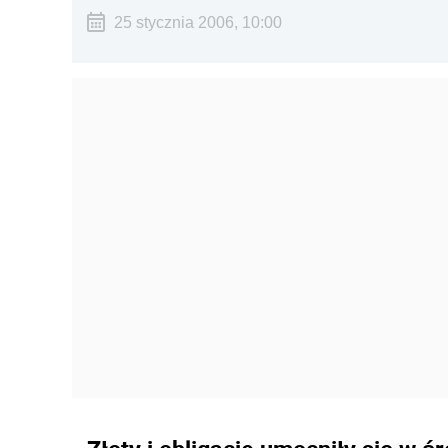
25 stycznia 2006, 10:00