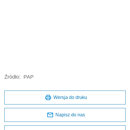
Źródło:
PAP
Wersja do druku
Napisz do nas