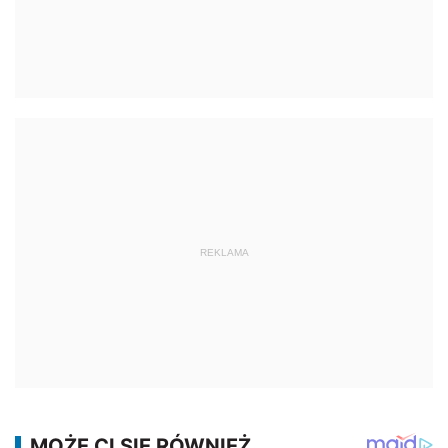
REKLAMA