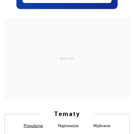
REKLAMA
Tematy
Popularne
Najnowsze
Wybrane