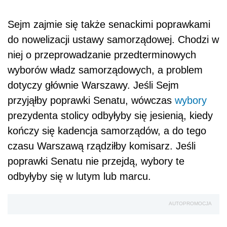
Sejm zajmie się także senackimi poprawkami
do nowelizacji ustawy samorządowej. Chodzi w
niej o przeprowadzanie przedterminowych
wyborów władz samorządowych, a problem
dotyczy głównie Warszawy. Jeśli Sejm
przyjąłby poprawki Senatu, wówczas
wybory
prezydenta stolicy odbyłyby się jesienią, kiedy
kończy się kadencja samorządów, a do tego
czasu Warszawą rządziłby komisarz. Jeśli
poprawki Senatu nie przejdą, wybory te
odbyłyby się w lutym lub marcu.
AUTOPROMOCJA