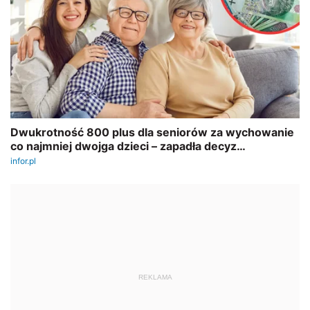
REKLAMA