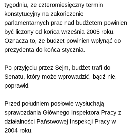
tygodniu, że czteromiesięczny termin
konstytucyjny na zakończenie
parlamentarnych prac nad budżetem powinien
być liczony od końca września 2005 roku.
Oznacza to, że budżet powinien wpłynąć do
prezydenta do końca stycznia.
Po przyjęciu przez Sejm, budżet trafi do
Senatu, który może wprowadzić, bądź nie,
poprawki.
Przed południem posłowie wysłuchają
sprawozdania Głównego Inspektora Pracy z
działalności Państwowej Inspekcji Pracy w
2004 roku.