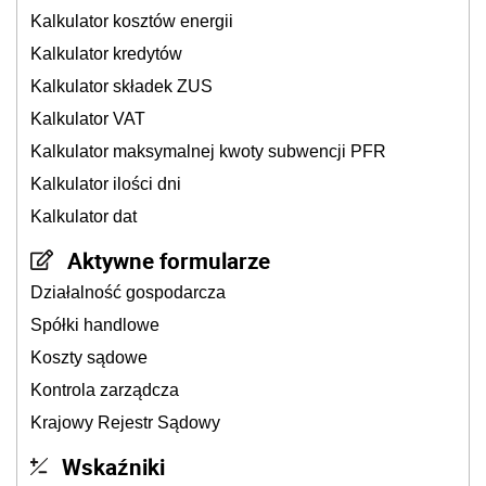
Kalkulator kosztów energii
Kalkulator kredytów
Kalkulator składek ZUS
Kalkulator VAT
Kalkulator maksymalnej kwoty subwencji PFR
Kalkulator ilości dni
Kalkulator dat
Aktywne formularze
Działalność gospodarcza
Spółki handlowe
Koszty sądowe
Kontrola zarządcza
Krajowy Rejestr Sądowy
Wskaźniki