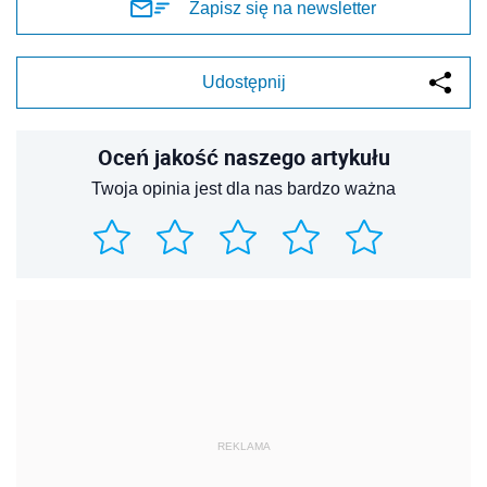
Zapisz się na newsletter
Udostępnij
Oceń jakość naszego artykułu
Twoja opinia jest dla nas bardzo ważna
REKLAMA