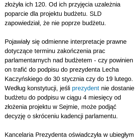
złożyła ich 120. Od ich przyjęcia uzależnia
poparcie dla projektu budżetu. SLD
zapowiedział, że nie poprze budżetu.
Pojawiały się odmienne interpretacje prawne
dotyczące terminu zakończenia prac
parlamentarnych nad budżetem - czy powinien
on trafić do podpisu do prezydenta Lecha
Kaczyńskiego do 30 stycznia czy do 19 lutego.
Według konstytucji, jeśli
prezydent
nie dostanie
budżetu do podpisu w ciągu 4 miesięcy od
złożenia projektu w Sejmie, może podjąć
decyzję o skróceniu kadencji parlamentu.
Kancelaria Prezydenta oświadczyła w ubiegłym