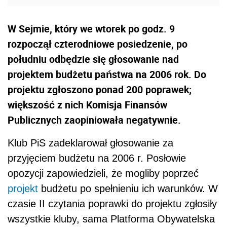
W Sejmie, który we wtorek po godz. 9
rozpoczął czterodniowe posiedzenie, po
południu odbędzie się głosowanie nad
projektem budżetu państwa na 2006 rok. Do
projektu zgłoszono ponad 200 poprawek;
większość z nich Komisja Finansów
Publicznych zaopiniowała negatywnie.
Klub PiS zadeklarował głosowanie za
przyjęciem budżetu na 2006 r. Posłowie
opozycji zapowiedzieli, że mogliby poprzeć
projekt
budżetu po spełnieniu ich warunków. W
czasie II czytania poprawki do projektu zgłosiły
wszystkie kluby, sama Platforma Obywatelska