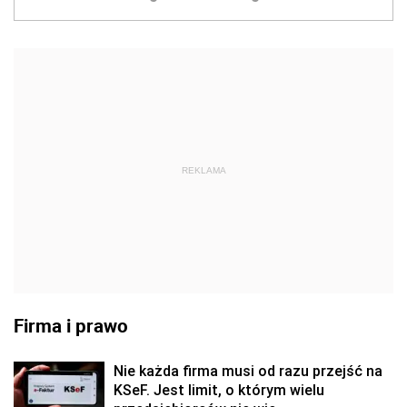
REKLAMA
Firma i prawo
Nie każda firma musi od razu przejść na
KSeF. Jest limit, o którym wielu