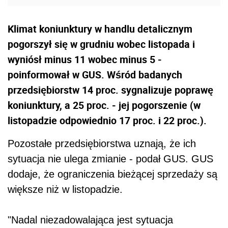
Klimat koniunktury w handlu detalicznym
pogorszył się w grudniu wobec listopada i
wyniósł minus 11 wobec minus 5 -
poinformował w GUS. Wśród badanych
przedsiębiorstw 14 proc. sygnalizuje poprawę
koniunktury, a 25 proc. - jej pogorszenie (w
listopadzie odpowiednio 17 proc. i 22 proc.).
Pozostałe przedsiębiorstwa uznają, że ich
sytuacja nie ulega zmianie - podał GUS. GUS
dodaje, że ograniczenia bieżącej sprzedaży są
większe niż w listopadzie.
"Nadal niezadowalająca jest sytuacja