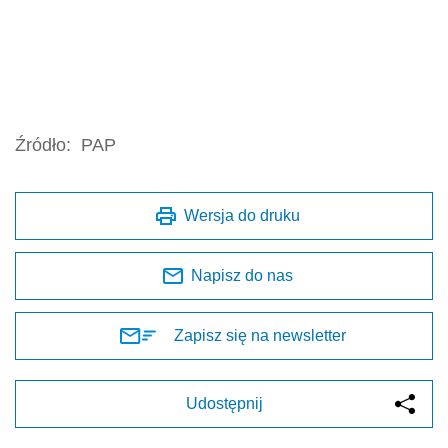
Źródło:
PAP
Wersja do druku
Napisz do nas
Zapisz się na newsletter
Udostępnij