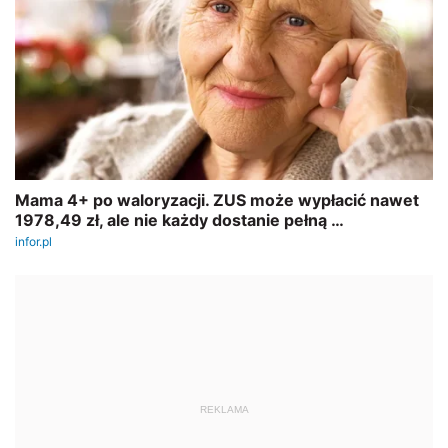
REKLAMA