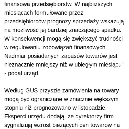
finansowa przedsiębiorstw. W najbliższych
miesiącach formułowane przez
przedsiębiorców prognozy sprzedaży wskazują
na możliwość jej bardziej znaczącego spadku.
W konsekwencji mogą się zwiększyć trudności
w regulowaniu zobowiązań finansowych.
Nadmiar posiadanych zapasów towarów jest
nieznacznie mniejszy niż w ubiegłym miesiącu"
- podał urząd.
Według GUS przyszłe zamówienia na towary
mogą być ograniczane w znacznie większym
stopniu niż prognozowano w listopadzie.
Eksperci urzędu dodają, że dyrektorzy firm
sygnalizują wzrost bieżących cen towarów na