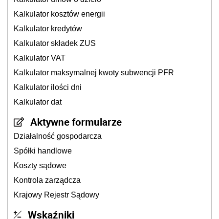
Kalkulator kosztów energii
Kalkulator kredytów
Kalkulator składek ZUS
Kalkulator VAT
Kalkulator maksymalnej kwoty subwencji PFR
Kalkulator ilości dni
Kalkulator dat
Aktywne formularze
Działalność gospodarcza
Spółki handlowe
Koszty sądowe
Kontrola zarządcza
Krajowy Rejestr Sądowy
Wskaźniki