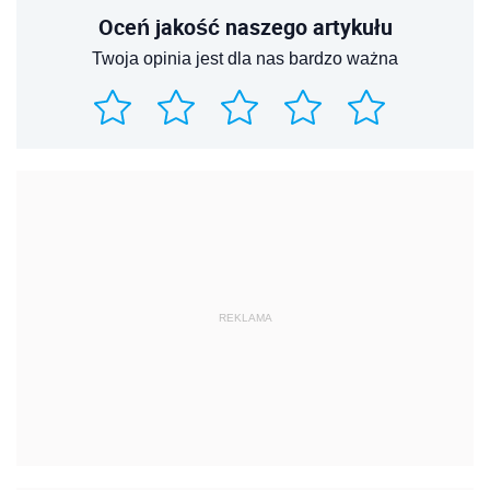
Oceń jakość naszego artykułu
Twoja opinia jest dla nas bardzo ważna
REKLAMA