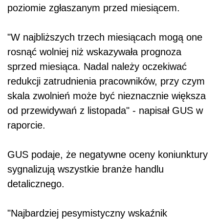
poziomie zgłaszanym przed miesiącem.
"W najbliższych trzech miesiącach mogą one
rosnąć wolniej niż wskazywała prognoza
sprzed miesiąca. Nadal należy oczekiwać
redukcji zatrudnienia pracowników, przy czym
skala zwolnień może być nieznacznie większa
od przewidywań z listopada" - napisał GUS w
raporcie.
GUS podaje, że negatywne oceny koniunktury
sygnalizują wszystkie branże handlu
detalicznego.
"Najbardziej pesymistyczny wskaźnik