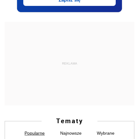
REKLAMA
Tematy
Popularne
Najnowsze
Wybrane