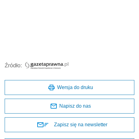
Źródło:
Wersja do druku
Napisz do nas
Zapisz się na newsletter