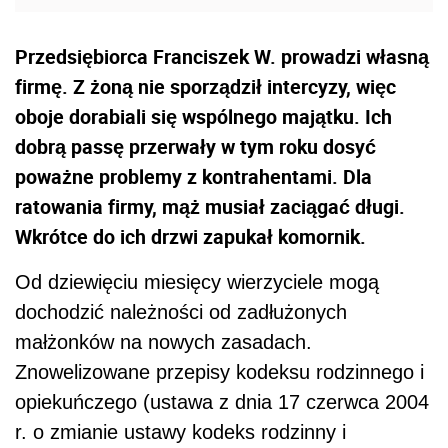
Przedsiębiorca Franciszek W. prowadzi własną
firmę. Z żoną nie sporządził intercyzy, więc
oboje dorabiali się wspólnego majątku. Ich
dobrą passę przerwały w tym roku dosyć
poważne problemy z kontrahentami. Dla
ratowania firmy, mąż musiał zaciągać długi.
Wkrótce do ich drzwi zapukał komornik.
Od dziewięciu miesięcy wierzyciele mogą
dochodzić należności od zadłużonych
małżonków na nowych zasadach.
Znowelizowane przepisy kodeksu rodzinnego i
opiekuńczego (ustawa z dnia 17 czerwca 2004
r. o zmianie ustawy kodeks rodzinny i