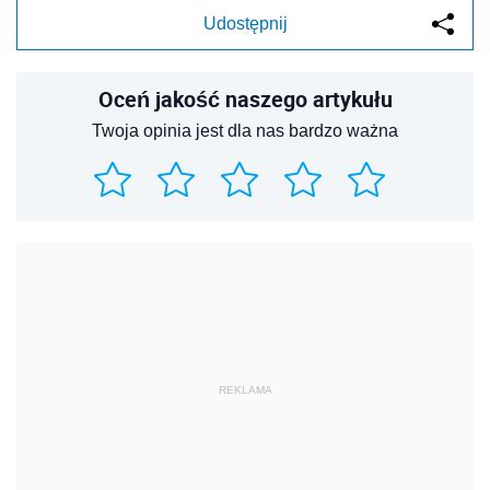
Udostępnij
Oceń jakość naszego artykułu
Twoja opinia jest dla nas bardzo ważna
REKLAMA