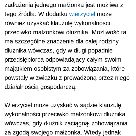
zadłużenia jednego małżonka jest możliwa z
tego źródła. W dodatku
wierzyciel
może
również uzyskać klauzulę wykonalności
przeciwko małżonkowi dłużnika. Możliwość ta
ma szczególne znaczenie dla całej rodziny
dłużnika wówczas, gdy w długi popadnie
przedsiębiorca odpowiadający całym swoim
majątkiem osobistym za zobowiązania, które
powstały w związku z prowadzoną przez niego
działalnością gospodarczą.
Wierzyciel może uzyskać w sądzie klauzulę
wykonalności przeciwko małżonkowi dłużnika
wówczas, gdy dłużnik zaciągnął zobowiązania
za zgodą swojego małżonka. Wtedy jednak