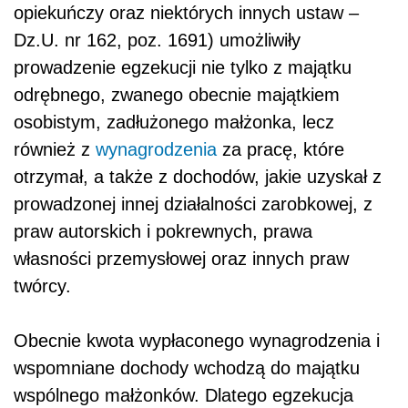
opiekuńczy oraz niektórych innych ustaw –
Dz.U. nr 162, poz. 1691) umożliwiły
prowadzenie egzekucji nie tylko z majątku
odrębnego, zwanego obecnie majątkiem
osobistym, zadłużonego małżonka, lecz
również z
wynagrodzenia
za pracę, które
otrzymał, a także z dochodów, jakie uzyskał z
prowadzonej innej działalności zarobkowej, z
praw autorskich i pokrewnych, prawa
własności przemysłowej oraz innych praw
twórcy.
Obecnie kwota wypłaconego wynagrodzenia i
wspomniane dochody wchodzą do majątku
wspólnego małżonków. Dlatego egzekucja