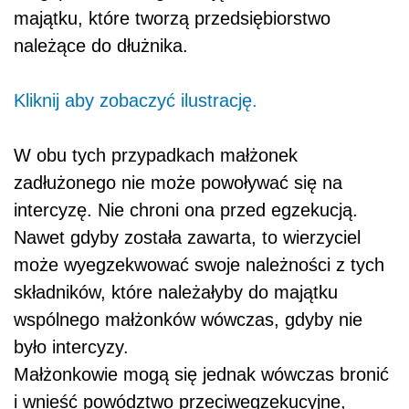
majątku, które tworzą przedsiębiorstwo
należące do dłużnika.
Kliknij aby zobaczyć ilustrację.
W obu tych przypadkach małżonek
zadłużonego nie może powoływać się na
intercyzę. Nie chroni ona przed egzekucją.
Nawet gdyby została zawarta, to wierzyciel
może wyegzekwować swoje należności z tych
składników, które należałyby do majątku
wspólnego małżonków wówczas, gdyby nie
było intercyzy.
Małżonkowie mogą się jednak wówczas bronić
i wnieść powództwo przeciwegzekucyjne,