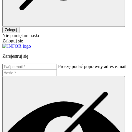
Zaloguj
Nie pamiętam hasła
Zaloguj się
Zarejestruj się
Proszę podać poprawny adres e-mail