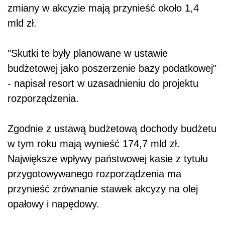
zmiany w akcyzie mają przynieść około 1,4
mld zł.
"Skutki te były planowane w ustawie
budżetowej jako poszerzenie bazy podatkowej"
- napisał resort w uzasadnieniu do projektu
rozporządzenia.
Zgodnie z ustawą budżetową dochody budżetu
w tym roku mają wynieść 174,7 mld zł.
Największe wpływy państwowej kasie z tytułu
przygotowywanego rozporządzenia ma
przynieść zrównanie stawek akcyzy na olej
opałowy i napędowy.