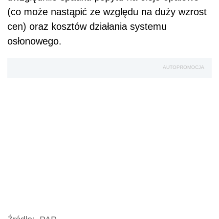
(co może nastąpić ze względu na duży wzrost
cen) oraz kosztów działania systemu
osłonowego.
AUTOPROMOCJA