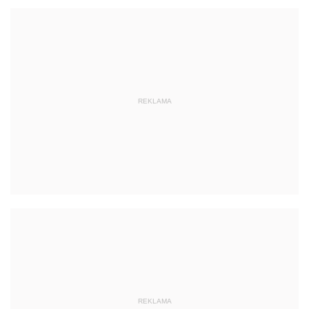
REKLAMA
REKLAMA