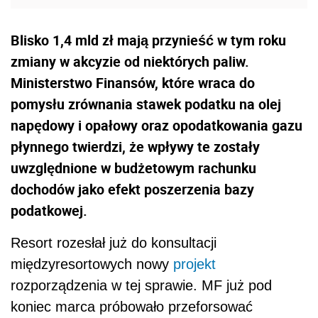
Blisko 1,4 mld zł mają przynieść w tym roku
zmiany w akcyzie od niektórych paliw.
Ministerstwo Finansów, które wraca do
pomysłu zrównania stawek podatku na olej
napędowy i opałowy oraz opodatkowania gazu
płynnego twierdzi, że wpływy te zostały
uwzględnione w budżetowym rachunku
dochodów jako efekt poszerzenia bazy
podatkowej.
Resort rozesłał już do konsultacji
międzyresortowych nowy
projekt
rozporządzenia w tej sprawie. MF już pod
koniec marca próbowało przeforsować