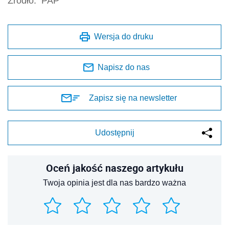
Źródło:
PAP
Wersja do druku
Napisz do nas
Zapisz się na newsletter
Udostępnij
Oceń jakość naszego artykułu
Twoja opinia jest dla nas bardzo ważna