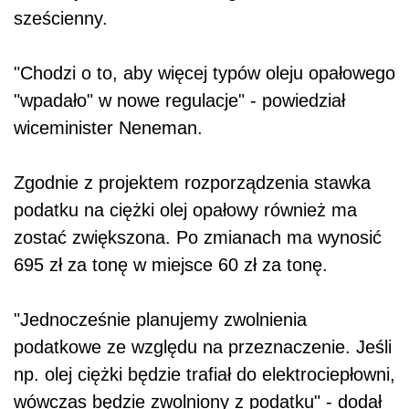
sześcienny.
"Chodzi o to, aby więcej typów oleju opałowego
"wpadało" w nowe regulacje" - powiedział
wiceminister Neneman.
Zgodnie z projektem rozporządzenia stawka
podatku na ciężki olej opałowy również ma
zostać zwiększona. Po zmianach ma wynosić
695 zł za tonę w miejsce 60 zł za tonę.
"Jednocześnie planujemy zwolnienia
podatkowe ze względu na przeznaczenie. Jeśli
np. olej ciężki będzie trafiał do elektrociepłowni,
wówczas będzie zwolniony z podatku" - dodał