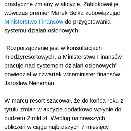
drastyczne zmiany w akcyzie. Zablokował je
wówczas premier Marek Belka zobowiązując
Ministerstwo Finansów
do przygotowania
systemu działań osłonowych.
"Rozporządzenie jest w konsultacjach
międzyresortowych, a Ministerstwo Finansów
pracuje nad systemem działań osłonowych" -
powiedział w czwartek wiceminister finansów
Jarosław Neneman.
W marcu resort szacował, że do końca roku z
tytułu zmian w akcyzie dodatkowo wpłynie do
budżetu 2 mld zł. Według najnowszych
obliczeń w ciągu najbliższych 7 miesięcy