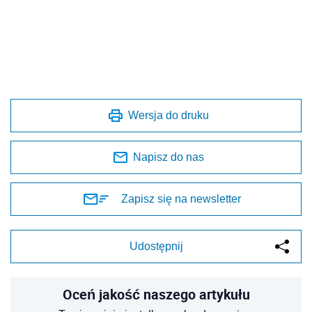
Wersja do druku
Napisz do nas
Zapisz się na newsletter
Udostępnij
Oceń jakość naszego artykułu