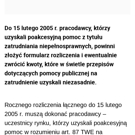
Do 15 lutego 2005 r. pracodawcy, którzy
uzyskali poakcesyjną pomoc z tytułu
zatrudniania niepełnosprawnych, powinni
złożyć formularz rozliczenia i ewentualnie
zwrócić kwoty, które w świetle przepisów
dotyczących pomocy publicznej na
zatrudnienie uzyskali niezasadnie.
Rocznego rozliczenia łącznego do 15 lutego
2005 r. muszą dokonać pracodawcy –
uczestnicy rynku, którzy uzyskali poakcesyjną
pomoc w rozumieniu art. 87 TWE na