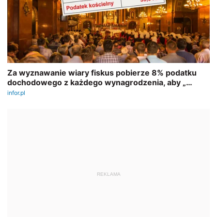
REKLAMA