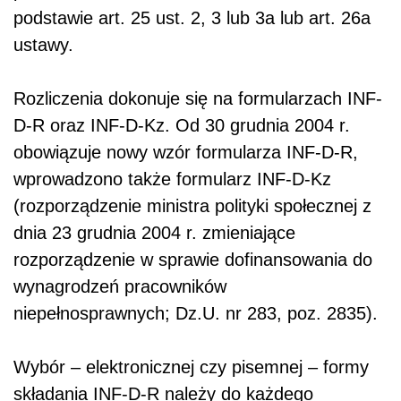
podstawie art. 25 ust. 2, 3 lub 3a lub art. 26a
ustawy.
Rozliczenia dokonuje się na formularzach INF-
D-R oraz INF-D-Kz. Od 30 grudnia 2004 r.
obowiązuje nowy wzór formularza INF-D-R,
wprowadzono także formularz INF-D-Kz
(rozporządzenie ministra polityki społecznej z
dnia 23 grudnia 2004 r. zmieniające
rozporządzenie w sprawie dofinansowania do
wynagrodzeń pracowników
niepełnosprawnych; Dz.U. nr 283, poz. 2835).
Wybór – elektronicznej czy pisemnej – formy
składania INF-D-R należy do każdego