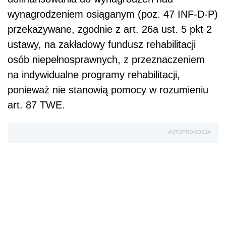
wynagrodzeniem osiąganym (poz. 47 INF-D-P)
przekazywane, zgodnie z art. 26a ust. 5 pkt 2
ustawy, na zakładowy fundusz rehabilitacji
osób niepełnosprawnych, z przeznaczeniem
na indywidualne programy rehabilitacji,
ponieważ nie stanowią pomocy w rozumieniu
art. 87 TWE.
AUTOPROMOCJA