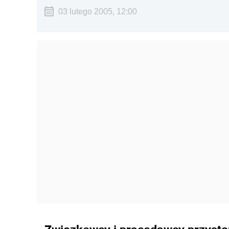
03 lutego 2005, 12:00