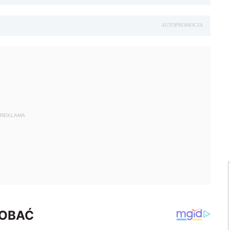
AUTOPROMOCJA
REKLAMA