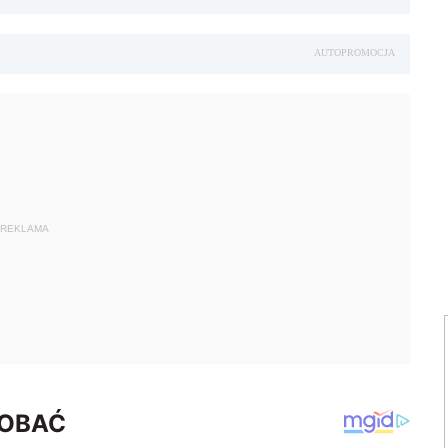
AUTOPROMOCJA
REKLAMA