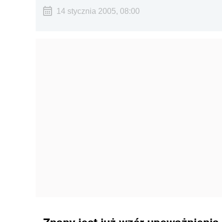
14 stycznia 2005, 08:00