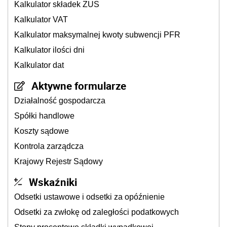
Kalkulator składek ZUS
Kalkulator VAT
Kalkulator maksymalnej kwoty subwencji PFR
Kalkulator ilości dni
Kalkulator dat
Aktywne formularze
Działalność gospodarcza
Spółki handlowe
Koszty sądowe
Kontrola zarządcza
Krajowy Rejestr Sądowy
Wskaźniki
Odsetki ustawowe i odsetki za opóźnienie
Odsetki za zwłokę od zaległości podatkowych