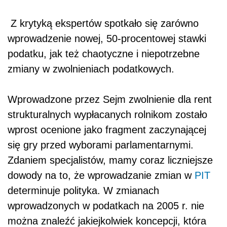
Z krytyką ekspertów spotkało się zarówno
wprowadzenie nowej, 50-procentowej stawki
podatku, jak też chaotyczne i niepotrzebne
zmiany w zwolnieniach podatkowych.
Wprowadzone przez Sejm zwolnienie dla rent
strukturalnych wypłacanych rolnikom zostało
wprost ocenione jako fragment zaczynającej
się gry przed wyborami parlamentarnymi.
Zdaniem specjalistów, mamy coraz liczniejsze
dowody na to, że wprowadzanie zmian w
PIT
determinuje polityka. W zmianach
wprowadzonych w podatkach na 2005 r. nie
można znaleźć jakiejkolwiek koncepcji, która