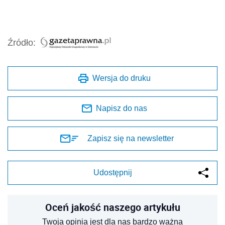
Źródło:
Wersja do druku
Napisz do nas
Zapisz się na newsletter
Udostępnij
Oceń jakość naszego artykułu
Twoja opinia jest dla nas bardzo ważna