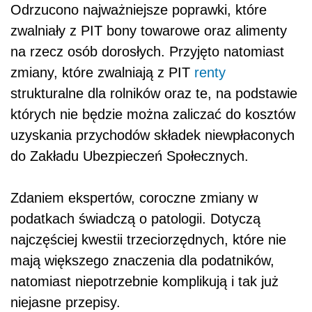
Odrzucono najważniejsze poprawki, które
zwalniały z PIT bony towarowe oraz alimenty
na rzecz osób dorosłych. Przyjęto natomiast
zmiany, które zwalniają z PIT
renty
strukturalne dla rolników oraz te, na podstawie
których nie będzie można zaliczać do kosztów
uzyskania przychodów składek niewpłaconych
do Zakładu Ubezpieczeń Społecznych.
Zdaniem ekspertów, coroczne zmiany w
podatkach świadczą o patologii. Dotyczą
najczęściej kwestii trzeciorzędnych, które nie
mają większego znaczenia dla podatników,
natomiast niepotrzebnie komplikują i tak już
niejasne przepisy.