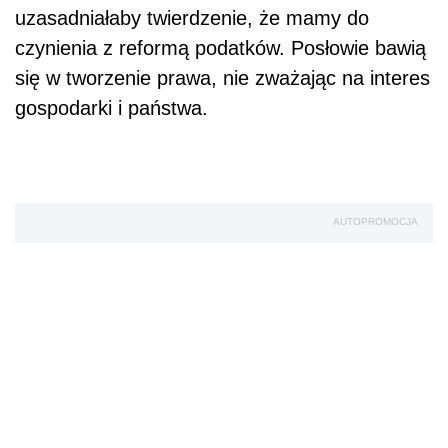
uzasadniałaby twierdzenie, że mamy do
czynienia z reformą podatków. Posłowie bawią
się w tworzenie prawa, nie zważając na interes
gospodarki i państwa.
AUTOPROMOCJA