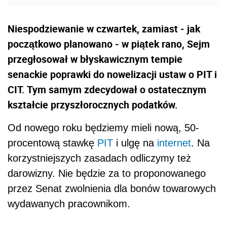
Niespodziewanie w czwartek, zamiast - jak
początkowo planowano - w piątek rano, Sejm
przegłosował w błyskawicznym tempie
senackie poprawki do nowelizacji ustaw o PIT i
CIT. Tym samym zdecydował o ostatecznym
kształcie przyszłorocznych podatków.
Od nowego roku będziemy mieli nową, 50-
procentową stawkę
PIT
i ulgę na
internet
. Na
korzystniejszych zasadach odliczymy też
darowizny. Nie będzie za to proponowanego
przez Senat zwolnienia dla bonów towarowych
wydawanych pracownikom.