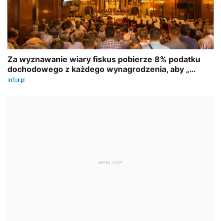
REKLAMA