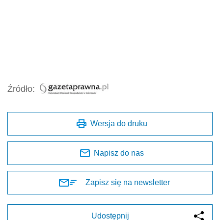
Źródło:
Wersja do druku
Napisz do nas
Zapisz się na newsletter
Udostępnij