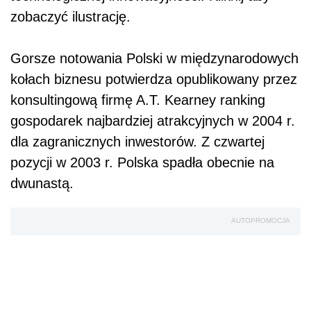
zobaczyć ilustrację.
Gorsze notowania Polski w międzynarodowych
kołach biznesu potwierdza opublikowany przez
konsultingową firmę A.T. Kearney ranking
gospodarek najbardziej atrakcyjnych w 2004 r.
dla zagranicznych inwestorów. Z czwartej
pozycji w 2003 r. Polska spadła obecnie na
dwunastą.
AUTOPROMOCJA