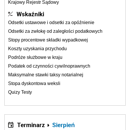
Krajowy Rejestr Sądowy
Wskaźniki
Odsetki ustawowe i odsetki za opóźnienie
Odsetki za zwłokę od zaległości podatkowych
Stopy procentowe składki wypadkowej
Koszty uzyskania przychodu
Podróże służbowe w kraju
Podatek od czynności cywilnoprawnych
Maksymalne stawki taksy notarialnej
Stopa dyskontowa weksli
Quizy Testy
Terminarz
Sierpień