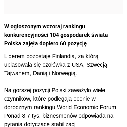
W ogłoszonym wczoraj rankingu
konkurencyjności 104 gospodarek świata
Polska zajęła dopiero 60 pozycję.
Liderem pozostaje Finlandia, za którą
uplasowała się czołówka z USA, Szwecją,
Tajwanem, Danią i Norwegią.
Na gorszej pozycji Polski zaważyło wiele
czynników, które podlegają ocenie w
dorocznym rankingu World Economic Forum.
Ponad 8,7 tys. biznesmenów odpowiada na
pytania dotyczące stabilizacji