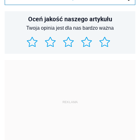
Oceń jakość naszego artykułu
Twoja opinia jest dla nas bardzo ważna
REKLAMA