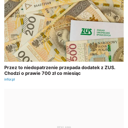
REKLAMA