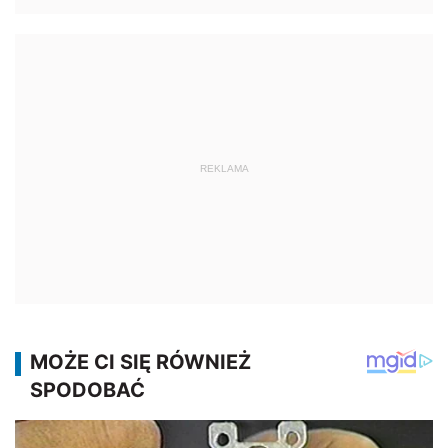
REKLAMA