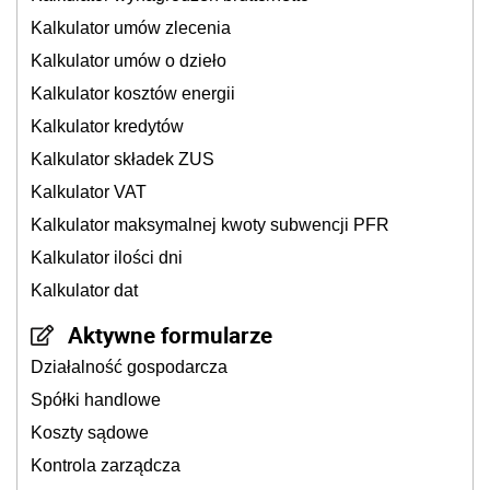
Kalkulator umów zlecenia
Kalkulator umów o dzieło
Kalkulator kosztów energii
Kalkulator kredytów
Kalkulator składek ZUS
Kalkulator VAT
Kalkulator maksymalnej kwoty subwencji PFR
Kalkulator ilości dni
Kalkulator dat
Aktywne formularze
Działalność gospodarcza
Spółki handlowe
Koszty sądowe
Kontrola zarządcza