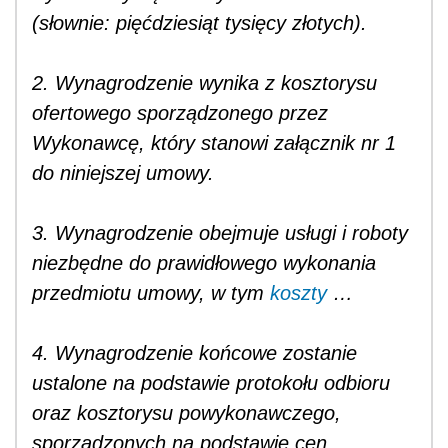
(słownie: pięćdziesiąt tysięcy złotych).
2. Wynagrodzenie wynika z kosztorysu
ofertowego sporządzonego przez
Wykonawcę, który stanowi załącznik nr 1
do niniejszej umowy.
3. Wynagrodzenie obejmuje usługi i roboty
niezbędne do prawidłowego wykonania
przedmiotu umowy, w tym
koszty
…
4. Wynagrodzenie końcowe zostanie
ustalone na podstawie protokołu odbioru
oraz kosztorysu powykonawczego,
sporządzonych na podstawie cen