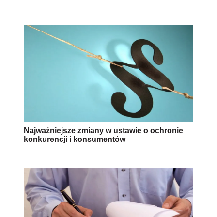
Najważniejsze zmiany w ustawie o ochronie
konkurencji i konsumentów