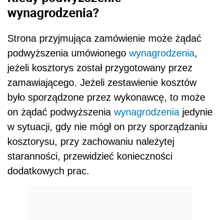
wynagrodzenia?
Strona przyjmująca zamówienie może żądać
podwyższenia umówionego
wynagrodzenia
,
jeżeli kosztorys został przygotowany przez
zamawiającego. Jeżeli zestawienie kosztów
było sporządzone przez wykonawcę, to może
on żądać podwyższenia
wynagrodzenia
jedynie
w sytuacji, gdy nie mógł on przy sporządzaniu
kosztorysu, przy zachowaniu należytej
staranności, przewidzieć konieczności
dodatkowych prac.