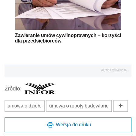
Zawieranie umów cywilnoprawnych – korzyści
dla przedsiębiorców
AUTOPROMOCJA
Źródło:
umowa o dzieło
umowa o roboty budowlane
Wersja do druku