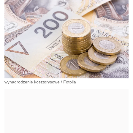
wynagrodzenie kosztorysowe
/
Fotolia