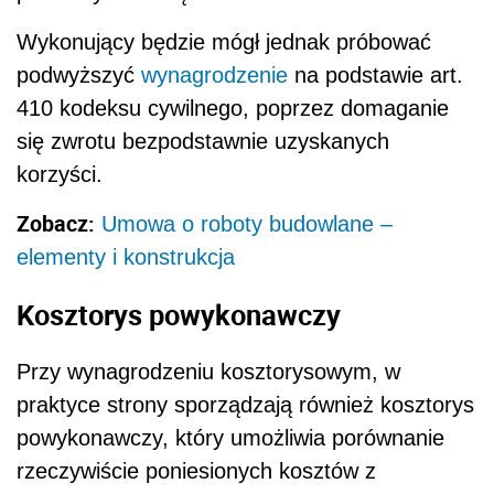
Wykonujący będzie mógł jednak próbować
podwyższyć
wynagrodzenie
na podstawie art.
410 kodeksu cywilnego, poprzez domaganie
się zwrotu bezpodstawnie uzyskanych
korzyści.
Zobacz:
Umowa o roboty budowlane –
elementy i konstrukcja
Kosztorys powykonawczy
Przy wynagrodzeniu kosztorysowym, w
praktyce strony sporządzają również kosztorys
powykonawczy, który umożliwia porównanie
rzeczywiście poniesionych kosztów z