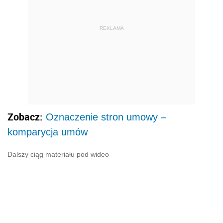
REKLAMA
Zobacz:
Oznaczenie stron umowy –
komparycja umów
Dalszy ciąg materiału pod wideo