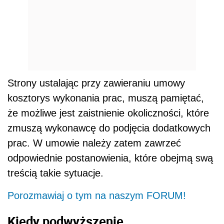
Strony ustalając przy zawieraniu umowy
kosztorys wykonania prac, muszą pamiętać,
że możliwe jest zaistnienie okoliczności, które
zmuszą wykonawcę do podjęcia dodatkowych
prac. W umowie należy zatem zawrzeć
odpowiednie postanowienia, które obejmą swą
treścią takie sytuacje.
Porozmawiaj o tym na naszym FORUM!
Kiedy podwyższenie