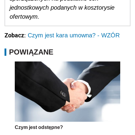
jednostkowych podanych w kosztorysie
ofertowym.
Zobacz:
Czym jest kara umowna? - WZÓR
POWIĄZANE
Czym jest odstępne?