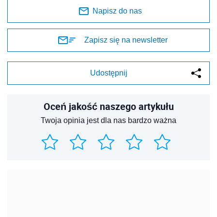
Napisz do nas
Zapisz się na newsletter
Udostępnij
Oceń jakość naszego artykułu
Twoja opinia jest dla nas bardzo ważna