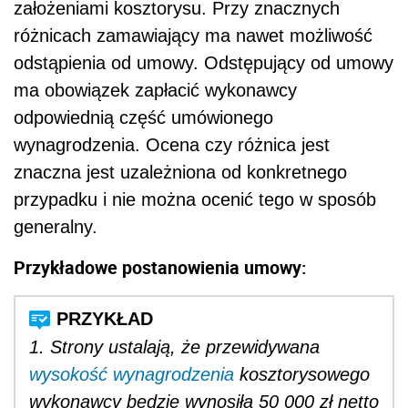
założeniami kosztorysu. Przy znacznych
różnicach zamawiający ma nawet możliwość
odstąpienia od umowy. Odstępujący od umowy
ma obowiązek zapłacić wykonawcy
odpowiednią część umówionego
wynagrodzenia. Ocena czy różnica jest
znaczna jest uzależniona od konkretnego
przypadku i nie można ocenić tego w sposób
generalny.
Przykładowe postanowienia umowy:
1. Strony ustalają, że przewidywana
wysokość wynagrodzenia
kosztorysowego
wykonawcy będzie wynosiła 50 000 zł netto