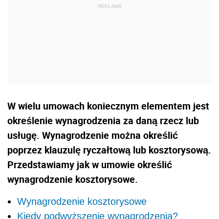
W wielu umowach koniecznym elementem jest
określenie wynagrodzenia za daną rzecz lub
usługę. Wynagrodzenie można określić
poprzez klauzulę ryczałtową lub kosztorysową.
Przedstawiamy jak w umowie określić
wynagrodzenie kosztorysowe.
Wynagrodzenie kosztorysowe
Kiedy podwyższenie wynagrodzenia?