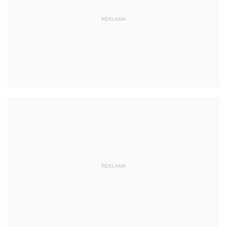
REKLAMA
REKLAMA