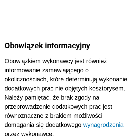
Obowiązek informacyjny
Obowiązkiem wykonawcy jest również
informowanie zamawiającego o
okolicznościach, które determinują wykonanie
dodatkowych prac nie objętych kosztorysem.
Należy pamiętać, że brak zgody na
przeprowadzenie dodatkowych prac jest
równoznaczne z brakiem możliwości
domagania się dodatkowego
wynagrodzenia
przez wykonawcę.