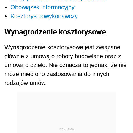
Obowiązek informacyjny
Kosztorys powykonawczy
Wynagrodzenie kosztorysowe
Wynagrodzenie kosztorysowe jest związane
głównie z umową o roboty budowlane oraz z
umową o dzieło. Nie oznacza to jednak, że nie
może mieć ono zastosowania do innych
rodzajów umów.
REKLAMA