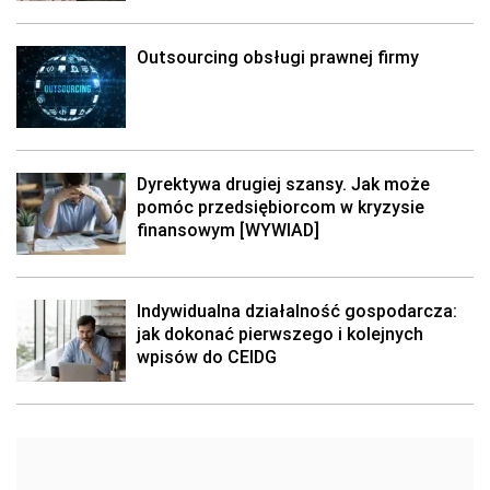
Outsourcing obsługi prawnej firmy
Dyrektywa drugiej szansy. Jak może
pomóc przedsiębiorcom w kryzysie
finansowym [WYWIAD]
Indywidualna działalność gospodarcza:
jak dokonać pierwszego i kolejnych
wpisów do CEIDG