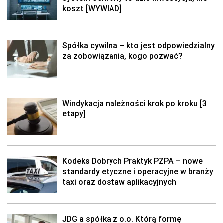
koszt [WYWIAD]
Spółka cywilna – kto jest odpowiedzialny
za zobowiązania, kogo pozwać?
Windykacja należności krok po kroku [3
etapy]
Kodeks Dobrych Praktyk PZPA – nowe
standardy etyczne i operacyjne w branży
taxi oraz dostaw aplikacyjnych
JDG a spółka z o.o. Którą formę