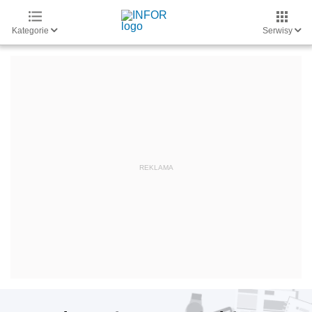
Kategorie
Serwisy