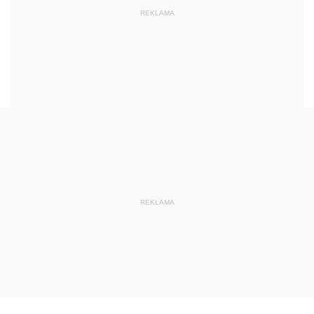
REKLAMA
REKLAMA