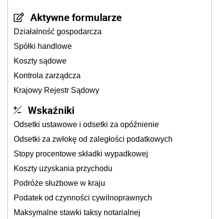
Aktywne formularze
Działalność gospodarcza
Spółki handlowe
Koszty sądowe
Kontrola zarządcza
Krajowy Rejestr Sądowy
Wskaźniki
Odsetki ustawowe i odsetki za opóźnienie
Odsetki za zwłokę od zaległości podatkowych
Stopy procentowe składki wypadkowej
Koszty uzyskania przychodu
Podróże służbowe w kraju
Podatek od czynności cywilnoprawnych
Maksymalne stawki taksy notarialnej