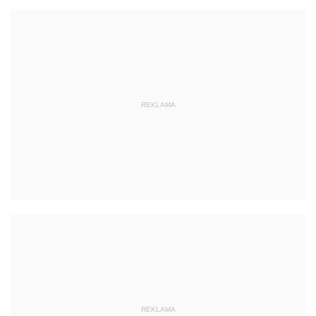
REKLAMA
REKLAMA