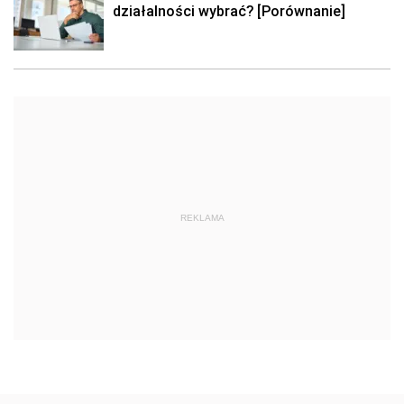
działalności wybrać? [Porównanie]
REKLAMA