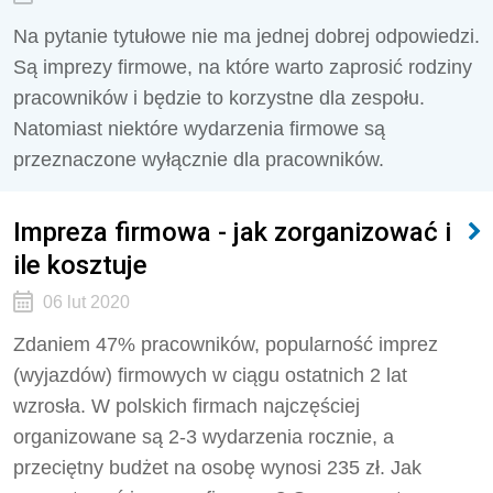
Na pytanie tytułowe nie ma jednej dobrej odpowiedzi.
Są imprezy firmowe, na które warto zaprosić rodziny
pracowników i będzie to korzystne dla zespołu.
Natomiast niektóre wydarzenia firmowe są
przeznaczone wyłącznie dla pracowników.
Impreza firmowa - jak zorganizować i
ile kosztuje
06 lut 2020
Zdaniem 47% pracowników, popularność imprez
(wyjazdów) firmowych w ciągu ostatnich 2 lat
wzrosła. W polskich firmach najczęściej
organizowane są 2-3 wydarzenia rocznie, a
przeciętny budżet na osobę wynosi 235 zł. Jak