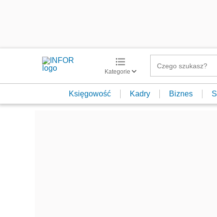
Kategorie
Księgowość
Kadry
Biznes
S