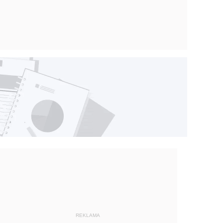
REKLAMA