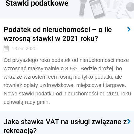
Stawki podatkowe
Podatek od nieruchomości – o ile
wzrosną stawki w 2021 roku?
13 sie 2020
Od przyszłego roku podatek od nieruchomości może
wzrosnąć maksymalnie o 3,9%. Bedzie drożej, bo
wraz ze wzrostem cen rosną nie tylko podatki, ale
również opłaty uzdrowiskowe, miejscowe i targowe.
Nowe stawki podatku od nieruchomości od 2021 roku
uchwalą rady gmin.
Jaka stawka VAT na usługi związane z
rekreacją?