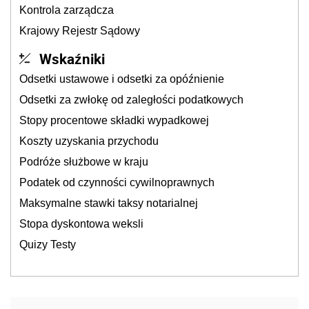
Kontrola zarządcza
Krajowy Rejestr Sądowy
Wskaźniki
Odsetki ustawowe i odsetki za opóźnienie
Odsetki za zwłokę od zaległości podatkowych
Stopy procentowe składki wypadkowej
Koszty uzyskania przychodu
Podróże służbowe w kraju
Podatek od czynności cywilnoprawnych
Maksymalne stawki taksy notarialnej
Stopa dyskontowa weksli
Quizy Testy