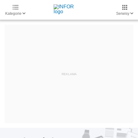
Kategorie
Serwisy