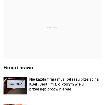
REKLAMA
Firma i prawo
Nie każda firma musi od razu przejść na
KSeF. Jest limit, o którym wielu
przedsiębiorców nie wie