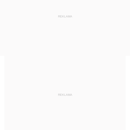
REKLAMA
REKLAMA