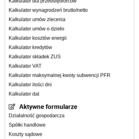
Kalkulator dla przedsiębiorców
Kalkulator wynagrodzeń brutto/netto
Kalkulator umów zlecenia
Kalkulator umów o dzieło
Kalkulator kosztów energii
Kalkulator kredytów
Kalkulator składek ZUS
Kalkulator VAT
Kalkulator maksymalnej kwoty subwencji PFR
Kalkulator ilości dni
Kalkulator dat
Aktywne formularze
Działalność gospodarcza
Spółki handlowe
Koszty sądowe