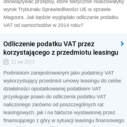
obowiązywać przepisy, które faktycznie realizowałyby
wyrok Trybunału Sprawiedliwości UE w sprawie
Magoora. Jak będzie wyglądało odliczanie podatku
VAT od samochodów w 2014 roku?
Odliczenie podatku VAT przez
korzystającego z przedmiotu leasingu
21 sie 2013
Podmiotom zarejestrowanym jako podatnicy VAT
wykorzystujący przedmiot umowy leasingu do celów
działalności opodatkowanej podatkiem VAT
przysługuje prawo do odliczenia podatku VAT
naliczonego zarówno od poszczególnych rat
leasingowych, jak i na fakturze wystawionej przez
finansującego z góry w sytuacji leasingu finansowego