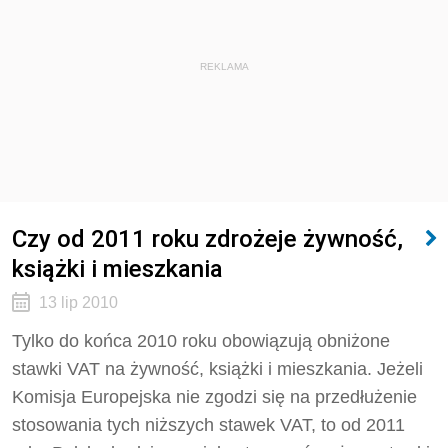
REKLAMA
Czy od 2011 roku zdrożeje żywność,
książki i mieszkania
13 lip 2010
Tylko do końca 2010 roku obowiązują obniżone
stawki VAT na żywność, książki i mieszkania. Jeżeli
Komisja Europejska nie zgodzi się na przedłużenie
stosowania tych niższych stawek VAT, to od 2011