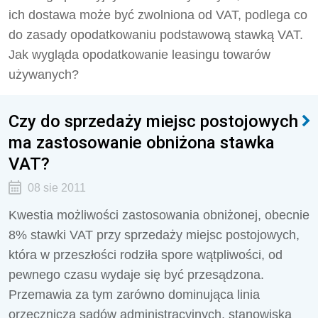
ich dostawa może być zwolniona od VAT, podlega co
do zasady opodatkowaniu podstawową stawką VAT.
Jak wygląda opodatkowanie leasingu towarów
używanych?
Czy do sprzedaży miejsc postojowych
ma zastosowanie obniżona stawka
VAT?
08 sie 2011
Kwestia możliwości zastosowania obniżonej, obecnie
8% stawki VAT przy sprzedaży miejsc postojowych,
która w przeszłości rodziła spore wątpliwości, od
pewnego czasu wydaje się być przesądzona.
Przemawia za tym zarówno dominująca linia
orzecznicza sądów administracyjnych, stanowiska