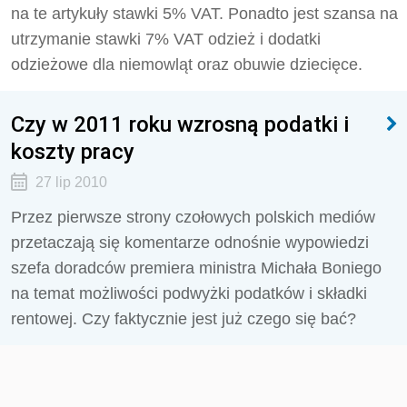
na te artykuły stawki 5% VAT. Ponadto jest szansa na
utrzymanie stawki 7% VAT odzież i dodatki
odzieżowe dla niemowląt oraz obuwie dziecięce.
Czy w 2011 roku wzrosną podatki i
koszty pracy
27 lip 2010
Przez pierwsze strony czołowych polskich mediów
przetaczają się komentarze odnośnie wypowiedzi
szefa doradców premiera ministra Michała Boniego
na temat możliwości podwyżki podatków i składki
rentowej. Czy faktycznie jest już czego się bać?