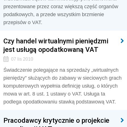
prezentowane przez coraz większą część organów
podatkowych, a przede wszystkim brzmienie
przepisów o VAT.
Czy handel wirtualnymi pieniędzmi
jest usługą opodatkowaną VAT
07 lis 2010
Świadczenie polegające na sprzedaży „wirtualnych
pieniędzy” służących do zabawy w sieciowych grach
komputerowych wypełnia definicję usług, o których
mowa w art. 8 ust. 1 ustawy o VAT. Usługa ta
podlega opodatkowaniu stawką podstawową VAT.
Pracodawcy krytycznie o projekcie