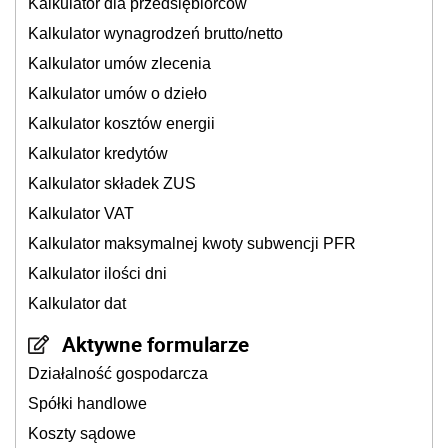
Kalkulator dla przedsiębiorców
Kalkulator wynagrodzeń brutto/netto
Kalkulator umów zlecenia
Kalkulator umów o dzieło
Kalkulator kosztów energii
Kalkulator kredytów
Kalkulator składek ZUS
Kalkulator VAT
Kalkulator maksymalnej kwoty subwencji PFR
Kalkulator ilości dni
Kalkulator dat
Aktywne formularze
Działalność gospodarcza
Spółki handlowe
Koszty sądowe