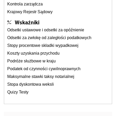
Kontrola zarządcza
Krajowy Rejestr Sądowy
Wskaźniki
Odsetki ustawowe i odsetki za opóźnienie
Odsetki za zwłokę od zaległości podatkowych
Stopy procentowe składki wypadkowej
Koszty uzyskania przychodu
Podróże służbowe w kraju
Podatek od czynności cywilnoprawnych
Maksymalne stawki taksy notarialnej
Stopa dyskontowa weksli
Quizy Testy