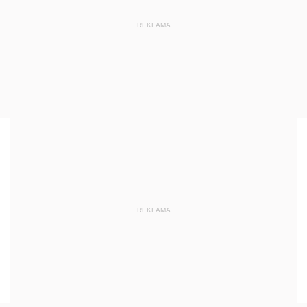
REKLAMA
REKLAMA