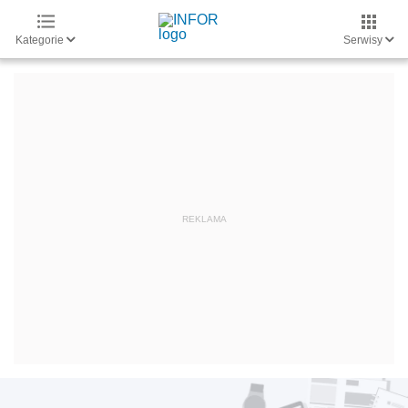
Kategorie
Serwisy