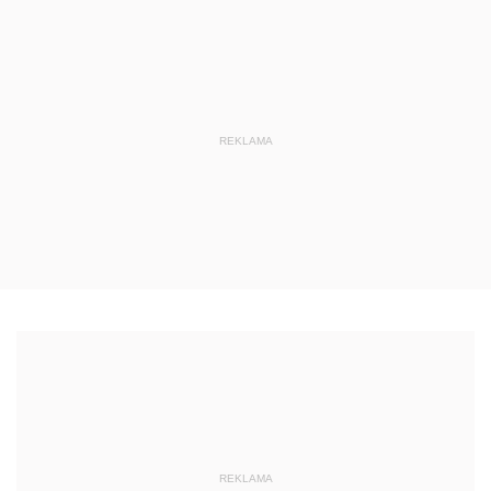
REKLAMA
REKLAMA