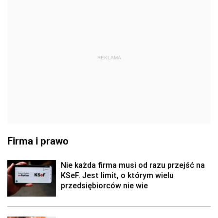
REKLAMA
Firma i prawo
Nie każda firma musi od razu przejść na
KSeF. Jest limit, o którym wielu
przedsiębiorców nie wie