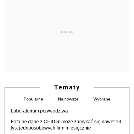
REKLAMA
Tematy
Popularne
Najnowsze
Wybrane
Laboratorium przywództwa
Fatalne dane z CEIDG: może zamykać się nawet 18
tys. jednoosobowych firm miesięcznie