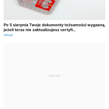
REKLAMA