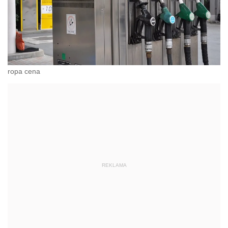
ropa cena