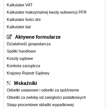
Kalkulator VAT
Kalkulator maksymalnej kwoty subwencji PFR
Kalkulator ilości dni
Kalkulator dat
Aktywne formularze
Działalność gospodarcza
Spółki handlowe
Koszty sądowe
Kontrola zarządcza
Krajowy Rejestr Sądowy
Wskaźniki
Odsetki ustawowe i odsetki za opóźnienie
Odsetki za zwłokę od zaległości podatkowych
Stopy procentowe składki wypadkowej