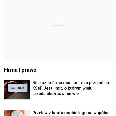
REKLAMA
Firma i prawo
Nie każda firma musi od razu przejść na
KSeF. Jest limit, o którym wielu
przedsiębiorców nie wie
Przelew z konta osobistego na wspólne