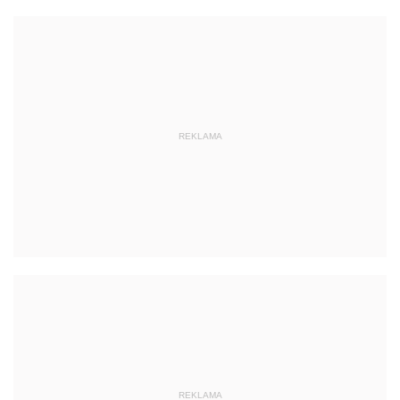
REKLAMA
REKLAMA