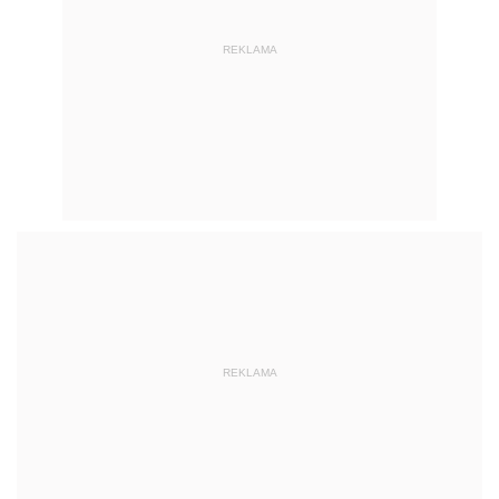
REKLAMA
REKLAMA