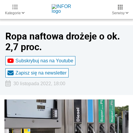
Kategorie
Serwisy
Ropa naftowa drożeje o ok.
2,7 proc.
Subskrybuj nas na Youtube
Zapisz się na newsletter
30 listopada 2022, 18:00