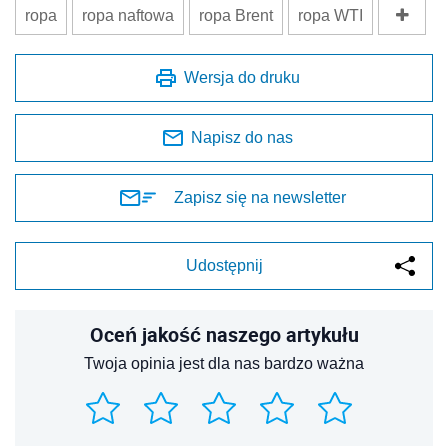
ropa
ropa naftowa
ropa Brent
ropa WTI
Wersja do druku
Napisz do nas
Zapisz się na newsletter
Udostępnij
Oceń jakość naszego artykułu
Twoja opinia jest dla nas bardzo ważna