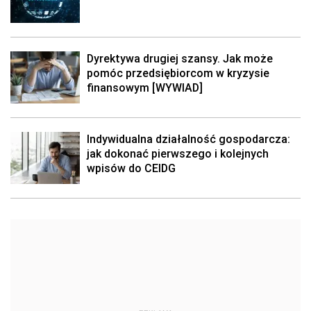
Dyrektywa drugiej szansy. Jak może
pomóc przedsiębiorcom w kryzysie
finansowym [WYWIAD]
Indywidualna działalność gospodarcza:
jak dokonać pierwszego i kolejnych
wpisów do CEIDG