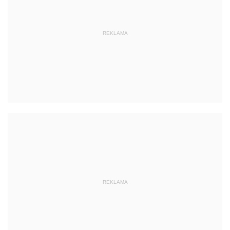
REKLAMA
REKLAMA