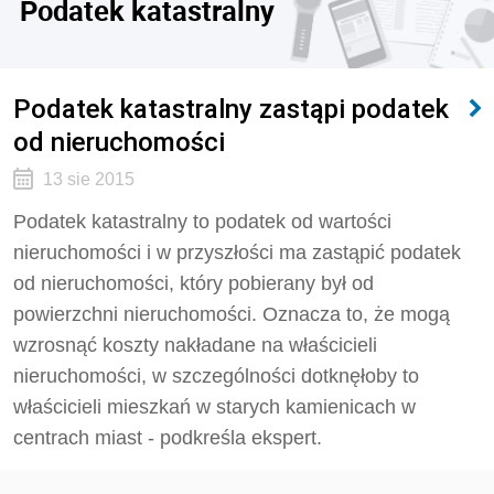
Podatek katastralny
Podatek katastralny zastąpi podatek
od nieruchomości
13 sie 2015
Podatek katastralny to podatek od wartości
nieruchomości i w przyszłości ma zastąpić podatek
od nieruchomości, który pobierany był od
powierzchni nieruchomości. Oznacza to, że mogą
wzrosnąć koszty nakładane na właścicieli
nieruchomości, w szczególności dotknęłoby to
właścicieli mieszkań w starych kamienicach w
centrach miast - podkreśla ekspert.