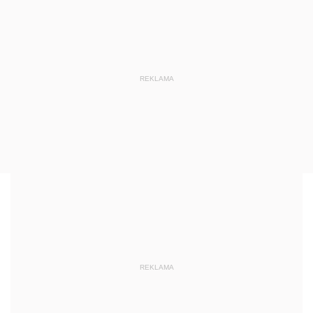
REKLAMA
REKLAMA