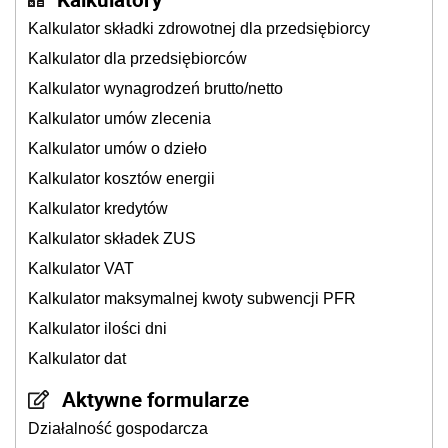
Kalkulator składki zdrowotnej dla przedsiębiorcy
Kalkulator dla przedsiębiorców
Kalkulator wynagrodzeń brutto/netto
Kalkulator umów zlecenia
Kalkulator umów o dzieło
Kalkulator kosztów energii
Kalkulator kredytów
Kalkulator składek ZUS
Kalkulator VAT
Kalkulator maksymalnej kwoty subwencji PFR
Kalkulator ilości dni
Kalkulator dat
Aktywne formularze
Działalność gospodarcza