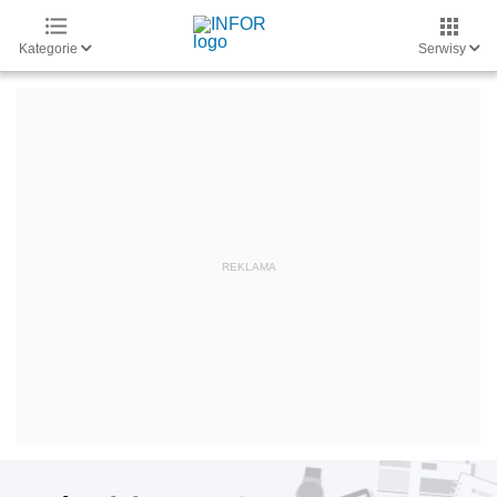
Kategorie
Serwisy