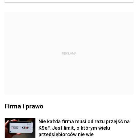
REKLAMA
Firma i prawo
Nie każda firma musi od razu przejść na
KSeF. Jest limit, o którym wielu
przedsiębiorców nie wie