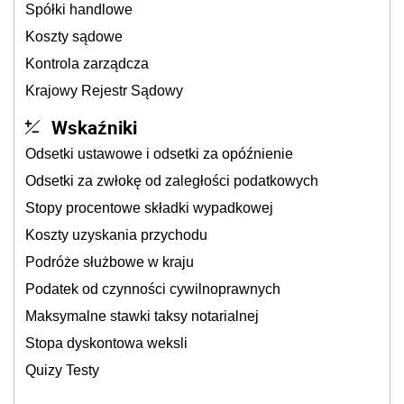
Spółki handlowe
Koszty sądowe
Kontrola zarządcza
Krajowy Rejestr Sądowy
Wskaźniki
Odsetki ustawowe i odsetki za opóźnienie
Odsetki za zwłokę od zaległości podatkowych
Stopy procentowe składki wypadkowej
Koszty uzyskania przychodu
Podróże służbowe w kraju
Podatek od czynności cywilnoprawnych
Maksymalne stawki taksy notarialnej
Stopa dyskontowa weksli
Quizy Testy