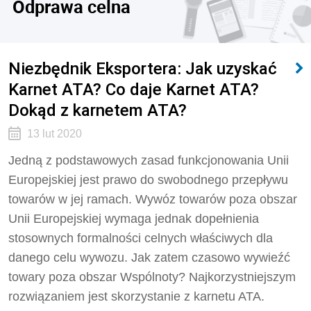
Odprawa celna
Niezbędnik Eksportera: Jak uzyskać
Karnet ATA? Co daje Karnet ATA?
Dokąd z karnetem ATA?
13 lut 2020
Jedną z podstawowych zasad funkcjonowania Unii
Europejskiej jest prawo do swobodnego przepływu
towarów w jej ramach. Wywóz towarów poza obszar
Unii Europejskiej wymaga jednak dopełnienia
stosownych formalności celnych właściwych dla
danego celu wywozu. Jak zatem czasowo wywieźć
towary poza obszar Wspólnoty? Najkorzystniejszym
rozwiązaniem jest skorzystanie z karnetu ATA.