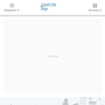
Kategorie
Serwisy