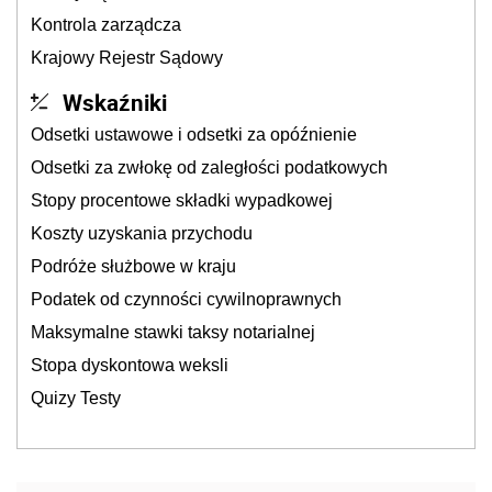
Kontrola zarządcza
Krajowy Rejestr Sądowy
Wskaźniki
Odsetki ustawowe i odsetki za opóźnienie
Odsetki za zwłokę od zaległości podatkowych
Stopy procentowe składki wypadkowej
Koszty uzyskania przychodu
Podróże służbowe w kraju
Podatek od czynności cywilnoprawnych
Maksymalne stawki taksy notarialnej
Stopa dyskontowa weksli
Quizy Testy