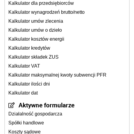
Kalkulator dla przedsiębiorców
Kalkulator wynagrodzeń brutto/netto
Kalkulator umów zlecenia
Kalkulator umów o dzieło
Kalkulator kosztów energii
Kalkulator kredytów
Kalkulator składek ZUS
Kalkulator VAT
Kalkulator maksymalnej kwoty subwencji PFR
Kalkulator ilości dni
Kalkulator dat
Aktywne formularze
Działalność gospodarcza
Spółki handlowe
Koszty sądowe