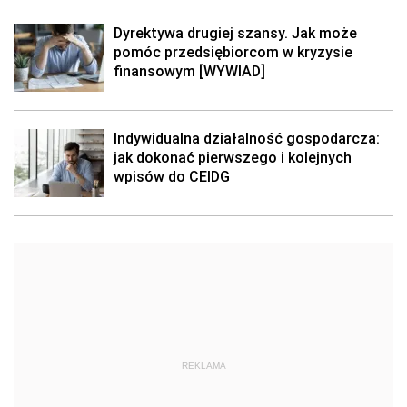
Dyrektywa drugiej szansy. Jak może
pomóc przedsiębiorcom w kryzysie
finansowym [WYWIAD]
Indywidualna działalność gospodarcza:
jak dokonać pierwszego i kolejnych
wpisów do CEIDG
REKLAMA