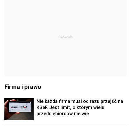
REKLAMA
Firma i prawo
Nie każda firma musi od razu przejść na
KSeF. Jest limit, o którym wielu
przedsiębiorców nie wie