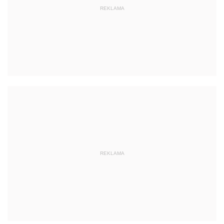
REKLAMA
REKLAMA