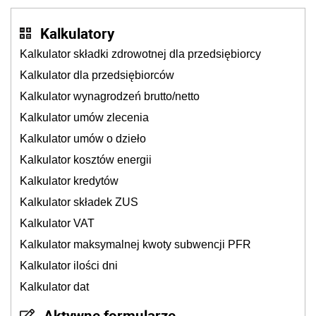
Kalkulatory
Kalkulator składki zdrowotnej dla przedsiębiorcy
Kalkulator dla przedsiębiorców
Kalkulator wynagrodzeń brutto/netto
Kalkulator umów zlecenia
Kalkulator umów o dzieło
Kalkulator kosztów energii
Kalkulator kredytów
Kalkulator składek ZUS
Kalkulator VAT
Kalkulator maksymalnej kwoty subwencji PFR
Kalkulator ilości dni
Kalkulator dat
Aktywne formularze