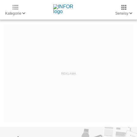
Kategorie
Serwisy