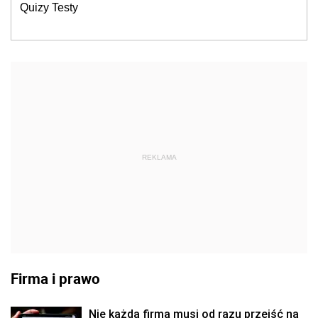
Quizy Testy
REKLAMA
Firma i prawo
Nie każda firma musi od razu przejść na