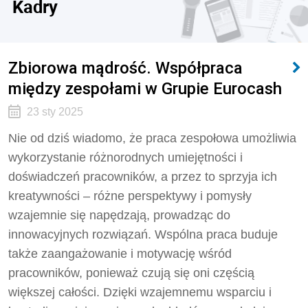
Kadry
Zbiorowa mądrość. Współpraca
między zespołami w Grupie Eurocash
23 sty 2025
Nie od dziś wiadomo, że praca zespołowa umożliwia
wykorzystanie różnorodnych umiejętności i
doświadczeń pracowników, a przez to sprzyja ich
kreatywności – różne perspektywy i pomysły
wzajemnie się napędzają, prowadząc do
innowacyjnych rozwiązań. Wspólna praca buduje
także zaangażowanie i motywację wśród
pracowników, ponieważ czują się oni częścią
większej całości. Dzięki wzajemnemu wsparciu i