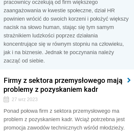
pracownicy oczekują od firm większego
zaangażowania w kwestie społeczne, dział HR
powinien wrócić do swoich korzeni i położyć większy
nacisk na słowo human, stając się tym samym
strażnikiem ludzkości poprzez działania
koncentrujące się w równym stopniu na człowieku,
jak i na biznesie. Jednak te poczynania należy
zacząć od siebie.
Firmy z sektora przemysłowego mają
problemy z pozyskaniem kadr
27 wrz 2023
Ponad połowa firm z sektora przemysłowego ma
problem z pozyskaniem kadr. Wciąż potrzebna jest
promocja zawodów technicznych wśród młodzieży.