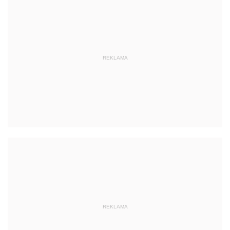
REKLAMA
REKLAMA