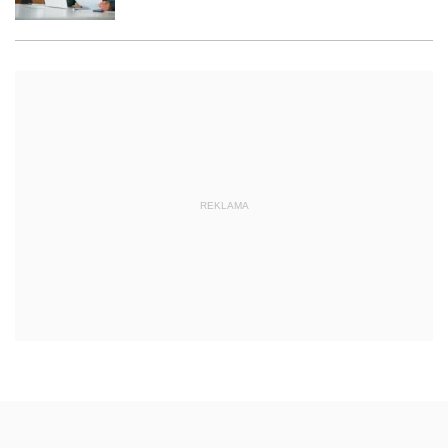
REKLAMA