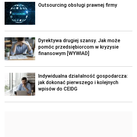
Outsourcing obsługi prawnej firmy
Dyrektywa drugiej szansy. Jak może
pomóc przedsiębiorcom w kryzysie
finansowym [WYWIAD]
Indywidualna działalność gospodarcza:
jak dokonać pierwszego i kolejnych
wpisów do CEIDG