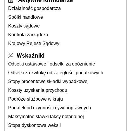
Działalność gospodarcza
Spółki handlowe
Koszty sądowe
Kontrola zarządcza
Krajowy Rejestr Sądowy
Wskaźniki
Odsetki ustawowe i odsetki za opóźnienie
Odsetki za zwłokę od zaległości podatkowych
Stopy procentowe składki wypadkowej
Koszty uzyskania przychodu
Podróże służbowe w kraju
Podatek od czynności cywilnoprawnych
Maksymalne stawki taksy notarialnej
Stopa dyskontowa weksli