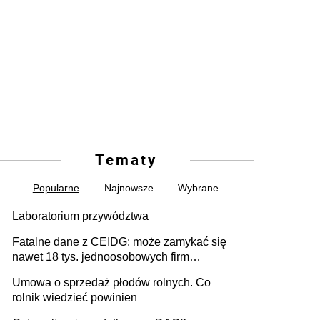
Tematy
Popularne
Najnowsze
Wybrane
Laboratorium przywództwa
Fatalne dane z CEIDG: może zamykać się
nawet 18 tys. jednoosobowych firm
miesięcznie
Umowa o sprzedaż płodów rolnych. Co
rolnik wiedzieć powinien