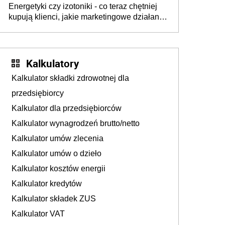
Energetyki czy izotoniki - co teraz chętniej
kupują klienci, jakie marketingowe działania
podejmują sklepy
Kalkulatory
Kalkulator składki zdrowotnej dla
przedsiębiorcy
Kalkulator dla przedsiębiorców
Kalkulator wynagrodzeń brutto/netto
Kalkulator umów zlecenia
Kalkulator umów o dzieło
Kalkulator kosztów energii
Kalkulator kredytów
Kalkulator składek ZUS
Kalkulator VAT