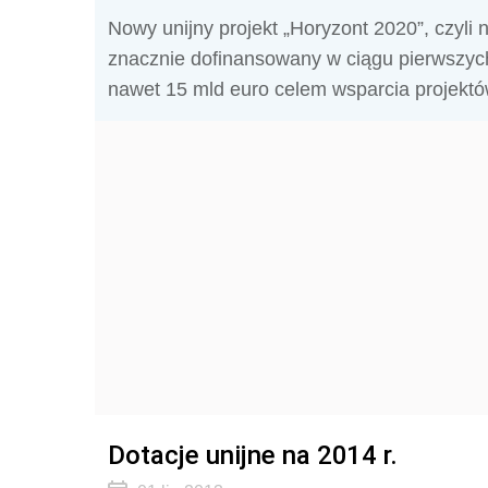
Nowy unijny projekt „Horyzont 2020”, czyli
znacznie dofinansowany w ciągu pierwszyc
nawet 15 mld euro celem wsparcia projektó
Dotacje unijne na 2014 r.