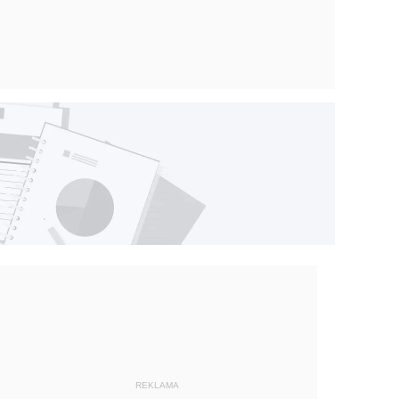
REKLAMA