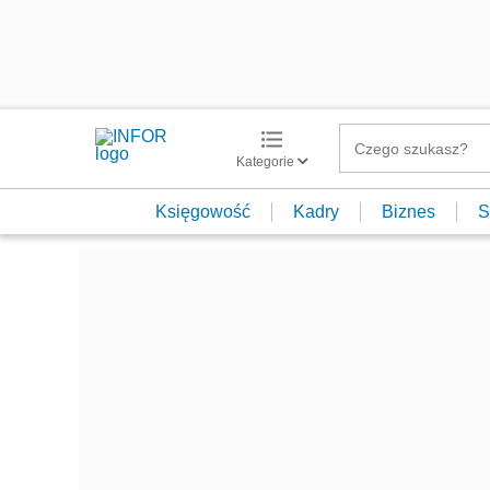
Kategorie
Księgowość
Kadry
Biznes
S