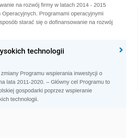
wanie na rozwój firmy w latach 2014 - 2015
h Operacyjnych. Programami operacyjnymi
 sposób starać się o dofinansowanie na rozwój
ysokich technologii
 zmiany Programu wspierania inwestycji o
 na lata 2011-2020. – Główny cel Programu to
olskiej gospodarki poprzez wspieranie
ich technologii.