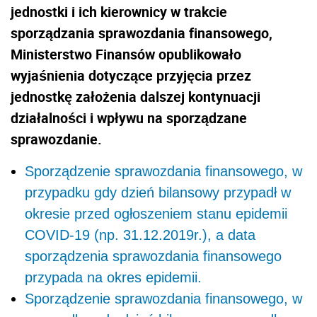
jednostki i ich kierownicy w trakcie
sporządzania sprawozdania finansowego,
Ministerstwo Finansów opublikowało
wyjaśnienia dotyczące przyjęcia przez
jednostkę założenia dalszej kontynuacji
działalności i wpływu na sporządzane
sprawozdanie.
Sporządzenie sprawozdania finansowego, w
przypadku gdy dzień bilansowy przypadł w
okresie przed ogłoszeniem stanu epidemii
COVID-19 (np. 31.12.2019r.), a data
sporządzenia sprawozdania finansowego
przypada na okres epidemii.
Sporządzenie sprawozdania finansowego, w