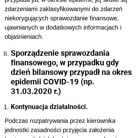
zdarzeniami zaklasyfikowanymi do zdarzeń
niekorygujących sprawozdanie finansowe,
ujawnianych w dodatkowych informacjach i
objaśnieniach.
Sporządzenie sprawozdania
finansowego, w przypadku gdy
dzień bilansowy przypadł na okres
epidemii COVID-19 (np.
31.03.2020 r.)
Kontynuacja działalności.
Podczas rozpatrywania przez kierownika
jednostki zasadności przyjęcia założenia