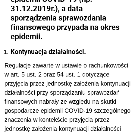
31.12.2019r.), a data
sporządzenia sprawozdania
finansowego przypada na okres
epidemii.
Kontynuacja działalności.
Regulacje zawarte w ustawie o rachunkowości
w art. 5 ust. 2 oraz 54 ust. 1 dotyczące
przyjęcia przez jednostkę założenia kontynuacji
działalności przy sporządzaniu sprawozdań
finansowych nabrały ze względu na skutki
gospodarcze epidemii COVID-19 szczególnego
znaczenia w kontekście przyjęcia przez
jednostkę założenia kontynuacji działalności