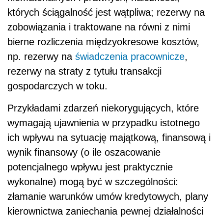
których ściągalność jest wątpliwa; rezerwy na
zobowiązania i traktowane na równi z nimi
bierne rozliczenia międzyokresowe kosztów,
np. rezerwy na
świadczenia pracownicze
,
rezerwy na straty z tytułu transakcji
gospodarczych w toku.
Przykładami zdarzeń niekorygujących, które
wymagają ujawnienia w przypadku istotnego
ich wpływu na sytuację majątkową, finansową i
wynik finansowy (o ile oszacowanie
potencjalnego wpływu jest praktycznie
wykonalne) mogą być w szczególności:
złamanie warunków umów kredytowych, plany
kierownictwa zaniechania pewnej działalności