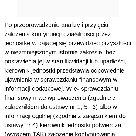
Po przeprowadzeniu analizy i przyjęciu
założenia kontynuacji działalności przez
jednostkę w dającej się przewidzieć przyszłości
w niezmniejszonym istotnie zakresie, bez
postawienia jej w stan likwidacji lub upadłości,
kierownik jednostki przedstawia odpowiednie
ujawnienia w sprawozdaniu finansowym w
informacji dodatkowej. W e- sprawozdaniu
finansowym we wprowadzeniu (zgodnie z
załącznikiem do ustawy nr 1, 5 i 6) albo w
informacji ogólnej (zgodnie z załącznikiem do
ustawy nr 4) kierownik jednostki potwierdza
(wyrazem TAK) założenie kontynuowania