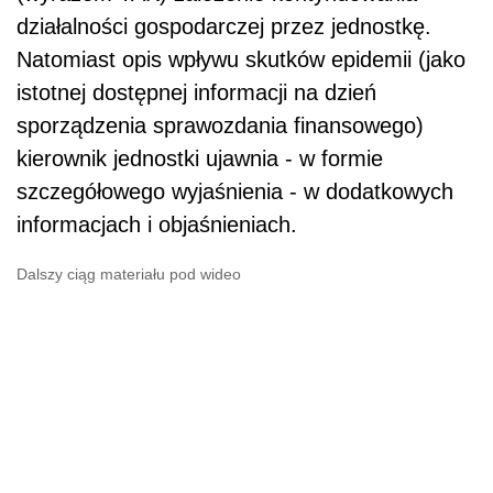
działalności gospodarczej przez jednostkę.
Natomiast opis wpływu skutków epidemii (jako
istotnej dostępnej informacji na dzień
sporządzenia sprawozdania finansowego)
kierownik jednostki ujawnia - w formie
szczegółowego wyjaśnienia - w dodatkowych
informacjach i objaśnieniach.
Dalszy ciąg materiału pod wideo