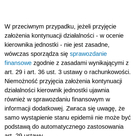
W przeciwnym przypadku, jeżeli przyjęcie
założenia kontynuacji działalności - w ocenie
kierownika jednostki - nie jest zasadne,
wówczas sporządza się
sprawozdanie
finansowe
zgodnie z zasadami wynikającymi z
art. 29 i art. 36 ust. 3 ustawy o rachunkowości.
Niemożność przyjęcia założenia kontynuacji
działalności kierownik jednostki ujawnia
również w sprawozdaniu finansowym w
informacji dodatkowej. Zwraca się uwagę, że
samo wystąpienie stanu epidemii nie może być
podstawą do automatycznego zastosowania
art. 29 ustawy.