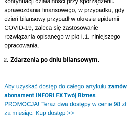
kontynuacji działalności
przy sporządzeniu
sprawozdania finansowego, w przypadku, gdy
dzień bilansowy przypadł w okresie epidemii
COVID-19, zaleca się zastosowanie
rozwiązania opisanego w pkt I.1. niniejszego
opracowania.
Zdarzenia po dniu bilansowym.
zamów
Aby uzyskać dostęp do całego artykułu
abonament INFORLEX Twój Biznes
.
PROMOCJA! Teraz dwa dostępy w cenie 98 zł
za miesiąc. Kup dostęp >>