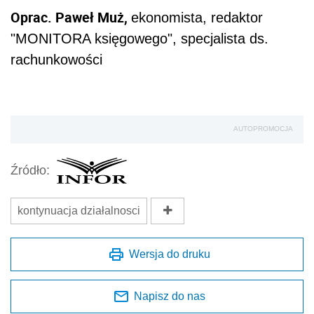
Oprac. Paweł Muż,
ekonomista, redaktor
"MONITORA księgowego", specjalista ds.
rachunkowości
AUTOPROMOCJA
Źródło:
kontynuacja działalnosci
Wersja do druku
Napisz do nas