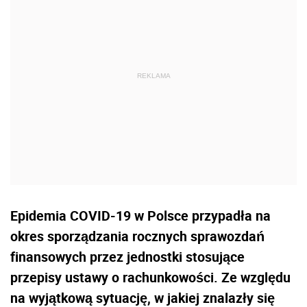
Epidemia COVID-19 w Polsce przypadła na
okres sporządzania rocznych sprawozdań
finansowych przez jednostki stosujące
przepisy ustawy o rachunkowości. Ze względu
na wyjątkową sytuację, w jakiej znalazły się