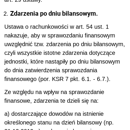
Zdarzenia po dniu bilansowym.
Ustawa o rachunkowości w art. 54 ust. 1
nakazuje, aby w sprawozdaniu finansowym
uwzględnić tzw. zdarzenia po dniu bilansowym,
czyli wszystkie istotne zdarzenia dotyczące
jednostki, które nastąpiły po dniu bilansowym
do dnia zatwierdzenia sprawozdania
finansowego (por. KSR 7 pkt. 6.1. - 6.7.).
Ze względu na wpływ na sprawozdanie
finansowe, zdarzenia te dzieli się na:
a) dostarczające dowodów na istnienie
określonego stanu na dzień bilansowy (np.