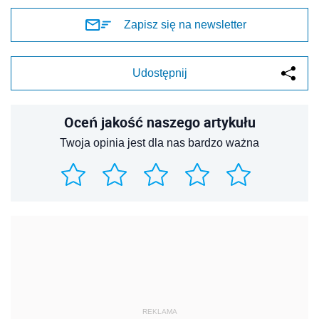
Zapisz się na newsletter
Udostępnij
Oceń jakość naszego artykułu
Twoja opinia jest dla nas bardzo ważna
REKLAMA