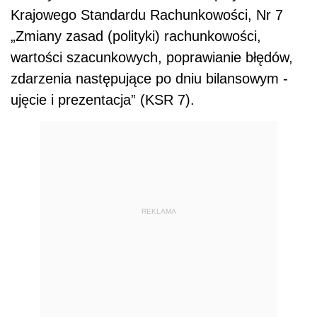
Krajowego Standardu Rachunkowości, Nr 7
„Zmiany zasad (polityki) rachunkowości,
wartości szacunkowych, poprawianie błędów,
zdarzenia następujące po dniu bilansowym -
ujęcie i prezentacja” (KSR 7).
REKLAMA