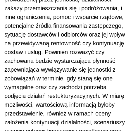
zakazy przemieszczania się i podróżowania, i
inne ograniczenia, pomoc i wsparcie rządowe,
potencjalne źródła finansowania zastępczego,
sytuację dostawców i odbiorców oraz jej wpływ
na przewidywaną rentowność
czy kontynuację
dostaw i usług. Powinien rozważyć czy
zachowana będzie wystarczająca płynność
zapewniająca wywiązywanie się jednostki z
zobowiązań w terminie, gdy staną się one
wymagalne oraz czy zachodzi potrzeba
podjęcia działań restukturyzacyjnych. W miarę
możliwości, wartościową informacją byłoby
przedstawienie, również w ramach oceny
założenia kontynuacji działalności, scenariuszy