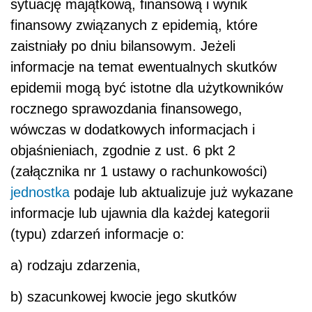
sytuację majątkową, finansową i wynik
finansowy związanych z epidemią, które
zaistniały po dniu bilansowym.
Jeżeli
informacje na temat ewentualnych skutków
epidemii mogą być istotne dla użytkowników
rocznego sprawozdania finansowego,
wówczas w dodatkowych informacjach i
objaśnieniach, zgodnie z ust. 6 pkt 2
(załącznika nr 1 ustawy o rachunkowości)
jednostka
podaje lub aktualizuje już wykazane
informacje lub ujawnia dla każdej kategorii
(typu) zdarzeń informacje o:
a) rodzaju zdarzenia,
b) szacunkowej kwocie jego skutków