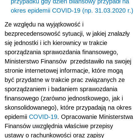
przypadku gdy dzień bilansowy przypadł na
okres epidemii COVID-19 (np. 31.03.2020 r.)
Ze względu na wyjątkowość i
bezprecedensowość sytuacji, w jakiej znalazły
się jednostki i ich kierownicy w trakcie
sporządzania sprawozdania finansowego,
Ministerstwo Finansów przedstawiło na swojej
stronie internetowej informacje, które mogą
być przydatne w trakcie prac związanych ze
sporządzaniem i badaniem sprawozdania
finansowego (zarówno jednostkowego, jak i
skonsolidowanego), które przypadają na okres
epidemii
COVID-19
. Opracowanie Ministerstwa
Finansów uwzględnia właściwe przepisy
ustawy o rachunkowości oraz zapisy