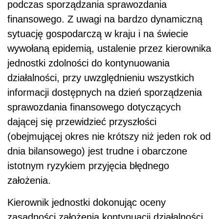
podczas sporządzania sprawozdania
finansowego. Z uwagi na bardzo dynamiczną
sytuację gospodarczą w kraju i na świecie
wywołaną epidemią, ustalenie przez kierownika
jednostki zdolności do kontynuowania
działalności, przy uwzględnieniu wszystkich
informacji dostępnych na dzień sporządzenia
sprawozdania finansowego dotyczących
dającej się przewidzieć przyszłości
(obejmującej okres nie krótszy niż jeden rok od
dnia bilansowego) jest trudne i obarczone
istotnym ryzykiem przyjęcia błędnego
założenia.
Kierownik jednostki dokonując oceny
zasadności założenia kontynuacji działalności