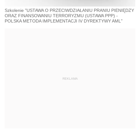
Szkolenie "USTAWA O PRZECIWDZIAŁANIU PRANIU PIENIĘDZY
ORAZ FINANSOWANIU TERRORYZMU (USTAWA PPP) -
POLSKA METODA IMPLEMENTACJI IV DYREKTYWY AML"