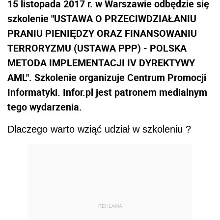
15 listopada 2017 r. w Warszawie odbędzie się
szkolenie "USTAWA O PRZECIWDZIAŁANIU
PRANIU PIENIĘDZY ORAZ FINANSOWANIU
TERRORYZMU (USTAWA PPP) - POLSKA
METODA IMPLEMENTACJI IV DYREKTYWY
AML". Szkolenie organizuje Centrum Promocji
Informatyki. Infor.pl jest patronem medialnym
tego wydarzenia.
Dlaczego warto wziąć udział w szkoleniu ?
REKLAMA