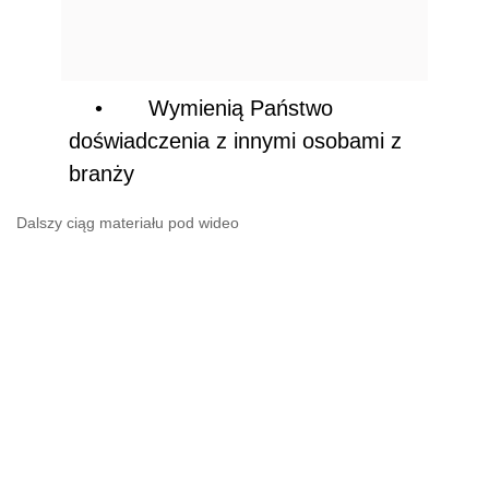
•
Wymienią Państwo
doświadczenia z innymi osobami z
branży
Dalszy ciąg materiału pod wideo