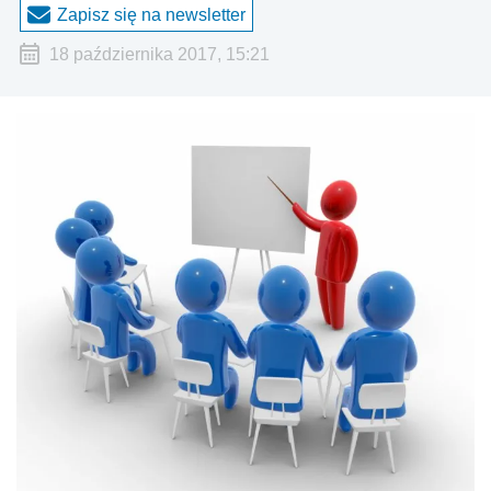
Zapisz się na newsletter
18 października 2017, 15:21