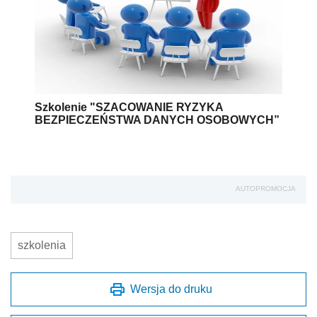
Szkolenie "SZACOWANIE RYZYKA
BEZPIECZEŃSTWA DANYCH OSOBOWYCH”
AUTOPROMOCJA
szkolenia
Wersja do druku