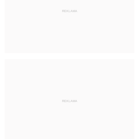
REKLAMA
REKLAMA