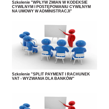
Szkolenie "WPŁYW ZMIAN W KODEKSIE
CYWILNYM I POSTĘPOWANIU CYWILNYM
NA UMOWY W ADMINISTRACJI"
Szkolenie "SPLIT PAYMENT I RACHUNEK
VAT - WYZWANIA DLA BANKÓW"