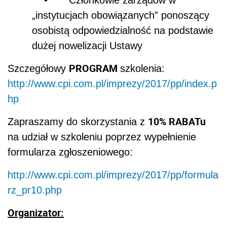
„instytucjach obowiązanych” ponoszący
osobistą odpowiedzialność na podstawie
dużej nowelizacji Ustawy
PROGRAM
Szczegółowy
szkolenia:
http://www.cpi.com.pl/imprezy/2017/pp/index.p
hp
10% RABATu
Zapraszamy do skorzystania z
na udział w szkoleniu poprzez wypełnienie
formularza zgłoszeniowego:
http://www.cpi.com.pl/imprezy/2017/pp/formula
rz_pr10.php
Organizator: