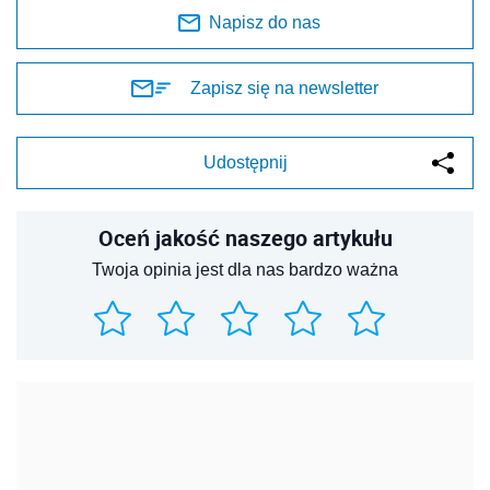
Napisz do nas
Zapisz się na newsletter
Udostępnij
Oceń jakość naszego artykułu
Twoja opinia jest dla nas bardzo ważna