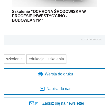
Szkolenie "OCHRONA ŚRODOWISKA W
PROCESIE INWESTYCYJNO -
BUDOWLANYM"
AUTOPROMOCJA
szkolenia
edukacja i szkolenia
Wersja do druku
Napisz do nas
Zapisz się na newsletter