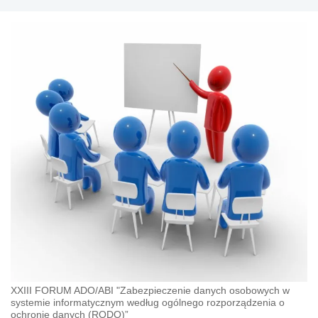
XXIII FORUM ADO/ABI "Zabezpieczenie danych osobowych w
systemie informatycznym według ogólnego rozporządzenia o
ochronie danych (RODO)”