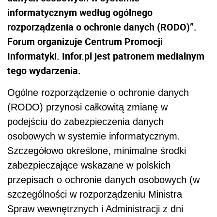
informatycznym według ogólnego
rozporządzenia o ochronie danych (RODO)”.
Forum organizuje Centrum Promocji
Informatyki. Infor.pl jest patronem medialnym
tego wydarzenia.
Og
ó
lne rozporządzenie o ochronie danych
(RODO) przynosi całkowitą zmianę w
podejściu do zabezpieczenia danych
osobowych w systemie informatycznym.
Szczegółowo określone, minimalne środki
zabezpieczające wskazane w polskich
przepisach o ochronie danych osobowych (w
szczeg
ó
lności w rozporządzeniu Ministra
Spraw wewnętrznych i Administracji z dni