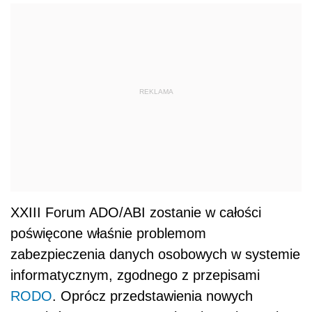
REKLAMA
XXIII Forum ADO/ABI zostanie w całości
poświęcone właśnie problemom
zabezpieczenia danych osobowych w systemie
informatycznym, zgodnego z przepisami
RODO
. Opr
ó
cz przedstawienia nowych