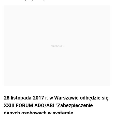
28 listopada 2017 r. w Warszawie odbędzie się
XXIII FORUM ADO/ABI "Zabezpieczenie
danych osobowych w systemie