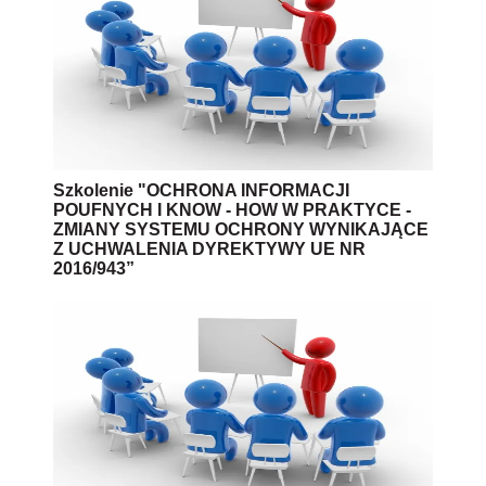
Szkolenie "OCHRONA INFORMACJI
POUFNYCH I KNOW - HOW W PRAKTYCE -
ZMIANY SYSTEMU OCHRONY WYNIKAJĄCE
Z UCHWALENIA DYREKTYWY UE NR
2016/943”