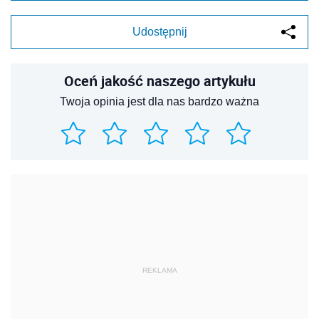
Udostępnij
Oceń jakość naszego artykułu
Twoja opinia jest dla nas bardzo ważna
REKLAMA