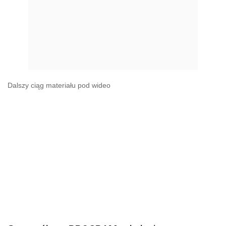
Dalszy ciąg materiału pod wideo