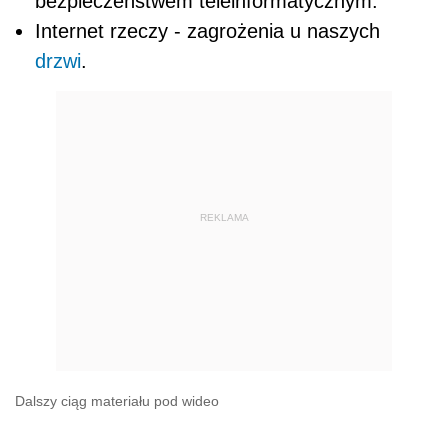
bezpieczeństwem teleinformatycznym.
Internet rzeczy - zagrożenia u naszych
drzwi
.
REKLAMA
Dalszy ciąg materiału pod wideo