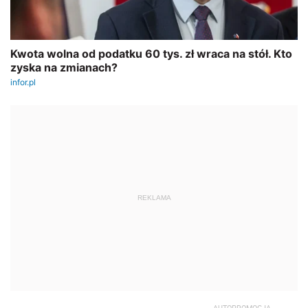
REKLAMA