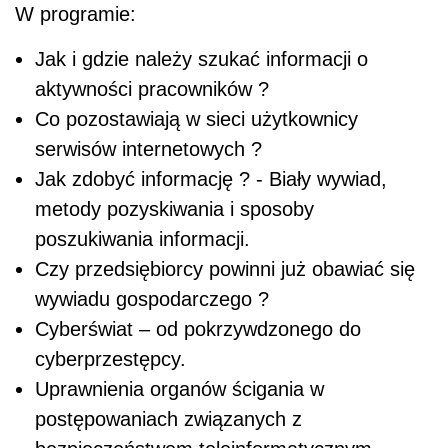
W programie:
Jak i gdzie należy szukać informacji o
aktywności pracowników ?
Co pozostawiają w sieci użytkownicy
serwisów internetowych ?
Jak zdobyć informację ? - Biały wywiad,
metody pozyskiwania i sposoby
poszukiwania informacji.
Czy przedsiębiorcy powinni już obawiać się
wywiadu gospodarczego ?
Cyberświat – od pokrzywdzonego do
cyberprzestępcy.
Uprawnienia organów ścigania w
postępowaniach związanych z