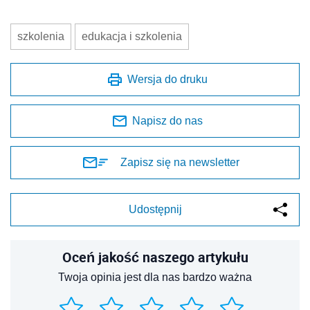
szkolenia
edukacja i szkolenia
Wersja do druku
Napisz do nas
Zapisz się na newsletter
Udostępnij
Oceń jakość naszego artykułu
Twoja opinia jest dla nas bardzo ważna