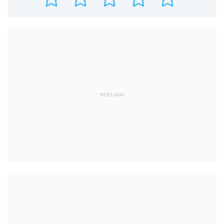
REKLAMA