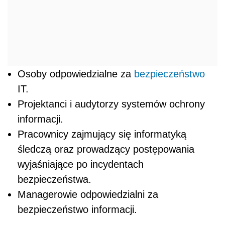
Osoby odpowiedzialne za
bezpieczeństwo
IT.
Projektanci i audytorzy systemów ochrony
informacji.
Pracownicy zajmujący się informatyką
śledczą oraz prowadzący postępowania
wyjaśniające po incydentach
bezpieczeństwa.
Managerowie odpowiedzialni za
bezpieczeństwo informacji.