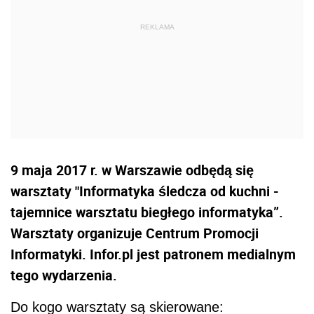
9 maja 2017 r. w Warszawie odbędą się
warsztaty "Informatyka śledcza od kuchni -
tajemnice warsztatu biegłego informatyka”.
Warsztaty organizuje Centrum Promocji
Informatyki. Infor.pl jest patronem medialnym
tego wydarzenia.
Do kogo warsztaty są skierowane: