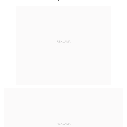
REKLAMA
REKLAMA