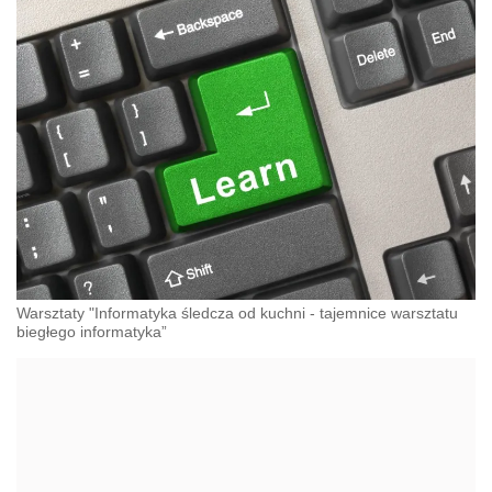
Warsztaty "Informatyka śledcza od kuchni - tajemnice warsztatu
biegłego informatyka”