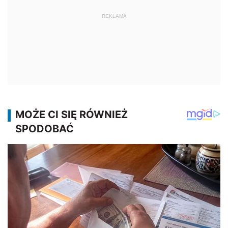
REKLAMA