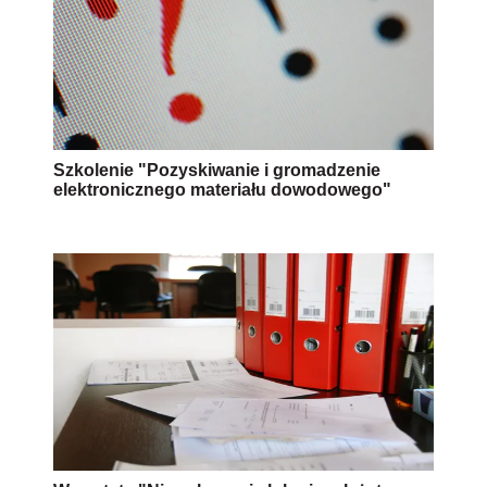
Szkolenie "Pozyskiwanie i gromadzenie
elektronicznego materiału dowodowego"