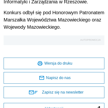
Informatyki i Zarządzania w Rzeszowie.
Konkurs odbył się pod Honorowym Patronatem
Marszałka Województwa Mazowieckiego oraz
Wojewody Mazowieckiego.
AUTOPROMOCJA
Wersja do druku
Napisz do nas
Zapisz się na newsletter