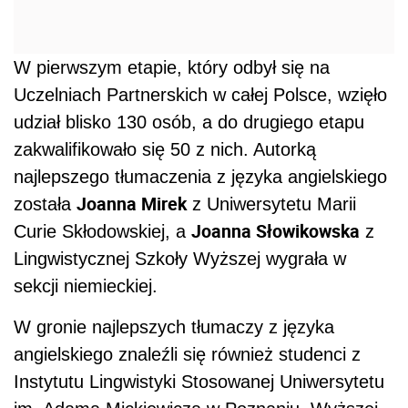
W pierwszym etapie, który odbył się na
Uczelniach Partnerskich w całej Polsce, wzięło
udział blisko 130 osób, a do drugiego etapu
zakwalifikowało się 50 z nich. Autorką
najlepszego tłumaczenia z języka angielskiego
Joanna Mirek
została
z Uniwersytetu Marii
Joanna Słowikowska
Curie Skłodowskiej, a
z
Lingwistycznej Szkoły Wyższej wygrała w
sekcji niemieckiej.
W gronie najlepszych tłumaczy z języka
angielskiego znaleźli się również studenci z
Instytutu Lingwistyki Stosowanej Uniwersytetu