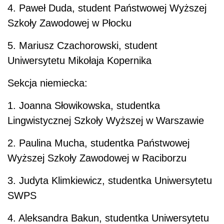
4. Paweł Duda, student Państwowej Wyższej
Szkoły Zawodowej w Płocku
5. Mariusz Czachorowski, student
Uniwersytetu Mikołaja Kopernika
Sekcja niemiecka:
1. Joanna Słowikowska, studentka
Lingwistycznej Szkoły Wyższej w Warszawie
2. Paulina Mucha, studentka Państwowej
Wyższej Szkoły Zawodowej w Raciborzu
3. Judyta Klimkiewicz, studentka Uniwersytetu
SWPS
4. Aleksandra Bakun, studentka Uniwersytetu