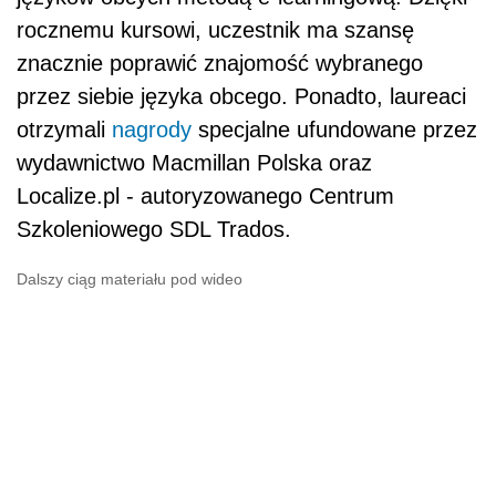
rocznemu kursowi, uczestnik ma szansę
znacznie poprawić znajomość wybranego
przez siebie języka obcego. Ponadto, laureaci
otrzymali
nagrody
specjalne ufundowane przez
wydawnictwo Macmillan Polska oraz
Localize.pl - autoryzowanego Centrum
Szkoleniowego SDL Trados.
Dalszy ciąg materiału pod wideo