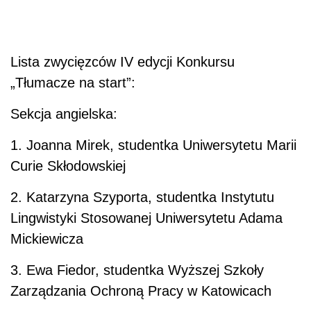
Lista zwycięzców IV edycji Konkursu
„Tłumacze na start”:
Sekcja angielska:
1. Joanna Mirek, studentka Uniwersytetu Marii
Curie Skłodowskiej
2. Katarzyna Szyporta, studentka Instytutu
Lingwistyki Stosowanej Uniwersytetu Adama
Mickiewicza
3. Ewa Fiedor, studentka Wyższej Szkoły
Zarządzania Ochroną Pracy w Katowicach