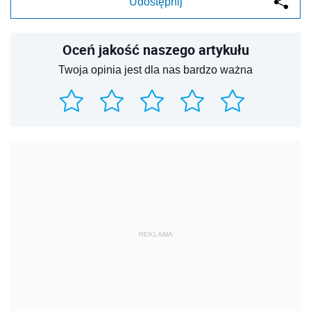
Udostępnij
Oceń jakość naszego artykułu
Twoja opinia jest dla nas bardzo ważna
REKLAMA