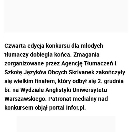
Czwarta edycja konkursu dla młodych
tłumaczy dobiegła końca. Zmagania
zorganizowane przez Agencję Tłumaczeń i
Szkołę Języków Obcych Skrivanek zakończyły
się wielkim finałem, który odbył się 2. grudnia
br. na Wydziale Anglistyki Uniwersytetu
Warszawskiego. Patronat medialny nad
konkursem objął portal Infor.pl.