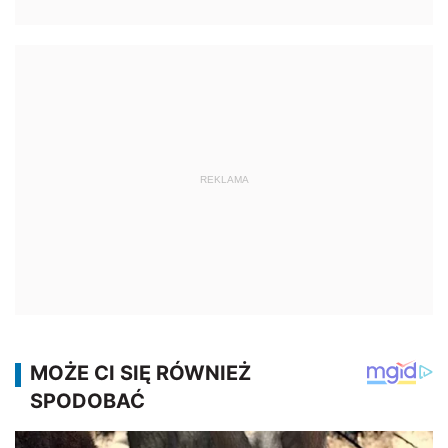
REKLAMA