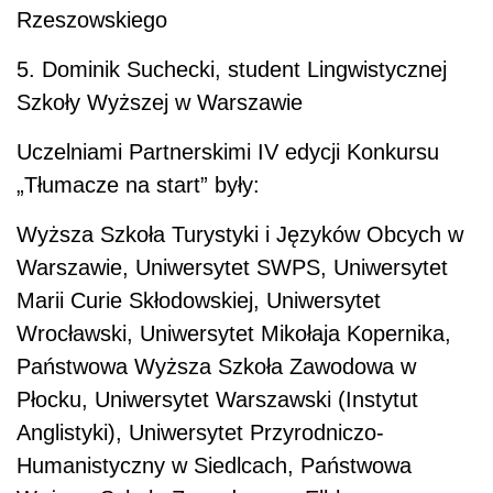
Rzeszowskiego
5. Dominik Suchecki, student Lingwistycznej
Szkoły Wyższej w Warszawie
Uczelniami Partnerskimi IV edycji Konkursu
„Tłumacze na start” były:
Wyższa Szkoła Turystyki i Języków Obcych w
Warszawie, Uniwersytet SWPS, Uniwersytet
Marii Curie Skłodowskiej, Uniwersytet
Wrocławski, Uniwersytet Mikołaja Kopernika,
Państwowa Wyższa Szkoła Zawodowa w
Płocku, Uniwersytet Warszawski (Instytut
Anglistyki), Uniwersytet Przyrodniczo-
Humanistyczny w Siedlcach, Państwowa