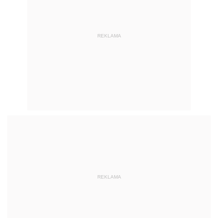
REKLAMA
REKLAMA