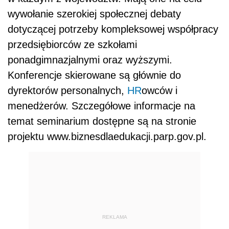
wywołanie szerokiej społecznej debaty
dotyczącej potrzeby kompleksowej współpracy
przedsiębiorców ze szkołami
ponadgimnazjalnymi oraz wyższymi.
Konferencje skierowane są głównie do
dyrektorów personalnych,
HR
owców i
menedżerów. Szczegółowe informacje na
temat seminarium dostępne są na stronie
projektu www.biznesdlaedukacji.parp.gov.pl.
REKLAMA