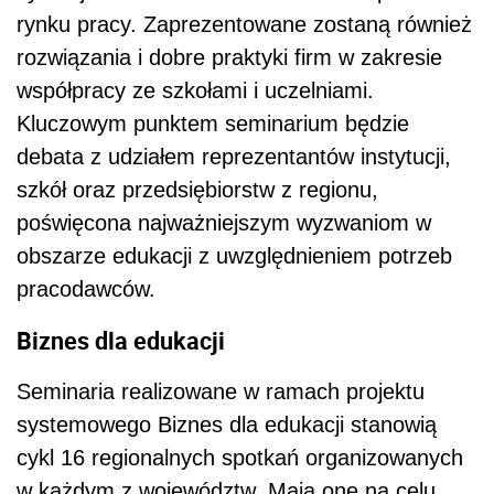
rynku pracy. Zaprezentowane zostaną również
rozwiązania i dobre praktyki firm w zakresie
współpracy ze szkołami i uczelniami.
Kluczowym punktem seminarium będzie
debata z udziałem reprezentantów instytucji,
szkół oraz przedsiębiorstw z regionu,
poświęcona najważniejszym wyzwaniom w
obszarze edukacji z uwzględnieniem potrzeb
pracodawców.
Biznes dla edukacji
Seminaria realizowane w ramach projektu
systemowego Biznes dla edukacji stanowią
cykl 16 regionalnych spotkań organizowanych
w każdym z województw. Mają one na celu