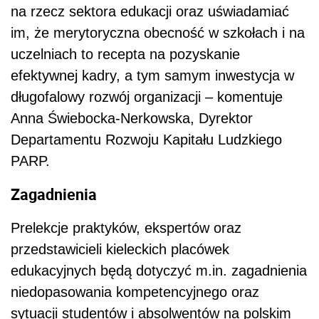
na rzecz sektora edukacji oraz uświadamiać
im, że merytoryczna obecność w szkołach i na
uczelniach to recepta na pozyskanie
efektywnej kadry, a tym samym inwestycja w
długofalowy rozwój organizacji – komentuje
Anna Świebocka-Nerkowska, Dyrektor
Departamentu Rozwoju Kapitału Ludzkiego
PARP.
Zagadnienia
Prelekcje praktyków, ekspertów oraz
przedstawicieli kieleckich placówek
edukacyjnych będą dotyczyć m.in. zagadnienia
niedopasowania kompetencyjnego oraz
sytuacji studentów i absolwentów na polskim