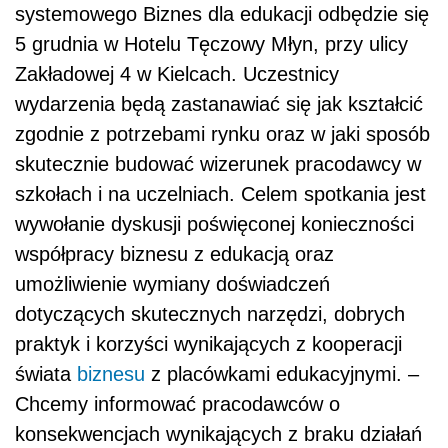
systemowego Biznes dla edukacji odbędzie się
5 grudnia w Hotelu Tęczowy Młyn, przy ulicy
Zakładowej 4 w Kielcach. Uczestnicy
wydarzenia będą zastanawiać się jak kształcić
zgodnie z potrzebami rynku oraz w jaki sposób
skutecznie budować wizerunek pracodawcy w
szkołach i na uczelniach. Celem spotkania jest
wywołanie dyskusji poświęconej konieczności
współpracy biznesu z edukacją oraz
umożliwienie wymiany doświadczeń
dotyczących skutecznych narzędzi, dobrych
praktyk i korzyści wynikających z kooperacji
świata
biznesu
z placówkami edukacyjnymi. –
Chcemy informować pracodawców o
konsekwencjach wynikających z braku działań