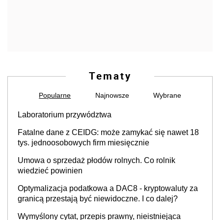
Tematy
Popularne
Najnowsze
Wybrane
Laboratorium przywództwa
Fatalne dane z CEIDG: może zamykać się nawet 18
tys. jednoosobowych firm miesięcznie
Umowa o sprzedaż płodów rolnych. Co rolnik
wiedzieć powinien
Optymalizacja podatkowa a DAC8 - kryptowaluty za
granicą przestają być niewidoczne. I co dalej?
Wymyślony cytat, przepis prawny, nieistniejąca