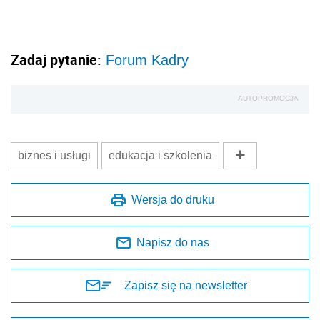
Zadaj pytanie:
Forum Kadry
AUTOPROMOCJA
biznes i usługi
edukacja i szkolenia
Wersja do druku
Napisz do nas
Zapisz się na newsletter