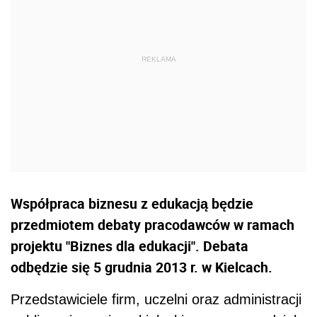
Współpraca biznesu z edukacją będzie
przedmiotem debaty pracodawców w ramach
projektu "Biznes dla edukacji". Debata
odbędzie się 5 grudnia 2013 r. w Kielcach.
Przedstawiciele firm, uczelni oraz administracji