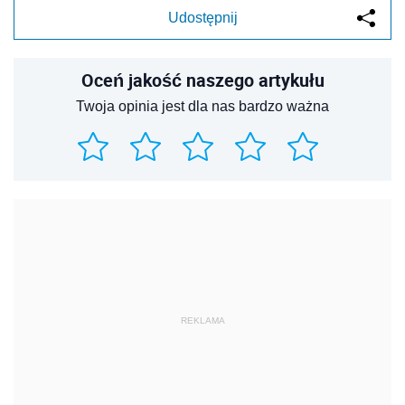
Udostępnij
Oceń jakość naszego artykułu
Twoja opinia jest dla nas bardzo ważna
REKLAMA