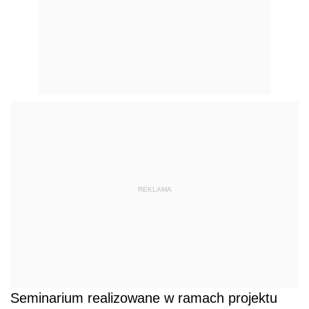
REKLAMA
Seminarium realizowane w ramach projektu