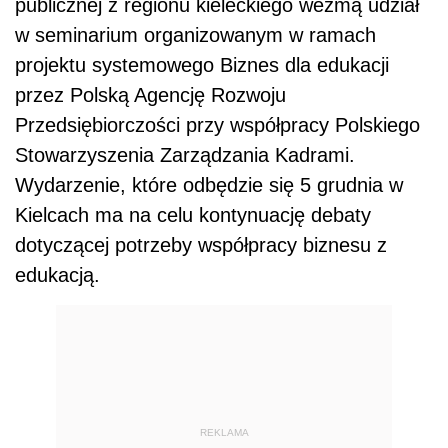
publicznej z regionu kieleckiego wezmą udział
w seminarium organizowanym w ramach
projektu systemowego Biznes dla edukacji
przez Polską Agencję Rozwoju
Przedsiębiorczości przy współpracy Polskiego
Stowarzyszenia Zarządzania Kadrami.
Wydarzenie, które odbędzie się 5 grudnia w
Kielcach ma na celu kontynuację debaty
dotyczącej potrzeby współpracy biznesu z
edukacją.
REKLAMA