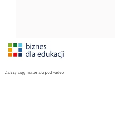
Dalszy ciąg materiału pod wideo