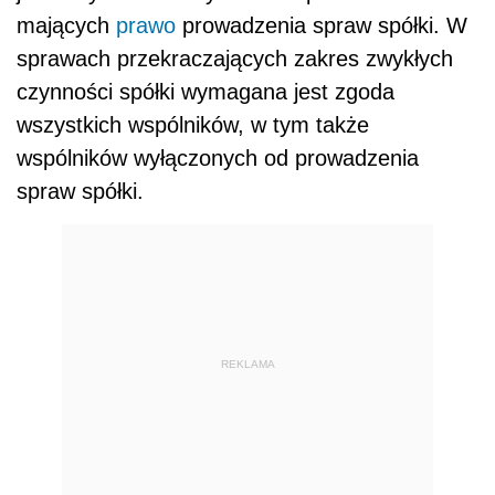
mających
prawo
prowadzenia spraw spółki. W
sprawach przekraczających zakres zwykłych
czynności spółki wymagana jest zgoda
wszystkich wspólników, w tym także
wspólników wyłączonych od prowadzenia
spraw spółki.
REKLAMA