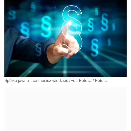
Spółka jawna - co musisz wiedzieć /Fot. Fotolia
/
Fotolia