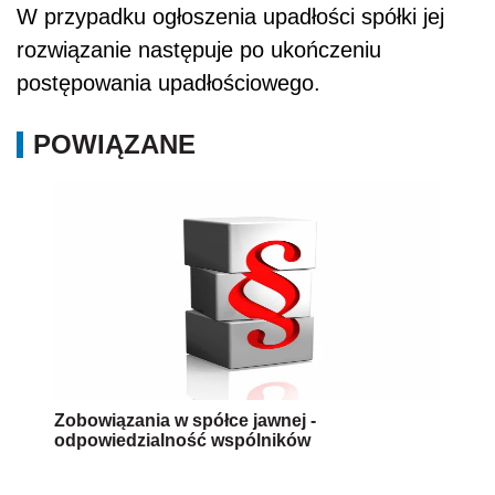
W przypadku ogłoszenia upadłości spółki jej
rozwiązanie następuje po ukończeniu
postępowania upadłościowego.
POWIĄZANE
Zobowiązania w spółce jawnej -
odpowiedzialność wspólników