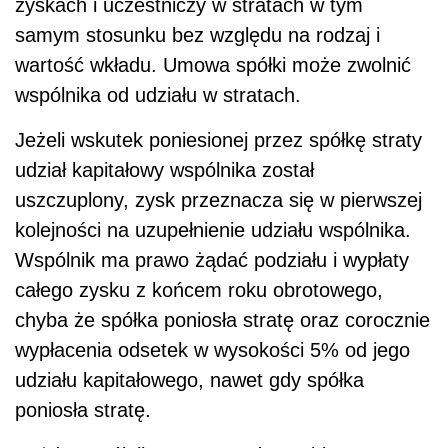
zyskach i uczestniczy w stratach w tym
samym stosunku bez względu na rodzaj i
wartość wkładu. Umowa spółki może zwolnić
wspólnika od udziału w stratach.
Jeżeli wskutek poniesionej przez spółkę straty
udział kapitałowy wspólnika został
uszczuplony, zysk przeznacza się w pierwszej
kolejności na uzupełnienie udziału wspólnika.
Wspólnik ma prawo żądać podziału i wypłaty
całego zysku z końcem roku obrotowego,
chyba że spółka poniosła stratę oraz corocznie
wypłacenia odsetek w wysokości 5% od jego
udziału kapitałowego, nawet gdy spółka
poniosła stratę.