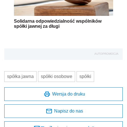
Solidarna odpowiedzialność wspólników
spółki jawnej za długi
AUTOPROMOCJA
spółka jawna
spółki osobowe
spółki
Wersja do druku
Napisz do nas