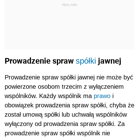
REKLAMA
Prowadzenie spraw
jawnej
spółki
Prowadzenie spraw spółki jawnej nie może być
powierzone osobom trzecim z wyłączeniem
wspólników. Każdy wspólnik ma
prawo
i
obowiązek prowadzenia spraw spółki, chyba że
został umową spółki lub uchwałą wspólników
wyłączony od prowadzenia spraw spółki. Za
prowadzenie spraw spółki wspólnik nie