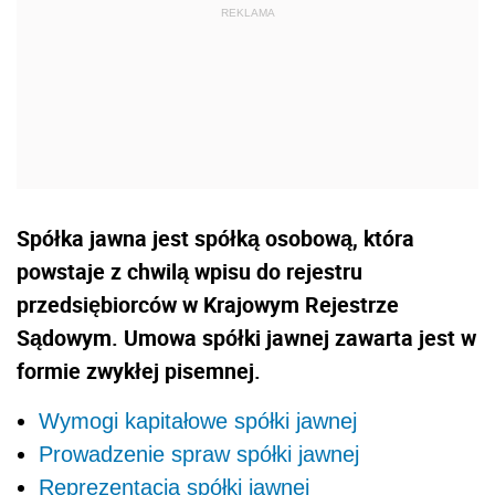
Spółka jawna jest spółką osobową, która
powstaje z chwilą wpisu do rejestru
przedsiębiorców w Krajowym Rejestrze
Sądowym. Umowa spółki jawnej zawarta jest w
formie zwykłej pisemnej.
Wymogi kapitałowe spółki jawnej
Prowadzenie spraw spółki jawnej
Reprezentacja spółki jawnej