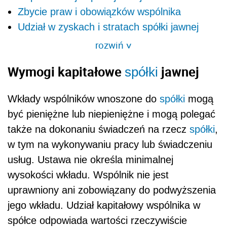
Zbycie praw i obowiązków wspólnika
Udział w zyskach i stratach spółki jawnej
rozwiń
>
Wymogi kapitałowe
jawnej
spółki
Wkłady wspólników wnoszone do
spółki
mogą
być pieniężne lub niepieniężne i mogą polegać
także na dokonaniu świadczeń na rzecz
spółki
,
w tym na wykonywaniu pracy lub świadczeniu
usług. Ustawa nie określa minimalnej
wysokości wkładu. Wspólnik nie jest
uprawniony ani zobowiązany do podwyższenia
jego wkładu. Udział kapitałowy wspólnika w
spółce odpowiada wartości rzeczywiście