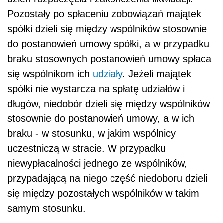
Pozostały po spłaceniu zobowiązań majątek
spółki dzieli się między wspólników stosownie
do postanowień umowy spółki, a w przypadku
braku stosownych postanowień umowy spłaca
się wspólnikom ich
udziały
. Jeżeli majątek
spółki nie wystarcza na spłatę udziałów i
długów, niedobór dzieli się między wspólników
stosownie do postanowień umowy, a w ich
braku - w stosunku, w jakim wspólnicy
uczestniczą w stracie. W przypadku
niewypłacalności jednego ze wspólników,
przypadającą na niego część niedoboru dzieli
się między pozostałych wspólników w takim
samym stosunku.