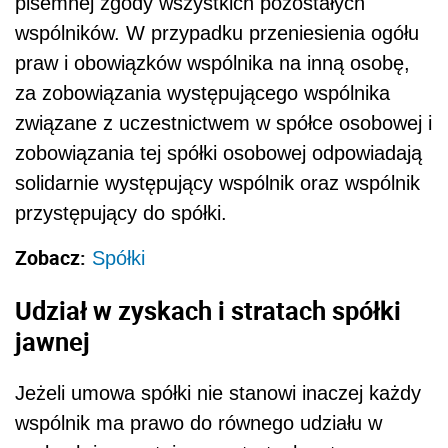
pisemnej zgody wszystkich pozostałych
wspólników. W przypadku przeniesienia ogółu
praw i obowiązków wspólnika na inną osobę,
za zobowiązania występującego wspólnika
związane z uczestnictwem w spółce osobowej i
zobowiązania tej spółki osobowej odpowiadają
solidarnie występujący wspólnik oraz wspólnik
przystępujący do spółki.
Zobacz:
Spółki
Udział w zyskach i stratach spółki
jawnej
Jeżeli umowa spółki nie stanowi inaczej każdy
wspólnik ma prawo do równego udziału w