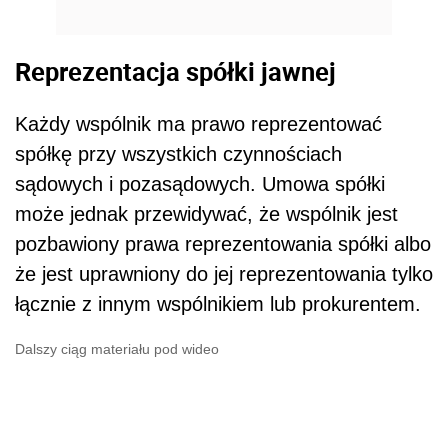
Reprezentacja spółki jawnej
Każdy wspólnik ma prawo reprezentować
spółkę przy wszystkich czynnościach
sądowych i pozasądowych. Umowa spółki
może jednak przewidywać, że wspólnik jest
pozbawiony prawa reprezentowania spółki albo
że jest uprawniony do jej reprezentowania tylko
łącznie z innym wspólnikiem lub prokurentem.
Dalszy ciąg materiału pod wideo