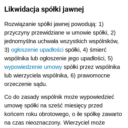
Likwidacja spółki jawnej
Rozwiązanie spółki jawnej powodują: 1)
przyczyny przewidziane w umowie spółki, 2)
jednomyślna uchwała wszystkich wspólników,
3)
ogłoszenie upadłości
spółki, 4) śmierć
wspólnika lub ogłoszenie jego upadłości, 5)
wypowiedzenie umowy
spółki przez wspólnika
lub wierzyciela wspólnika, 6) prawomocne
orzeczenie sądu.
Co do zasady wspólnik może wypowiedzieć
umowę spółki na sześć miesięcy przed
końcem roku obrotowego, o ile spółkę zawarto
na czas nieoznaczony. Wierzyciel może