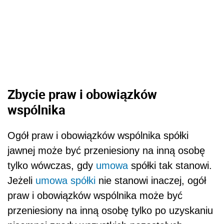
Zbycie praw i obowiązków
wspólnika
Ogół praw i obowiązków wspólnika spółki
jawnej może być przeniesiony na inną osobę
tylko wówczas, gdy
umowa
spółki tak stanowi.
Jeżeli
umowa spółki
nie stanowi inaczej, ogół
praw i obowiązków wspólnika może być
przeniesiony na inną osobę tylko po uzyskaniu