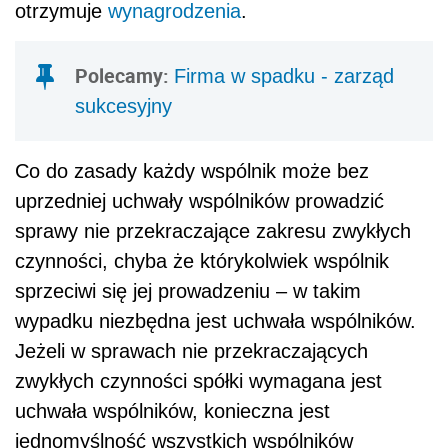
otrzymuje
wynagrodzenia
.
Polecamy:
Firma w spadku - zarząd
sukcesyjny
Co do zasady każdy wspólnik może bez
uprzedniej uchwały wspólników prowadzić
sprawy nie przekraczające zakresu zwykłych
czynności, chyba że którykolwiek wspólnik
sprzeciwi się jej prowadzeniu – w takim
wypadku niezbędna jest uchwała wspólników.
Jeżeli w sprawach nie przekraczających
zwykłych czynności spółki wymagana jest
uchwała wspólników, konieczna jest
jednomyślność wszystkich wspólników