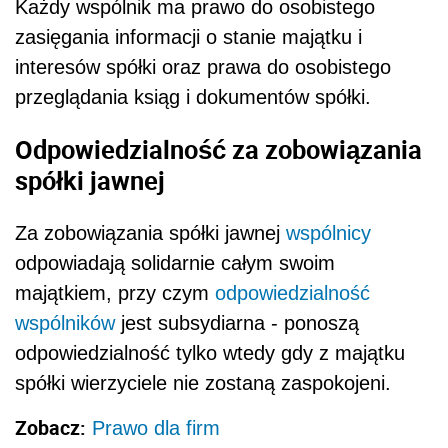
Każdy wspólnik ma prawo do osobistego
zasięgania informacji o stanie majątku i
interesów spółki oraz prawa do osobistego
przeglądania ksiąg i dokumentów spółki.
Odpowiedzialność za zobowiązania
spółki jawnej
Za zobowiązania spółki jawnej
wspólnicy
odpowiadają solidarnie całym swoim
majątkiem, przy czym
odpowiedzialność
wspólników
jest subsydiarna - ponoszą
odpowiedzialność tylko wtedy gdy z majątku
spółki wierzyciele nie zostaną zaspokojeni.
Zobacz:
Prawo dla firm