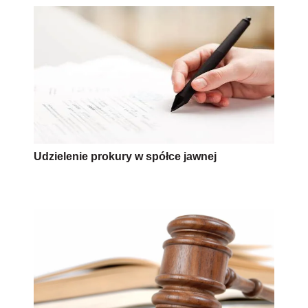
Udzielenie prokury w spółce jawnej