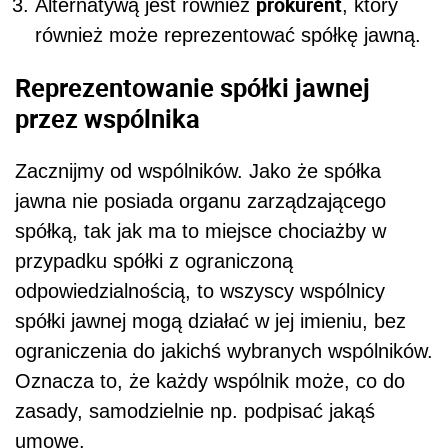
prokurent
Alternatywą jest również
, który
również może reprezentować spółkę jawną.
Reprezentowanie spółki jawnej
przez wspólnika
Zacznijmy od wspólników. Jako że spółka
jawna nie posiada organu zarządzającego
spółką, tak jak ma to miejsce chociażby w
przypadku spółki z ograniczoną
odpowiedzialnością, to wszyscy wspólnicy
spółki jawnej mogą działać w jej imieniu, bez
ograniczenia do jakichś wybranych wspólników.
Oznacza to, że każdy wspólnik może, co do
zasady, samodzielnie np. podpisać jakąś
umowę.