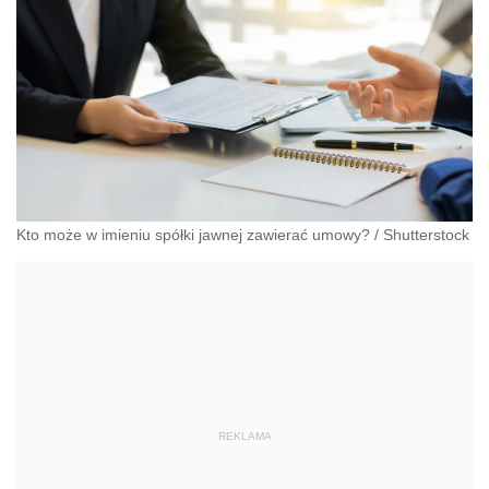
Kto może w imieniu spółki jawnej zawierać umowy?
/
Shutterstock