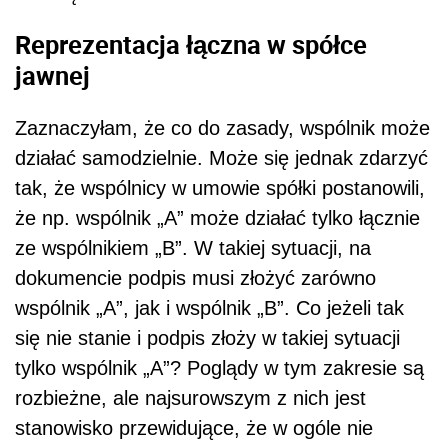
Reprezentacja łączna w spółce
jawnej
Zaznaczyłam, że co do zasady, wspólnik może
działać samodzielnie. Może się jednak zdarzyć
tak, że wspólnicy w umowie spółki postanowili,
że np. wspólnik „A” może działać tylko łącznie
ze wspólnikiem „B”. W takiej sytuacji, na
dokumencie podpis musi złożyć zarówno
wspólnik „A”, jak i wspólnik „B”. Co jeżeli tak
się nie stanie i podpis złoży w takiej sytuacji
tylko wspólnik „A”? Poglądy w tym zakresie są
rozbieżne, ale najsurowszym z nich jest
stanowisko przewidujące, że w ogóle nie