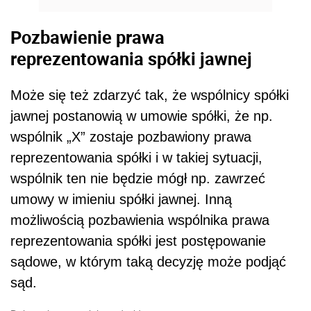
Pozbawienie prawa
reprezentowania spółki jawnej
Może się też zdarzyć tak, że wspólnicy spółki
jawnej postanowią w umowie spółki, że np.
wspólnik „X” zostaje pozbawiony prawa
reprezentowania spółki i w takiej sytuacji,
wspólnik ten nie będzie mógł np. zawrzeć
umowy w imieniu spółki jawnej. Inną
możliwością pozbawienia wspólnika prawa
reprezentowania spółki jest postępowanie
sądowe, w którym taką decyzję może podjąć
sąd.