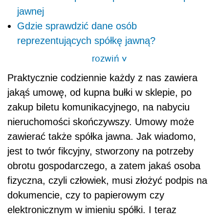
jawnej
Gdzie sprawdzić dane osób
reprezentujących spółkę jawną?
rozwiń
>
Praktycznie codziennie każdy z nas zawiera
jakąś umowę, od kupna bułki w sklepie, po
zakup biletu komunikacyjnego, na nabyciu
nieruchomości skończywszy. Umowy może
zawierać także spółka jawna. Jak wiadomo,
jest to twór fikcyjny, stworzony na potrzeby
obrotu gospodarczego, a zatem jakaś osoba
fizyczna, czyli człowiek, musi złożyć podpis na
dokumencie, czy to papierowym czy
elektronicznym w imieniu spółki. I teraz