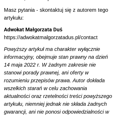
Masz pytania - skontaktuj się z autorem tego
artykułu:
Adwokat Małgorzata Duś
https://adwokatmalgorzatadus.pl/contact
Powyższy artykuł ma charakter wyłącznie
informacyjny, obejmuje stan prawny na dzień
14 maja 2022 r. W żadnym zakresie nie
stanowi porady prawnej, ani oferty w
rozumieniu przepisów prawa. Autor dokłada
wszelkich starań w celu zachowania
aktualności oraz rzetelności treści powyższego
artykułu, niemniej jednak nie składa żadnych
gwarancji, ani nie ponosi odpowiedzialności w