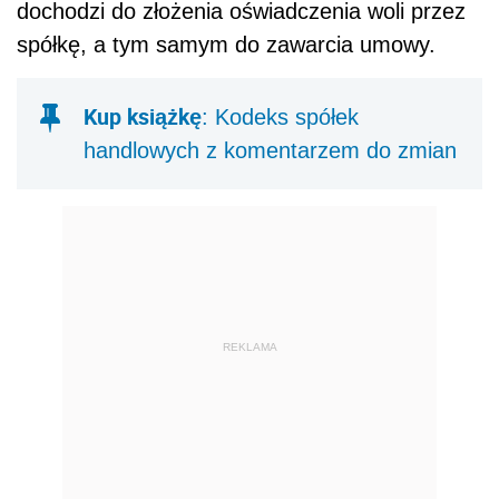
dochodzi do złożenia oświadczenia woli przez
spółkę, a tym samym do zawarcia umowy.
Kup książkę
: Kodeks spółek
handlowych z komentarzem do zmian
REKLAMA