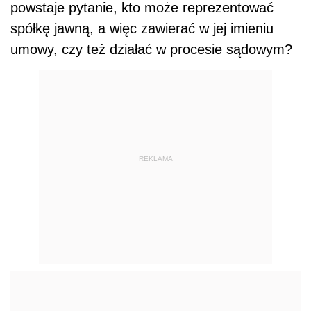
powstaje pytanie, kto może reprezentować
spółkę jawną, a więc zawierać w jej imieniu
umowy, czy też działać w procesie sądowym?
REKLAMA