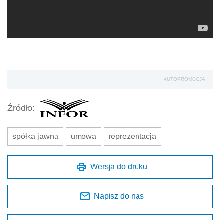
AUTOPROMOCJA
Źródło:
spółka jawna
umowa
reprezentacja
Wersja do druku
Napisz do nas