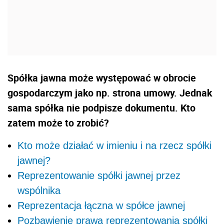
Spółka jawna może występować w obrocie
gospodarczym jako np. strona umowy. Jednak
sama spółka nie podpisze dokumentu. Kto
zatem może to zrobić?
Kto może działać w imieniu i na rzecz spółki
jawnej?
Reprezentowanie spółki jawnej przez
wspólnika
Reprezentacja łączna w spółce jawnej
Pozbawienie prawa reprezentowania spółki