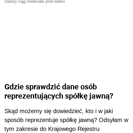
Dalszy ciąg materiału pod wideo
Gdzie sprawdzić dane osób
reprezentujących spółkę jawną?
Skąd możemy się dowiedzieć, kto i w jaki
sposób reprezentuje spółkę jawną? Odsyłam w
tym zakresie do Krajowego Rejestru