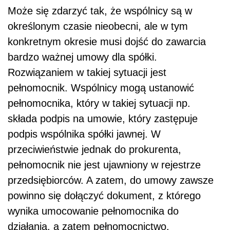
Może się zdarzyć tak, że wspólnicy są w
określonym czasie nieobecni, ale w tym
konkretnym okresie musi dojść do zawarcia
bardzo ważnej umowy dla spółki.
Rozwiązaniem w takiej sytuacji jest
pełnomocnik. Wspólnicy mogą ustanowić
pełnomocnika, który w takiej sytuacji np.
składa podpis na umowie, który zastępuje
podpis wspólnika spółki jawnej. W
przeciwieństwie jednak do prokurenta,
pełnomocnik nie jest ujawniony w rejestrze
przedsiębiorców. A zatem, do umowy zawsze
powinno się dołączyć dokument, z którego
wynika umocowanie pełnomocnika do
działania, a zatem pełnomocnictwo.