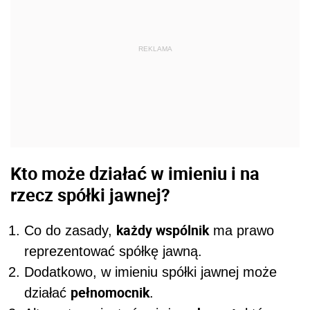
REKLAMA
Kto może działać w imieniu i na
rzecz spółki jawnej?
każdy wspólnik
Co do zasady,
ma prawo
reprezentować spółkę jawną.
Dodatkowo, w imieniu spółki jawnej może
pełnomocnik
działać
.