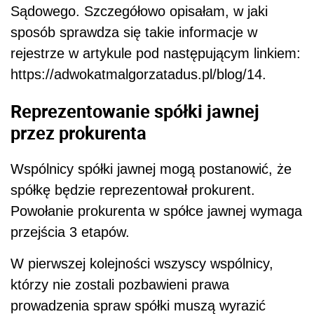
Sądowego. Szczegółowo opisałam, w jaki
sposób sprawdza się takie informacje w
rejestrze w artykule pod następującym linkiem:
https://adwokatmalgorzatadus.pl/blog/14.
Reprezentowanie spółki jawnej
przez prokurenta
Wspólnicy spółki jawnej mogą postanowić, że
spółkę będzie reprezentował prokurent.
Powołanie prokurenta w spółce jawnej wymaga
przejścia 3 etapów.
W pierwszej kolejności wszyscy wspólnicy,
którzy nie zostali pozbawieni prawa
prowadzenia spraw spółki muszą wyrazić