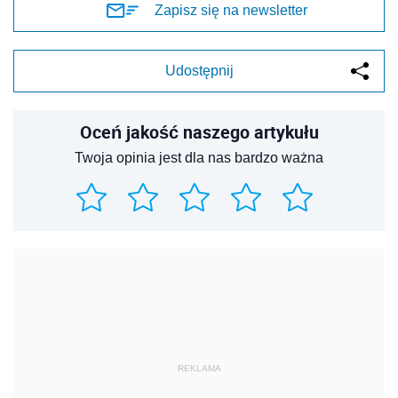
Zapisz się na newsletter
Udostępnij
Oceń jakość naszego artykułu
Twoja opinia jest dla nas bardzo ważna
REKLAMA