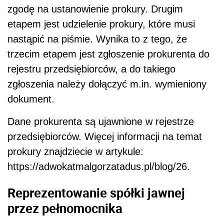
zgodę na ustanowienie prokury. Drugim
etapem jest udzielenie prokury, które musi
nastąpić na piśmie. Wynika to z tego, że
trzecim etapem jest zgłoszenie prokurenta do
rejestru przedsiębiorców, a do takiego
zgłoszenia należy dołączyć m.in. wymieniony
dokument.
Dane prokurenta są ujawnione w rejestrze
przedsiębiorców. Więcej informacji na temat
prokury znajdziecie w artykule:
https://adwokatmalgorzatadus.pl/blog/26.
Reprezentowanie spółki jawnej
przez pełnomocnika