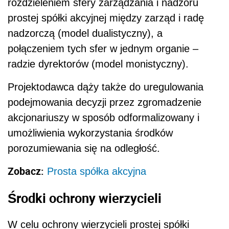
rozdzieleniem sfery zarządzania i nadzoru
prostej spółki akcyjnej między zarząd i radę
nadzorczą (model dualistyczny), a
połączeniem tych sfer w jednym organie –
radzie dyrektorów (model monistyczny).
Projektodawca dąży także do uregulowania
podejmowania decyzji przez zgromadzenie
akcjonariuszy w sposób odformalizowany i
umożliwienia wykorzystania środków
porozumiewania się na odległość.
Zobacz:
Prosta spółka akcyjna
Środki ochrony wierzycieli
W celu ochrony wierzycieli prostej spółki