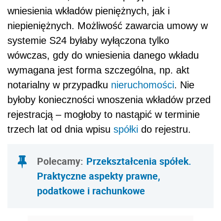
wniesienia wkładów pieniężnych, jak i
niepieniężnych. Możliwość zawarcia umowy w
systemie S24 byłaby wyłączona tylko
wówczas, gdy do wniesienia danego wkładu
wymagana jest forma szczególna, np. akt
notarialny w przypadku
nieruchomości
. Nie
byłoby konieczności wnoszenia wkładów przed
rejestracją – mogłoby to nastąpić w terminie
trzech lat od dnia wpisu
spółki
do rejestru.
Polecamy:
Przekształcenia spółek.
Praktyczne aspekty prawne,
podatkowe i rachunkowe