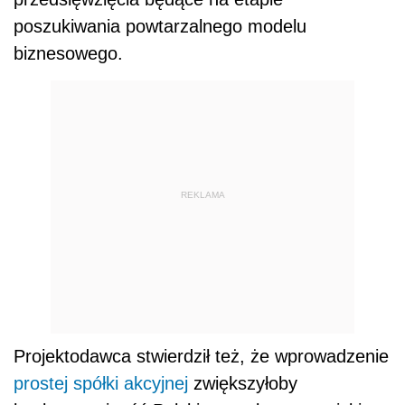
poszukiwania powtarzalnego modelu
biznesowego.
REKLAMA
Projektodawca stwierdził też, że wprowadzenie
prostej spółki akcyjnej
zwiększyłoby