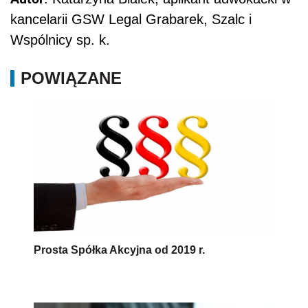
kancelarii GSW Legal Grabarek, Szalc i
Wspólnicy sp. k.
POWIĄZANE
Prosta Spółka Akcyjna od 2019 r.