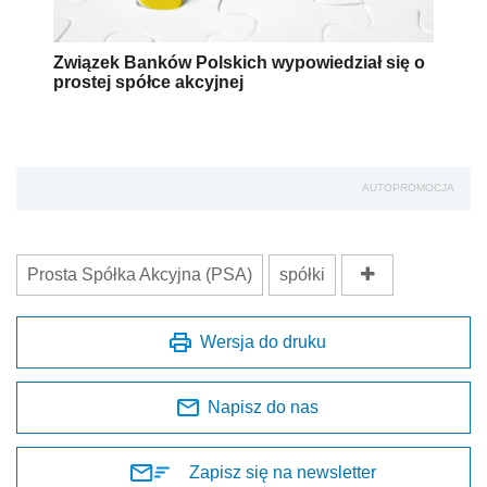
Związek Banków Polskich wypowiedział się o
prostej spółce akcyjnej
AUTOPROMOCJA
Prosta Spółka Akcyjna (PSA)
spółki
Wersja do druku
Napisz do nas
Zapisz się na newsletter