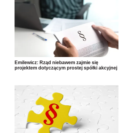
Emilewicz: Rząd niebawem zajmie się
projektem dotyczącym prostej spółki akcyjnej