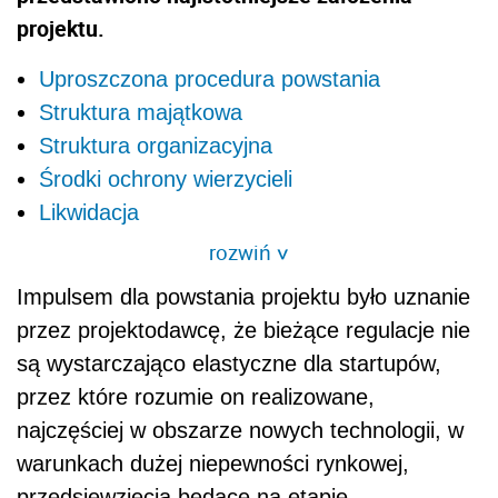
projektu.
Uproszczona procedura powstania
Struktura majątkowa
Struktura organizacyjna
Środki ochrony wierzycieli
Likwidacja
rozwiń
>
Impulsem dla powstania projektu było uznanie
przez projektodawcę, że bieżące regulacje nie
są wystarczająco elastyczne dla startupów,
przez które rozumie on realizowane,
najczęściej w obszarze nowych technologii, w
warunkach dużej niepewności rynkowej,
przedsięwzięcia będące na etapie