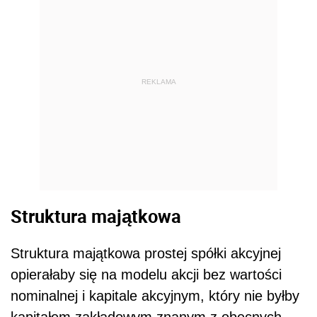
REKLAMA
Struktura majątkowa
Struktura majątkowa prostej spółki akcyjnej
opierałaby się na modelu akcji bez wartości
nominalnej i kapitale akcyjnym, który nie byłby
kapitałem zakładowym znanym z obecnych