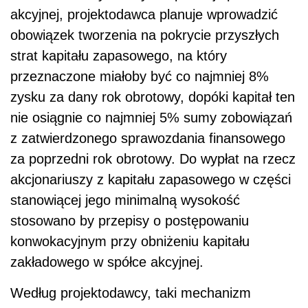
akcyjnej, projektodawca planuje wprowadzić
obowiązek tworzenia na pokrycie przyszłych
strat kapitału zapasowego, na który
przeznaczone miałoby być co najmniej 8%
zysku za dany rok obrotowy, dopóki kapitał ten
nie osiągnie co najmniej 5% sumy zobowiązań
z zatwierdzonego sprawozdania finansowego
za poprzedni rok obrotowy. Do wypłat na rzecz
akcjonariuszy z kapitału zapasowego w części
stanowiącej jego minimalną wysokość
stosowano by przepisy o postępowaniu
konwokacyjnym przy obniżeniu kapitału
zakładowego w spółce akcyjnej.
Według projektodawcy, taki mechanizm