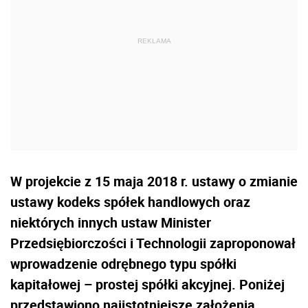
W projekcie z 15 maja 2018 r. ustawy o zmianie
ustawy kodeks spółek handlowych oraz
niektórych innych ustaw Minister
Przedsiębiorczości i Technologii zaproponował
wprowadzenie odrębnego typu spółki
kapitałowej – prostej spółki akcyjnej. Poniżej
przedstawiono najistotniejsze założenia