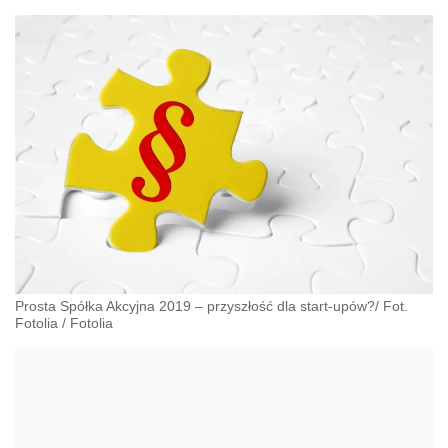
Prosta Spółka Akcyjna 2019 – przyszłość dla start-upów?/ Fot.
Fotolia
/
Fotolia