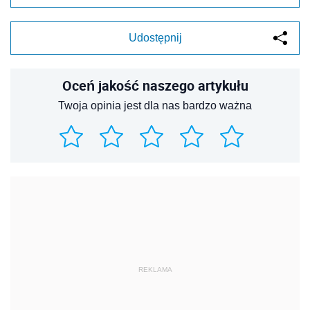
Udostępnij
Oceń jakość naszego artykułu
Twoja opinia jest dla nas bardzo ważna
REKLAMA