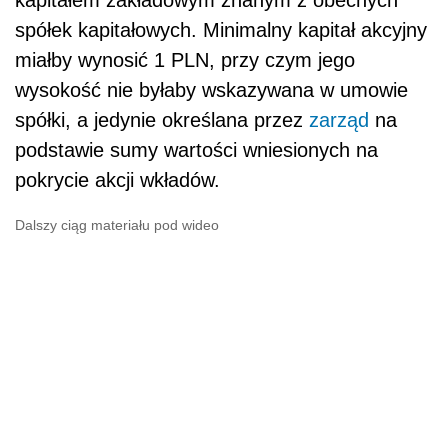
spółek kapitałowych. Minimalny kapitał akcyjny
miałby wynosić 1 PLN, przy czym jego
wysokość nie byłaby wskazywana w umowie
spółki, a jedynie określana przez
zarząd
na
podstawie sumy wartości wniesionych na
pokrycie akcji wkładów.
Dalszy ciąg materiału pod wideo