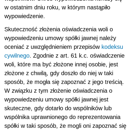
w ostatnim dniu roku, w którym nastąpiło
wypowiedzenie.
Skuteczność złożenia oświadczenia woli o
wypowiedzeniu umowy spółki jawnej należy
oceniać z uwzględnieniem przepisów
kodeksu
cywilnego
. Zgodnie z art. 61 k.c. oświadczenie
woli, które ma być złożone innej osobie, jest
złożone z chwilą, gdy doszło do niej w taki
sposób, że mogła się zapoznać z jego treścią.
W związku z tym złożenie oświadczenia o
wypowiedzeniu umowy spółki jawnej jest
skuteczne, gdy dotarło do wspólników lub
wspólnika uprawnionego do reprezentowania
spółki w taki sposób, że mogli oni zapoznać się