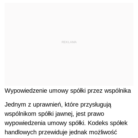
REKLAMA
Wypowiedzenie umowy spółki przez wspólnika
Jednym z uprawnień, które przysługują
wspólnikom spółki jawnej, jest prawo
wypowiedzenia umowy spółki. Kodeks spółek
handlowych przewiduje jednak możliwość