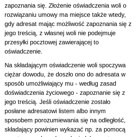
zapoznania się. Złożenie oświadczenia woli o
rozwiązaniu umowy ma miejsce także wtedy,
gdy adresat mając możliwość zapoznania się z
jego treścią, z własnej woli nie podejmuje
przesyłki pocztowej zawierającej to
oświadczenie.
Na składającym oświadczenie woli spoczywa
ciężar dowodu, że doszło ono do adresata w
sposób umożliwiający mu - według zasad
doświadczenia życiowego - zapoznanie się z
jego treścią. Jeśli oświadczenie zostało
posłane adresatowi listem albo innym
sposobem porozumiewania się na odległość,
składający powinien wykazać np. za pomocą