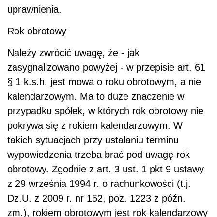
uprawnienia.
Rok obrotowy
Należy zwrócić uwagę, że - jak
zasygnalizowano powyżej - w przepisie art. 61
§ 1 k.s.h. jest mowa o roku obrotowym, a nie
kalendarzowym. Ma to duże znaczenie w
przypadku spółek, w których rok obrotowy nie
pokrywa się z rokiem kalendarzowym. W
takich sytuacjach przy ustalaniu terminu
wypowiedzenia trzeba brać pod uwagę rok
obrotowy. Zgodnie z art. 3 ust. 1 pkt 9 ustawy
z 29 września 1994 r. o rachunkowości (t.j.
Dz.U. z 2009 r. nr 152, poz. 1223 z późn.
zm.), rokiem obrotowym jest rok kalendarzowy