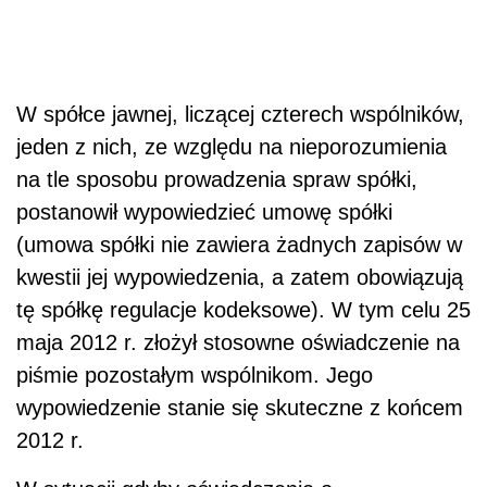
W spółce jawnej, liczącej czterech wspólników,
jeden z nich, ze względu na nieporozumienia
na tle sposobu prowadzenia spraw spółki,
postanowił wypowiedzieć umowę spółki
(umowa spółki nie zawiera żadnych zapisów w
kwestii jej wypowiedzenia, a zatem obowiązują
tę spółkę regulacje kodeksowe). W tym celu 25
maja 2012 r. złożył stosowne oświadczenie na
piśmie pozostałym wspólnikom. Jego
wypowiedzenie stanie się skuteczne z końcem
2012 r.