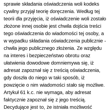
sprawie składania oświadczenia woli kodeks
cywilny przyjął teorię doręczenia. Według tej
teorii dla przyjęcia, iż oświadczenie woli zostało
złożone innej osobie jest chwila dojścia treści
tego oświadczenia do wiadomości tej osoby, a
w wypadku składania oświadczenia publicznie -
chwila jego publicznego złożenia. Ze względu
na interes i bezpieczeństwo obrotu oraz
ułatwienia dowodowe domniemywa się, iż
adresat zapoznał się z treścią oświadczenia,
gdy doszła do niego w taki sposób, iż
powzięcie o nim wiadomości stało się możliwe.
Artykuł 61 k.c. nie wymaga, aby adresat
faktycznie zapoznał się z jego treścią.
Decydujące jest to, że istniała możliwość