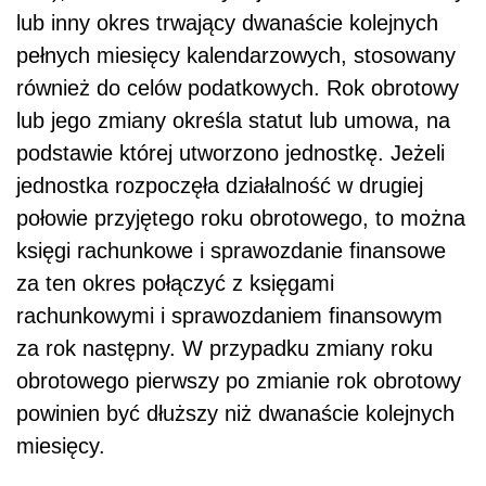
lub inny okres trwający dwanaście kolejnych
pełnych miesięcy kalendarzowych, stosowany
również do celów podatkowych. Rok obrotowy
lub jego zmiany określa statut lub umowa, na
podstawie której utworzono jednostkę. Jeżeli
jednostka rozpoczęła działalność w drugiej
połowie przyjętego roku obrotowego, to można
księgi rachunkowe i sprawozdanie finansowe
za ten okres połączyć z księgami
rachunkowymi i sprawozdaniem finansowym
za rok następny. W przypadku zmiany roku
obrotowego pierwszy po zmianie rok obrotowy
powinien być dłuższy niż dwanaście kolejnych
miesięcy.