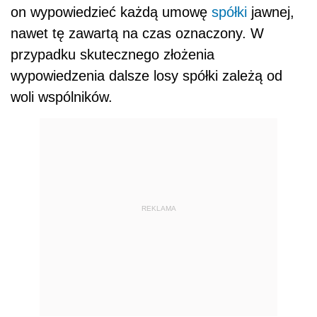
on wypowiedzieć każdą umowę
spółki
jawnej,
nawet tę zawartą na czas oznaczony. W
przypadku skutecznego złożenia
wypowiedzenia dalsze losy spółki zależą od
woli wspólników.
REKLAMA