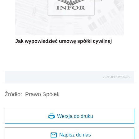
Jak wypowiedzieć umowę spółki cywilnej
AUTOPROMOCJA
Źródło:
Prawo Spółek
Wersja do druku
Napisz do nas