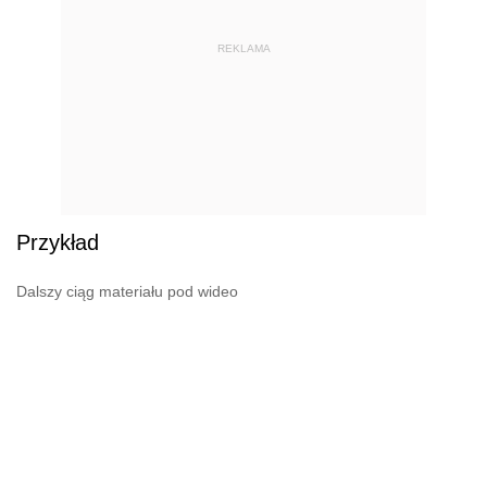
REKLAMA
Przykład
Dalszy ciąg materiału pod wideo