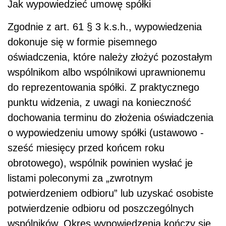
Jak wypowiedzieć umowę spółki
Zgodnie z art. 61 § 3 k.s.h., wypowiedzenia
dokonuje się w formie pisemnego
oświadczenia, które należy złożyć pozostałym
wspólnikom albo wspólnikowi uprawnionemu
do reprezentowania spółki. Z praktycznego
punktu widzenia, z uwagi na konieczność
dochowania terminu do złożenia oświadczenia
o wypowiedzeniu umowy spółki (ustawowo -
sześć miesięcy przed końcem roku
obrotowego), wspólnik powinien wysłać je
listami poleconymi za „zwrotnym
potwierdzeniem odbioru” lub uzyskać osobiste
potwierdzenie odbioru od poszczególnych
wspólników. Okres wypowiedzenia kończy się