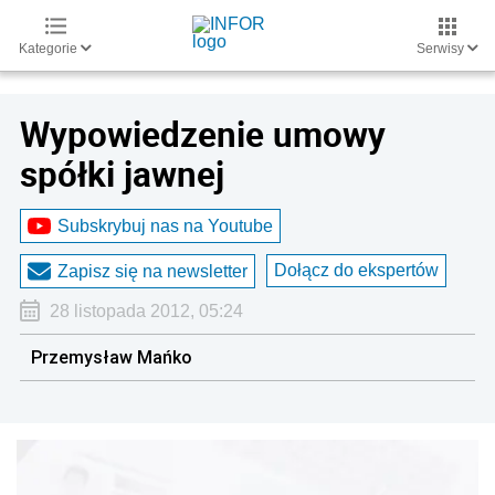
Kategorie
Serwisy
Wypowiedzenie umowy
spółki jawnej
Subskrybuj nas na Youtube
Dołącz do ekspertów
Zapisz się na newsletter
28 listopada 2012, 05:24
Przemysław Mańko