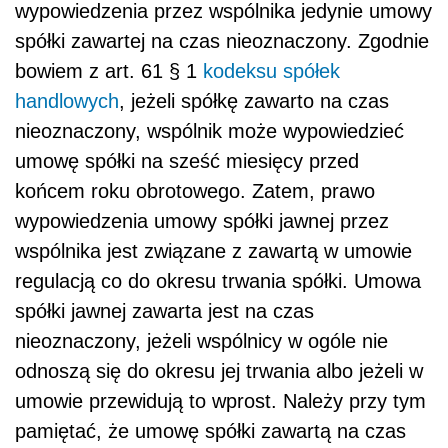
wypowiedzenia przez wspólnika jedynie umowy
spółki zawartej na czas nieoznaczony. Zgodnie
bowiem z art. 61 § 1
kodeksu spółek
handlowych
, jeżeli spółkę zawarto na czas
nieoznaczony, wspólnik może wypowiedzieć
umowę spółki na sześć miesięcy przed
końcem roku obrotowego. Zatem, prawo
wypowiedzenia umowy spółki jawnej przez
wspólnika jest związane z zawartą w umowie
regulacją co do okresu trwania spółki. Umowa
spółki jawnej zawarta jest na czas
nieoznaczony, jeżeli wspólnicy w ogóle nie
odnoszą się do okresu jej trwania albo jeżeli w
umowie przewidują to wprost. Należy przy tym
pamiętać, że umowę spółki zawartą na czas