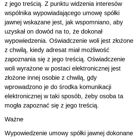
z jego treścią. Z punktu widzenia interesów
wspólnika wypowiadającego umowę spółki
jawnej wskazane jest, jak wspomniano, aby
uzyskał on dowód na to, że dokonał
wypowiedzenia. Oświadczenie woli jest złożone
z chwilą, kiedy adresat miał możliwość
zapoznania się z jego treścią. Oświadczenie
woli wyrażone w postaci elektronicznej jest
złożone innej osobie z chwilą, gdy
wprowadzono je do środka komunikacji
elektronicznej w taki sposób, żeby osoba ta
mogła zapoznać się z jego treścią.
Ważne
Wypowiedzenie umowy spółki jawnej dokonane