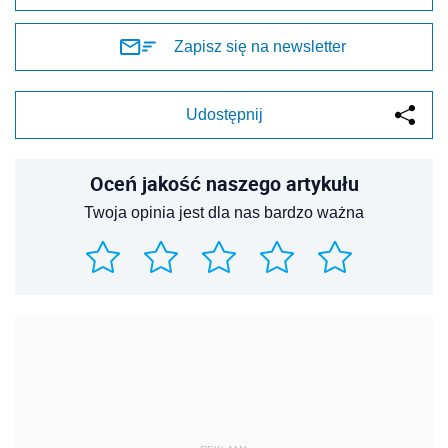
Zapisz się na newsletter
Udostępnij
Oceń jakość naszego artykułu
Twoja opinia jest dla nas bardzo ważna