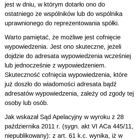
jest w dniu, w którym dotarło ono do
ostatniego ze wspólników lub do wspólnika
uprawnionego do reprezentowania spółki.
Warto pamiętać, że możliwe jest cofnięcie
wypowiedzenia. Jest ono skuteczne, jeżeli
dojdzie do adresata wypowiedzenia wcześniej
lub jednocześnie z wypowiedzeniem.
Skuteczność cofnięcia wypowiedzenia, które
już doszło do wiadomości adresata bądź
adresatów wypowiedzenia, zależy od zgody tej
osoby lub osób.
Jak wskazał Sąd Apelacyjny w wyroku z 28
października 2011 r. (sygn. akt VI ACa 445/11,
niepublikowany): z art. 61 k.c. wynika, iż w