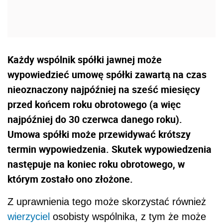
Każdy wspólnik spółki jawnej może
wypowiedzieć umowę spółki zawartą na czas
nieoznaczony najpóźniej na sześć miesięcy
przed końcem roku obrotowego (a więc
najpóźniej do 30 czerwca danego roku).
Umowa spółki może przewidywać krótszy
termin wypowiedzenia. Skutek wypowiedzenia
następuje na koniec roku obrotowego, w
którym zostało ono złożone.
Z uprawnienia tego może skorzystać również
wierzyciel
osobisty wspólnika, z tym że może