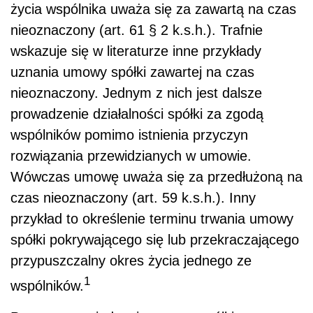
życia wspólnika uważa się za zawartą na czas
nieoznaczony (art. 61 § 2 k.s.h.). Trafnie
wskazuje się w literaturze inne przykłady
uznania umowy spółki zawartej na czas
nieoznaczony. Jednym z nich jest dalsze
prowadzenie działalności spółki za zgodą
wspólników pomimo istnienia przyczyn
rozwiązania przewidzianych w umowie.
Wówczas umowę uważa się za przedłużoną na
czas nieoznaczony (art. 59 k.s.h.). Inny
przykład to określenie terminu trwania umowy
spółki pokrywającego się lub przekraczającego
przypuszczalny okres życia jednego ze
1
wspólników.