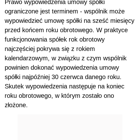
Prawo wypowiedzenia umowy spółki
ograniczone jest terminem - wspólnik może
wypowiedzieć umowę spółki na sześć miesięcy
przed końcem roku obrotowego. W praktyce
funkcjonowania spółek rok obrotowy
najczęściej pokrywa się z rokiem
kalendarzowym, w związku z czym wspólnik
powinien dokonać wypowiedzenia umowy
spółki najpóźniej 30 czerwca danego roku.
Skutek wypowiedzenia następuje na koniec
roku obrotowego, w którym zostało ono
złożone.