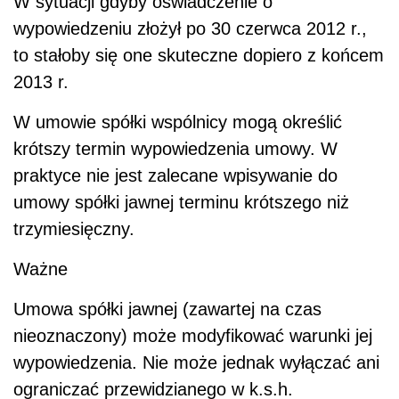
W sytuacji gdyby oświadczenie o
wypowiedzeniu złożył po 30 czerwca 2012 r.,
to stałoby się one skuteczne dopiero z końcem
2013 r.
W umowie spółki wspólnicy mogą określić
krótszy termin wypowiedzenia umowy. W
praktyce nie jest zalecane wpisywanie do
umowy spółki jawnej terminu krótszego niż
trzymiesięczny.
Ważne
Umowa spółki jawnej (zawartej na czas
nieoznaczony) może modyfikować warunki jej
wypowiedzenia. Nie może jednak wyłączać ani
ograniczać przewidzianego w k.s.h.