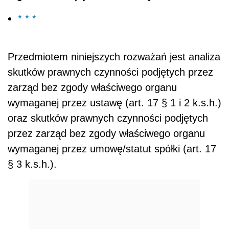
* * *
Przedmiotem niniejszych rozważań jest analiza
skutków prawnych czynności podjętych przez
zarząd bez zgody właściwego organu
wymaganej przez ustawę (art. 17 § 1 i 2 k.s.h.)
oraz skutków prawnych czynności podjętych
przez zarząd bez zgody właściwego organu
wymaganej przez umowę/statut spółki (art. 17
§ 3 k.s.h.).