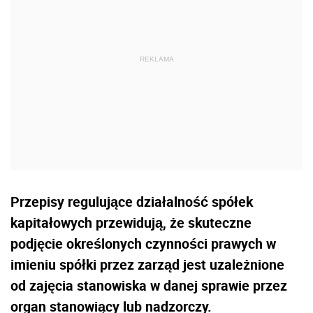
Przepisy regulujące działalność spółek
kapitałowych przewidują, że skuteczne
podjęcie określonych czynności prawych w
imieniu spółki przez zarząd jest uzależnione
od zajęcia stanowiska w danej sprawie przez
organ stanowiący lub nadzorczy.