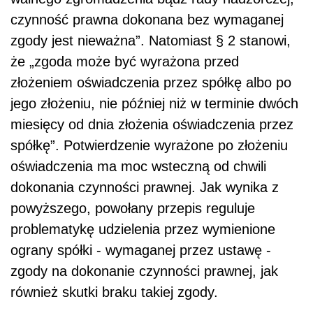
czynność prawna dokonana bez wymaganej
zgody jest nieważna”. Natomiast § 2 stanowi,
że „zgoda może być wyrażona przed
złożeniem oświadczenia przez spółkę albo po
jego złożeniu, nie później niż w terminie dwóch
miesięcy od dnia złożenia oświadczenia przez
spółkę”. Potwierdzenie wyrażone po złożeniu
oświadczenia ma moc wsteczną od chwili
dokonania czynności prawnej. Jak wynika z
powyższego, powołany przepis reguluje
problematykę udzielenia przez wymienione
ograny spółki - wymaganej przez ustawę -
zgody na dokonanie czynności prawnej, jak
również skutki braku takiej zgody.