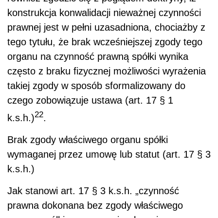
konstrukcja konwalidacji nieważnej czynności
prawnej jest w pełni uzasadniona, chociażby z
tego tytułu, że brak wcześniejszej zgody tego
organu na czynność prawną spółki wynika
często z braku fizycznej możliwości wyrażenia
takiej zgody w sposób sformalizowany do
czego zobowiązuje ustawa (art. 17 § 1
22
k.s.h.)
.
Brak zgody właściwego organu spółki
wymaganej przez umowę lub statut (art. 17 § 3
k.s.h.)
Jak stanowi art. 17 § 3 k.s.h. „czynność
prawna dokonana bez zgody właściwego