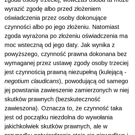
wyrazić zgodę albo przed złożeniem
oświadczenia przez osoby dokonujące
czynności albo po jego złożeniu. Natomiast
zgoda wyrażona po złożeniu oświadczenia ma
moc wsteczną od jego daty. Jak wynika z
powyższego, czynność prawna dokonana bez
wymaganej przez ustawę zgody osoby trzeciej
jest czynnością prawną niezupełną (kulejącą -
negotium claudicans
), powodującą od samego
jej powstania zawieszenie zamierzonych w niej
skutków prawnych (bezskuteczność
zawieszona). Oznacza to, że czynność taka
jest od początku niezdolna do wywołania
jakichkolwiek skutków prawnych, ale w