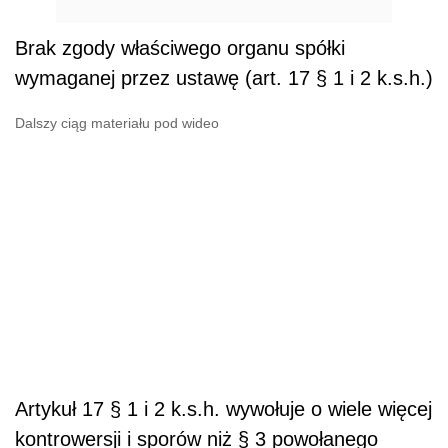
Brak zgody właściwego organu spółki
wymaganej przez ustawę (art. 17 § 1 i 2 k.s.h.)
Dalszy ciąg materiału pod wideo
Artykuł 17 § 1 i 2 k.s.h. wywołuje o wiele więcej
kontrowersji i sporów niż § 3 powołanego