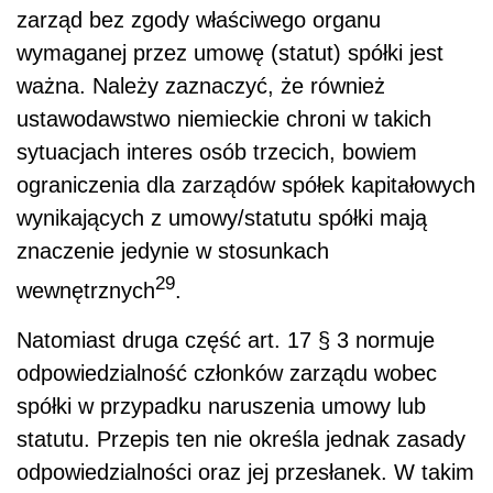
zarząd bez zgody właściwego organu
wymaganej przez umowę (statut) spółki jest
ważna. Należy zaznaczyć, że również
ustawodawstwo niemieckie chroni w takich
sytuacjach interes osób trzecich, bowiem
ograniczenia dla zarządów spółek kapitałowych
wynikających z umowy/statutu spółki mają
znaczenie jedynie w stosunkach
29
wewnętrznych
.
Natomiast druga część art. 17 § 3 normuje
odpowiedzialność członków zarządu wobec
spółki w przypadku naruszenia umowy lub
statutu. Przepis ten nie określa jednak zasady
odpowiedzialności oraz jej przesłanek. W takim