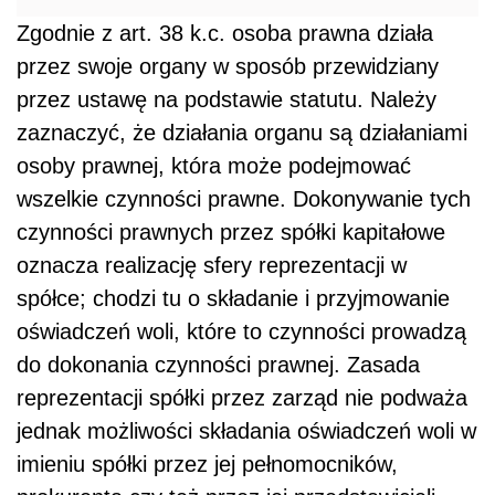
Zgodnie z art. 38 k.c. osoba prawna działa
przez swoje organy w sposób przewidziany
przez ustawę na podstawie statutu. Należy
zaznaczyć, że działania organu są działaniami
osoby prawnej, która może podejmować
wszelkie czynności prawne. Dokonywanie tych
czynności prawnych przez spółki kapitałowe
oznacza realizację sfery reprezentacji w
spółce; chodzi tu o składanie i przyjmowanie
oświadczeń woli, które to czynności prowadzą
do dokonania czynności prawnej. Zasada
reprezentacji spółki przez zarząd nie podważa
jednak możliwości składania oświadczeń woli w
imieniu spółki przez jej pełnomocników,