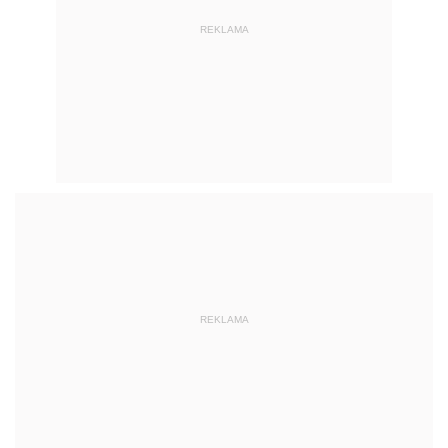
REKLAMA
REKLAMA