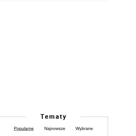
Tematy
Popularne
Najnowsze
Wybrane