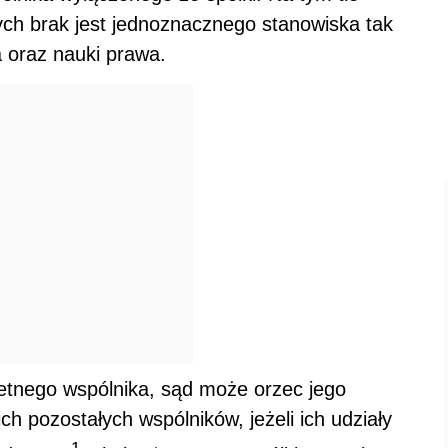
rych brak jest jednoznacznego stanowiska tak
 oraz nauki prawa.
etnego wspólnika, sąd może orzec jego
ch pozostałych wspólników, jeżeli ich udziały