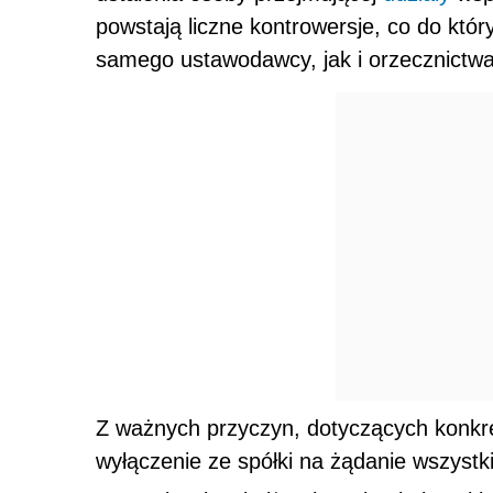
powstają liczne kontrowersje, co do któ
samego ustawodawcy, jak i orzecznictwa
Z ważnych przyczyn, dotyczących konkr
wyłączenie ze spółki na żądanie wszystki