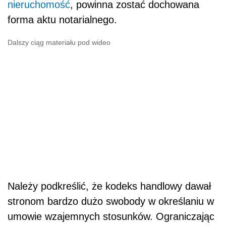
nieruchomość
, powinna zostać dochowana
forma aktu notarialnego.
Dalszy ciąg materiału pod wideo
Należy podkreślić, że kodeks handlowy dawał
stronom bardzo dużo swobody w określaniu w
umowie wzajemnych stosunków. Ograniczając