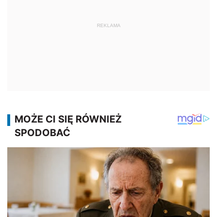
REKLAMA