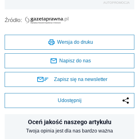
AUTOPROMOCJA
Źródło:
Wersja do druku
Napisz do nas
Zapisz się na newsletter
Udostępnij
Oceń jakość naszego artykułu
Twoja opinia jest dla nas bardzo ważna