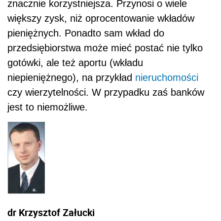
znacznie korzystniejsza. Przynosi o wiele
większy zysk, niż oprocentowanie wkładów
pieniężnych. Ponadto sam wkład do
przedsiębiorstwa może mieć postać nie tylko
gotówki, ale też aportu (wkładu
niepieniężnego), na przykład
nieruchomości
czy wierzytelności. W przypadku zaś banków
jest to niemożliwe.
dr Krzysztof Załucki