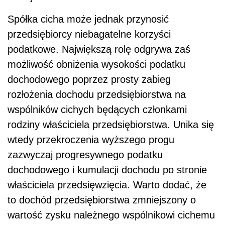
Spółka cicha może jednak przynosić
przedsiębiorcy niebagatelne korzyści
podatkowe. Największą rolę odgrywa zaś
możliwość obniżenia wysokości podatku
dochodowego poprzez prosty zabieg
rozłożenia dochodu przedsiębiorstwa na
wspólników cichych będących członkami
rodziny właściciela przedsiębiorstwa. Unika się
wtedy przekroczenia wyższego progu
zazwyczaj progresywnego podatku
dochodowego i kumulacji dochodu po stronie
właściciela przedsięwzięcia. Warto dodać, że
to dochód przedsiębiorstwa zmniejszony o
wartość zysku należnego wspólnikowi cichemu