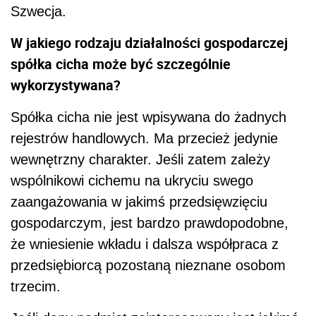
Szwecja.
W jakiego rodzaju działalności gospodarczej
spółka cicha może być szczególnie
wykorzystywana?
Spółka cicha nie jest wpisywana do żadnych
rejestrów handlowych. Ma przecież jedynie
wewnętrzny charakter. Jeśli zatem zależy
wspólnikowi cichemu na ukryciu swego
zaangażowania w jakimś przedsięwzięciu
gospodarczym, jest bardzo prawdopodobne,
że wniesienie wkładu i dalsza współpraca z
przedsiębiorcą pozostaną nieznane osobom
trzecim.