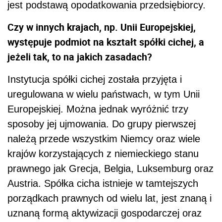
jest podstawą opodatkowania przedsiębiorcy.
Czy w innych krajach, np. Unii Europejskiej,
występuje podmiot na kształt spółki cichej, a
jeżeli tak, to na jakich zasadach?
Instytucja spółki cichej została przyjęta i
uregulowana w wielu państwach, w tym Unii
Europejskiej. Można jednak wyróżnić trzy
sposoby jej ujmowania. Do grupy pierwszej
należą przede wszystkim Niemcy oraz wiele
krajów korzystających z niemieckiego stanu
prawnego jak Grecja, Belgia, Luksemburg oraz
Austria. Spółka cicha istnieje w tamtejszych
porządkach prawnych od wielu lat, jest znaną i
uznaną formą aktywizacji gospodarczej oraz