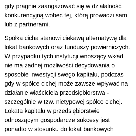
gdy pragnie zaangażować się w działalność
konkurencyjną wobec tej, którą prowadzi sam
lub z partnerami.
Spółka cicha stanowi ciekawą alternatywę dla
lokat bankowych oraz funduszy powierniczych.
W przypadku tych instytucji wnoszący wkład
nie ma żadnej możliwości decydowania o
sposobie inwestycji swego kapitału, podczas
gdy w spółce cichej może zawsze wpływać na
działanie właściciela przedsiębiorstwa -
szczególnie w tzw. nietypowej spółce cichej.
Lokata kapitału w przedsiębiorstwie
odnoszącym gospodarcze sukcesy jest
ponadto w stosunku do lokat bankowych