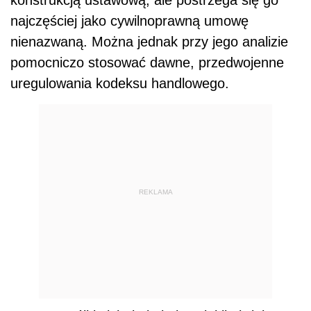
najczęściej jako cywilnoprawną umowę
nienazwaną. Można jednak przy jego analizie
pomocniczo stosować dawne, przedwojenne
uregulowania kodeksu handlowego.
REKLAMA