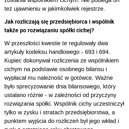
też ujawnieniu w jakimkolwiek rejestrze.
Jak rozliczają się przedsiębiorca i wspólnik
także po rozwiązaniu spółki cichej?
W przeszłości kwestie te regulowały dwa
artykuły kodeksu handlowego - 693 i 694.
Kupiec dokonywał rozliczenia ze wspólnikiem
cichym na podstawie osobnego bilansu i
wypłacał mu należność w gotówce. Ważne
było sprecyzowanie dnia bilansowego, który
ustalano różnie - w zależności od przyczyny
rozwiązania spółki. Wspólnik cichy uczestniczył
tylko w zysku i stratach przedsiębiorstwa, a
punktem wyjścia do rozliczeń był jego wkład i