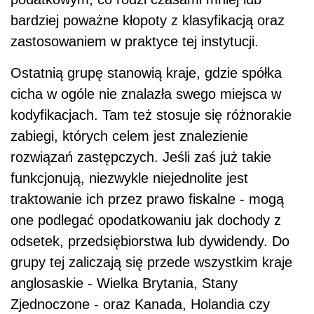
bardziej poważne kłopoty z klasyfikacją oraz
zastosowaniem w praktyce tej instytucji.
Ostatnią grupę stanowią kraje, gdzie spółka
cicha w ogóle nie znalazła swego miejsca w
kodyfikacjach. Tam też stosuje się różnorakie
zabiegi, których celem jest znalezienie
rozwiązań zastępczych. Jeśli zaś już takie
funkcjonują, niezwykle niejednolite jest
traktowanie ich przez prawo fiskalne - mogą
one podlegać opodatkowaniu jak dochody z
odsetek, przedsiębiorstwa lub dywidendy. Do
grupy tej zaliczają się przede wszystkim kraje
anglosaskie - Wielka Brytania, Stany
Zjednoczone - oraz Kanada, Holandia czy