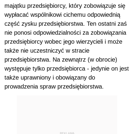
majątku przedsiębiorcy, który zobowiązuje się
wypłacać wspólnikowi cichemu odpowiednią
część zysku przedsiębiorstwa. Ten ostatni zaś
nie ponosi odpowiedzialności za zobowiązania
przedsiębiorcy wobec jego wierzycieli i może
także nie uczestniczyć w stracie
przedsiębiorstwa. Na zewnątrz (w obrocie)
występuje tylko przedsiębiorca - jedynie on jest
także uprawniony i obowiązany do
prowadzenia spraw przedsiębiorstwa.
REKLAMA