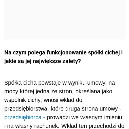
Na czym polega funkcjonowanie spółki cichej i
jakie są jej największe zalety?
Spółka cicha powstaje w wyniku umowy, na
mocy której jedna ze stron, określana jako
wspólnik cichy, wnosi wkład do
przedsiębiorstwa, które druga strona umowy -
przedsiębiorca
- prowadzi we własnym imieniu
i na własny rachunek. Wkład ten przechodzi do