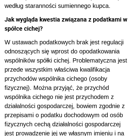
według staranności sumiennego kupca.
Jak wygląda kwestia związana z podatkami w
spółce cichej?
W ustawach podatkowych brak jest regulacji
odnoszących się wprost do opodatkowania
wspólników spółki cichej. Problematyczna jest
przede wszystkim właściwa kwalifikacja
przychodów wspólnika cichego (osoby
fizycznej). Można przyjąć, że przychód
wspólnika cichego nie jest przychodem z
działalności gospodarczej, bowiem zgodnie z
przepisami o podatku dochodowym od osób
fizycznych cechą działalności gospodarczej
jest prowadzenie jej we własnym imieniu i na