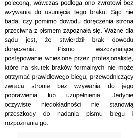
poleconą, wówczas podlega ono zwrotowi bez
wzywania do usunięcia tego braku.
Sąd nie
bada, czy pomimo dowodu doręczenia strona
przeciwna z pismem zapoznała się. Ważne dla
sądu jest, że stwierdził brak dowodu
doręczenia. Pismo wszczynające
postępowanie wniesione przez profesjonalistę,
które na skutek braków formalnych nie może
otrzymać prawidłowego biegu, przewodniczący
zwraca stronie bez wzywania do jego
poprawienia lub uzupełnienia. Jedynie
oczywiste niedokładności nie stanowią
przeszkody do nadania pismu biegu i
rozpoznania go.