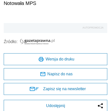
Notowała MPS
AUTOPROMOCJA
Źródło:
Wersja do druku
Napisz do nas
Zapisz się na newsletter
Udostępnij