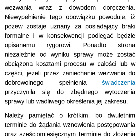
wezwania wraz z dowodem doręczenia.
Niewypełnienie tego obowiązku powoduje, iż
pozew zostaje uznany za posiadający braki
formalne i w konsekwencji podlegać będzie
opisanemu rygorowi. Ponadto strona
niezależnie od wyniku sprawy może zostać
obciążona kosztami procesu w całości lub w
części, jeżeli przez zaniechanie wezwania do
dobrowolnego spełnienia
świadczenia
przyczyniła się do zbędnego wytoczenia
sprawy lub wadliwego określenia jej zakresu.
Należy pamiętać o krótkim, bo dwuletnim
terminie do żądania wznowienia postępowania
oraz sześciomiesięcznym terminie do złożenia