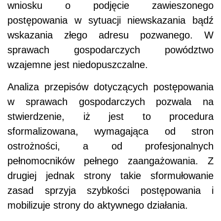
wniosku o podjęcie zawieszonego
postępowania w sytuacji niewskazania bądź
wskazania złego adresu pozwanego. W
sprawach gospodarczych powództwo
wzajemne jest niedopuszczalne.
Analiza przepisów dotyczących postępowania
w sprawach gospodarczych pozwala na
stwierdzenie, iż jest to procedura
sformalizowana, wymagająca od stron
ostrożności, a od profesjonalnych
pełnomocników pełnego zaangażowania.
Z
drugiej jednak strony takie sformułowanie
zasad sprzyja szybkości postępowania i
mobilizuje strony do aktywnego działania.