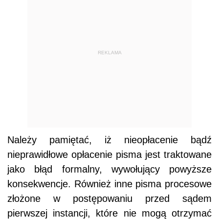
REKLAMA
Należy pamiętać, iż nieopłacenie bądź
nieprawidłowe opłacenie pisma jest traktowane
jako błąd formalny, wywołujący powyższe
konsekwencje.
Również inne pisma procesowe
złożone w postępowaniu przed sądem
pierwszej instancji, które nie mogą otrzymać