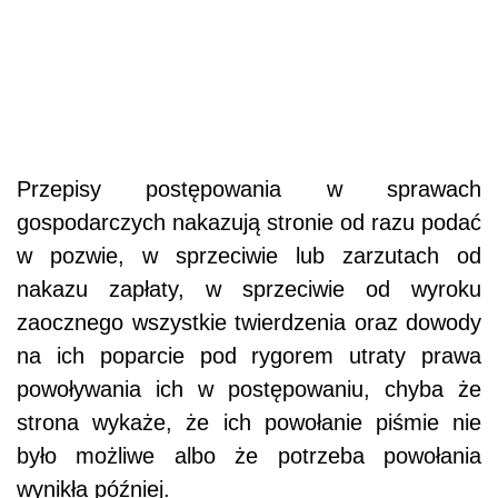
Przepisy postępowania w sprawach
gospodarczych nakazują stronie od razu podać
w pozwie, w sprzeciwie lub zarzutach od
nakazu zapłaty, w sprzeciwie od wyroku
zaocznego wszystkie twierdzenia oraz dowody
na ich poparcie pod rygorem utraty prawa
powoływania ich w postępowaniu, chyba że
strona wykaże, że ich powołanie piśmie nie
było możliwe albo że potrzeba powołania
wynikła później.