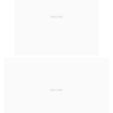
REKLAMA
REKLAMA