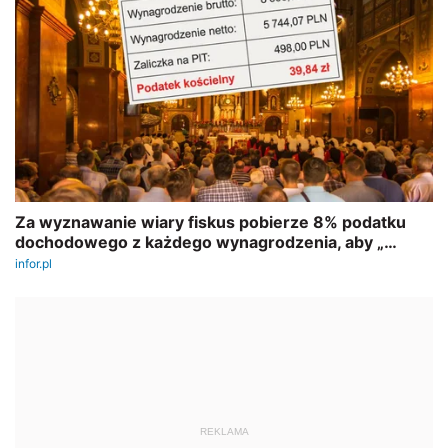
REKLAMA