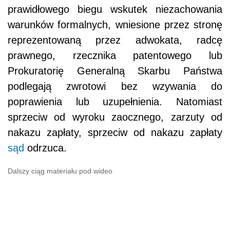
prawidłowego biegu wskutek niezachowania
warunków formalnych, wniesione przez stronę
reprezentowaną przez adwokata, radcę
prawnego, rzecznika patentowego lub
Prokuratorię Generalną Skarbu Państwa
podlegają zwrotowi bez wzywania do
poprawienia lub uzupełnienia. Natomiast
sprzeciw od wyroku zaocznego, zarzuty od
nakazu zapłaty, sprzeciw od nakazu zapłaty
sąd
odrzuca.
Dalszy ciąg materiału pod wideo