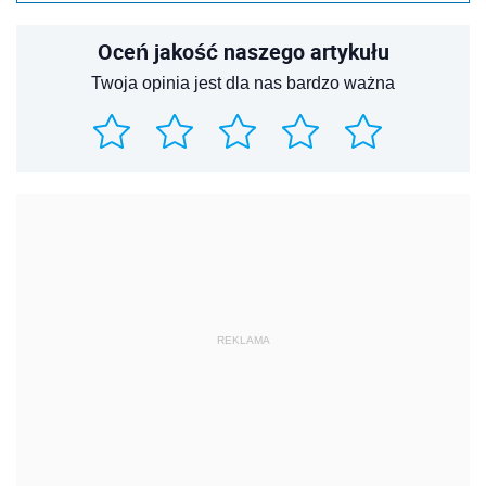
Oceń jakość naszego artykułu
Twoja opinia jest dla nas bardzo ważna
REKLAMA