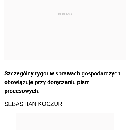
Szczególny rygor w sprawach gospodarczych
obowiązuje przy doręczaniu pism
procesowych.
SEBASTIAN KOCZUR