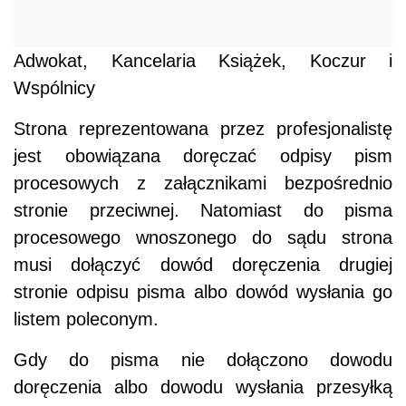
Adwokat, Kancelaria Książek, Koczur i
Wspólnicy
Strona reprezentowana przez profesjonalistę
jest obowiązana doręczać odpisy pism
procesowych z załącznikami bezpośrednio
stronie przeciwnej. Natomiast do pisma
procesowego wnoszonego do sądu strona
musi dołączyć dowód doręczenia drugiej
stronie odpisu pisma albo dowód wysłania go
listem poleconym.
Gdy do pisma nie dołączono dowodu
doręczenia albo dowodu wysłania przesyłką