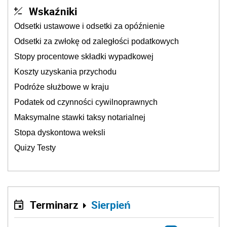
Wskaźniki
Odsetki ustawowe i odsetki za opóźnienie
Odsetki za zwłokę od zaległości podatkowych
Stopy procentowe składki wypadkowej
Koszty uzyskania przychodu
Podróże służbowe w kraju
Podatek od czynności cywilnoprawnych
Maksymalne stawki taksy notarialnej
Stopa dyskontowa weksli
Quizy Testy
Terminarz
Sierpień