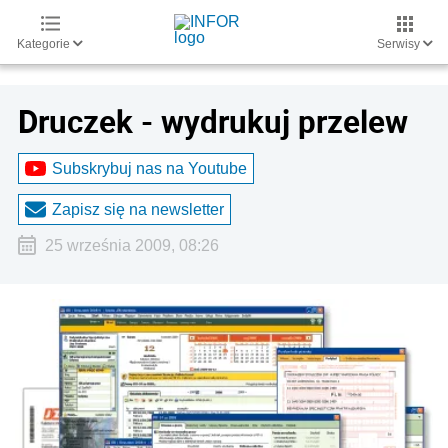
Kategorie
Serwisy
Druczek - wydrukuj przelew
Subskrybuj nas na Youtube
Zapisz się na newsletter
25 września 2009, 08:26