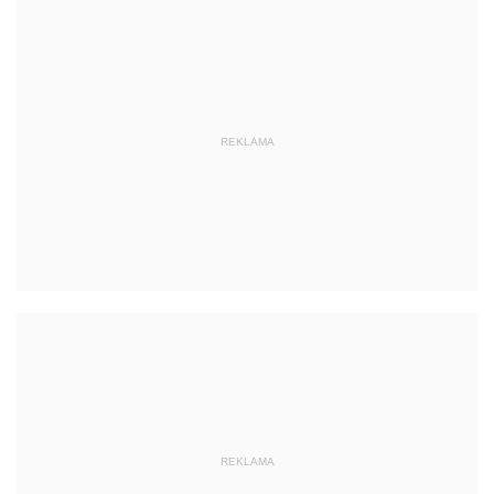
REKLAMA
REKLAMA