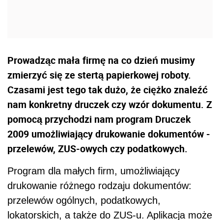
Prowadząc mała firmę na co dzień musimy
zmierzyć się ze stertą papierkowej roboty.
Czasami jest tego tak dużo, że ciężko znaleźć
nam konkretny druczek czy wzór dokumentu. Z
pomocą przychodzi nam program Druczek
2009 umożliwiający drukowanie dokumentów -
przelewów, ZUS-owych czy podatkowych.
Program dla małych firm, umożliwiający
drukowanie różnego rodzaju dokumentów:
przelewów ogólnych, podatkowych,
lokatorskich, a także do ZUS-u. Aplikacja może