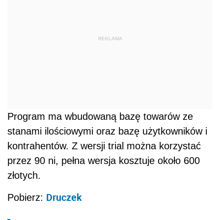
REKLAMA
Program ma wbudowaną bazę towarów ze
stanami ilościowymi oraz bazę użytkowników i
kontrahentów. Z wersji trial można korzystać
przez 90 ni, pełna wersja kosztuje około 600
złotych.
Druczek
Pobierz: