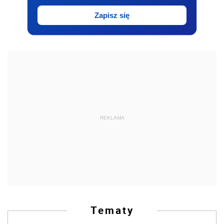
Zapisz się
REKLAMA
Tematy