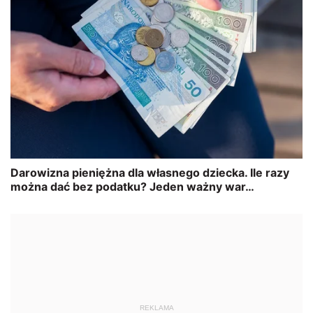
REKLAMA