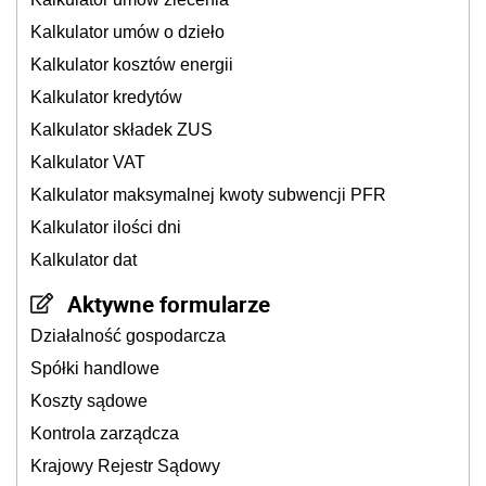
Kalkulator umów o dzieło
Kalkulator kosztów energii
Kalkulator kredytów
Kalkulator składek ZUS
Kalkulator VAT
Kalkulator maksymalnej kwoty subwencji PFR
Kalkulator ilości dni
Kalkulator dat
Aktywne formularze
Działalność gospodarcza
Spółki handlowe
Koszty sądowe
Kontrola zarządcza
Krajowy Rejestr Sądowy