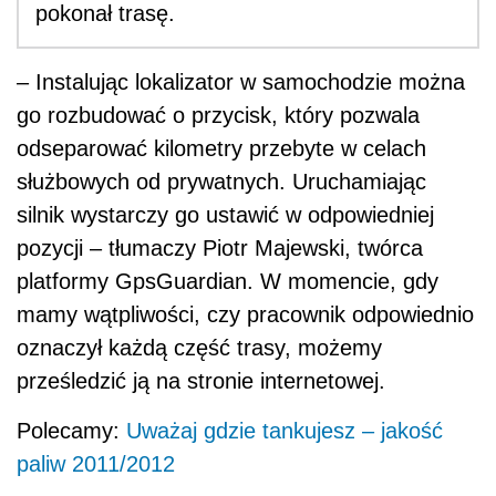
pokonał trasę.
– Instalując lokalizator w samochodzie można
go rozbudować o przycisk, który pozwala
odseparować kilometry przebyte w celach
służbowych od prywatnych. Uruchamiając
silnik wystarczy go ustawić w odpowiedniej
pozycji – tłumaczy Piotr Majewski, twórca
platformy GpsGuardian. W momencie, gdy
mamy wątpliwości, czy pracownik odpowiednio
oznaczył każdą część trasy, możemy
prześledzić ją na stronie internetowej.
Polecamy:
Uważaj gdzie tankujesz – jakość
paliw 2011/2012