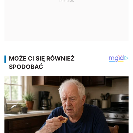
REKLAMA