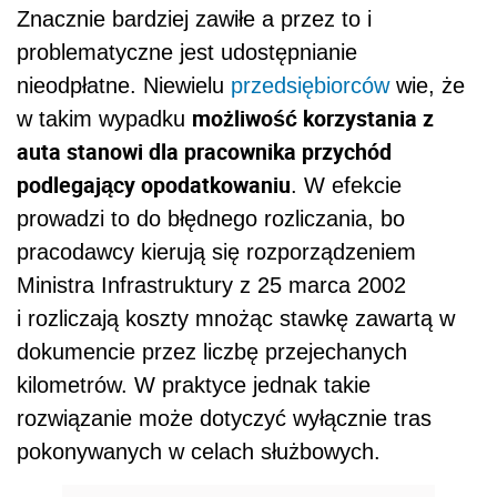
Znacznie bardziej zawiłe a przez to i
problematyczne jest udostępnianie
nieodpłatne. Niewielu
przedsiębiorców
wie, że
możliwość korzystania z
w takim wypadku
auta stanowi dla pracownika przychód
podlegający opodatkowaniu
. W efekcie
prowadzi to do błędnego rozliczania, bo
pracodawcy kierują się rozporządzeniem
Ministra Infrastruktury z 25 marca 2002
i rozliczają koszty mnożąc stawkę zawartą w
dokumencie przez liczbę przejechanych
kilometrów. W praktyce jednak takie
rozwiązanie może dotyczyć wyłącznie tras
pokonywanych w celach służbowych.