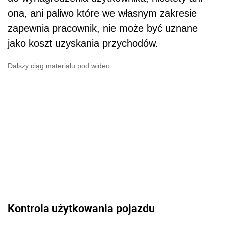
ona, ani paliwo które we własnym zakresie
zapewnia pracownik, nie może być uznane
jako koszt uzyskania przychodów.
Dalszy ciąg materiału pod wideo
Kontrola użytkowania pojazdu