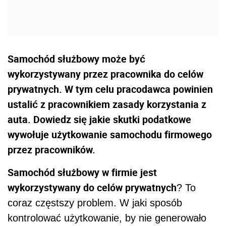
Samochód służbowy może być
wykorzystywany przez pracownika do celów
prywatnych. W tym celu pracodawca powinien
ustalić z pracownikiem zasady korzystania z
auta. Dowiedz się jakie skutki podatkowe
wywołuje użytkowanie samochodu firmowego
przez pracowników.
Samochód służbowy w firmie jest
wykorzystywany do celów prywatnych
? To
coraz częstszy problem. W jaki sposób
kontrolować użytkowanie, by nie generowało