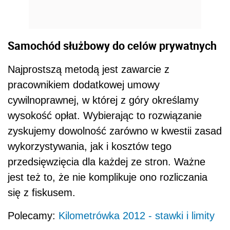
Samochód służbowy do celów prywatnych
Najprostszą metodą jest zawarcie z
pracownikiem dodatkowej umowy
cywilnoprawnej, w której z góry określamy
wysokość opłat. Wybierając to rozwiązanie
zyskujemy dowolność zarówno w kwestii zasad
wykorzystywania, jak i kosztów tego
przedsięwzięcia dla każdej ze stron. Ważne
jest też to, że nie komplikuje ono rozliczania
się z fiskusem.
Polecamy:
Kilometrówka 2012 - stawki i limity