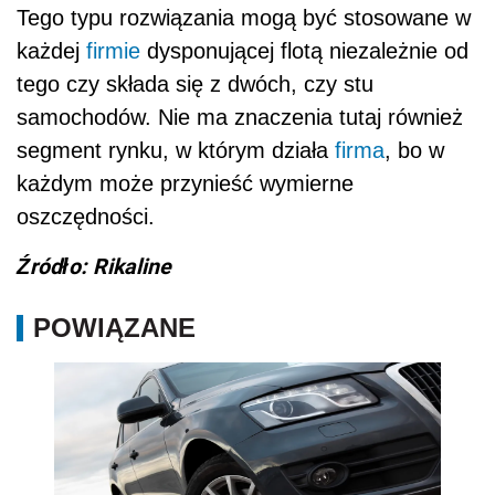
Tego typu rozwiązania mogą być stosowane w
każdej
firmie
dysponującej flotą niezależnie od
tego czy składa się z dwóch, czy stu
samochodów. Nie ma znaczenia tutaj również
segment rynku, w którym działa
firma
, bo w
każdym może przynieść wymierne
oszczędności.
Źródło: Rikaline
POWIĄZANE