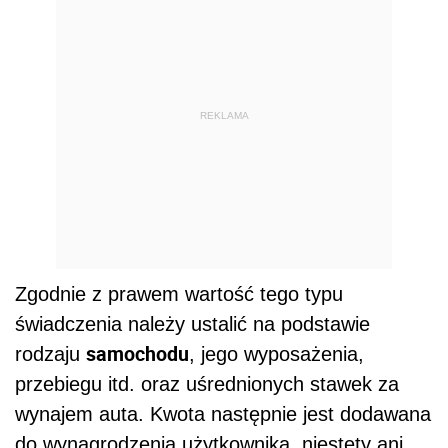
REKLAMA
Zgodnie z prawem wartość tego typu
świadczenia należy ustalić na podstawie
samochodu
rodzaju
, jego wyposażenia,
przebiegu itd. oraz uśrednionych stawek za
wynajem auta. Kwota następnie jest dodawana
do wynagrodzenia użytkownika, niestety ani