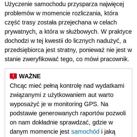
Użyczenie samochodu przysparza najwięcej
problemów w momencie rozliczania, która
część trasy została przejechana w celach
prywatnych, a która w służbowych. W praktyce
dochodzi w tej kwestii do licznych nadużyć, a
przedsiębiorca jest stratny, ponieważ nie jest w
stanie zweryfikować tego, co mówi pracownik.
Chcąc mieć pełną kontrolę nad wydatkami
związanymi z użytkowaniem aut warto
wyposażyć je w monitoring GPS. Na
podstawie generowanych raportów pozwoli
on nam dokładnie sprawdzać, gdzie w
danym momencie jest
samochód
i jaką