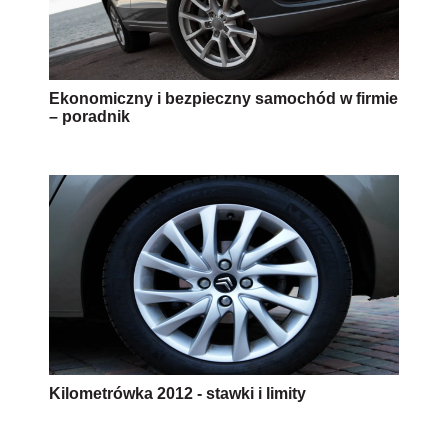
Ekonomiczny i bezpieczny samochód w firmie
– poradnik
Kilometrówka 2012 - stawki i limity