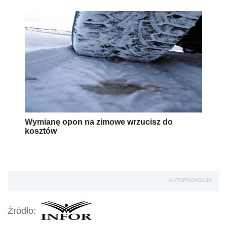
Wymianę opon na zimowe wrzucisz do
kosztów
AUTOPROMOCJA
Źródło: