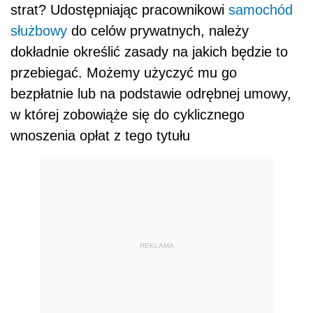
strat? Udostępniając pracownikowi
samochód
służbowy
do celów prywatnych, należy
dokładnie określić zasady na jakich będzie to
przebiegać. Możemy użyczyć mu go
bezpłatnie lub na podstawie odrębnej umowy,
w której zobowiąże się do cyklicznego
wnoszenia opłat z tego tytułu
REKLAMA