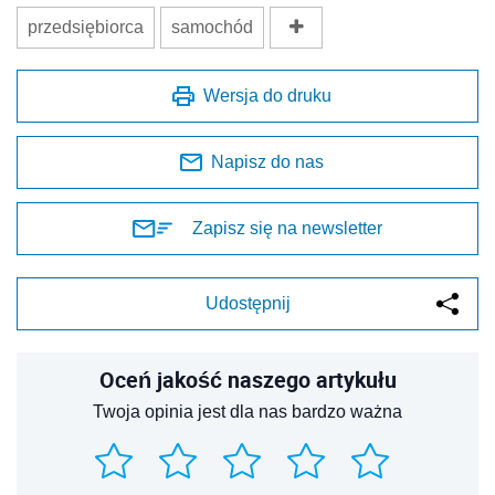
przedsiębiorca
samochód
Wersja do druku
Napisz do nas
Zapisz się na newsletter
Udostępnij
Oceń jakość naszego artykułu
Twoja opinia jest dla nas bardzo ważna