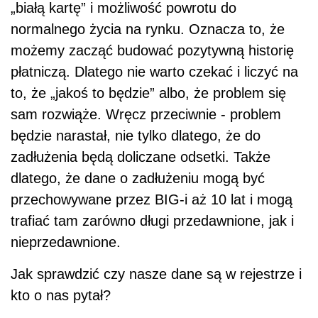
„białą kartę” i możliwość powrotu do
normalnego życia na rynku. Oznacza to, że
możemy zacząć budować pozytywną historię
płatniczą. Dlatego nie warto czekać i liczyć na
to, że „jakoś to będzie” albo, że problem się
sam rozwiąże. Wręcz przeciwnie - problem
będzie narastał, nie tylko dlatego, że do
zadłużenia będą doliczane odsetki. Także
dlatego, że dane o zadłużeniu mogą być
przechowywane przez BIG-i aż 10 lat i mogą
trafiać tam zarówno długi przedawnione, jak i
nieprzedawnione.
Jak sprawdzić czy nasze dane są w rejestrze i
kto o nas pytał?