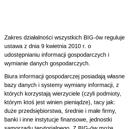
Zakres działalności wszystkich BIG-ów reguluje
ustawa z dnia 9 kwietnia 2010 r. o
udostępnianiu informacji gospodarczych i
wymianie danych gospodarczych.
Biura informacji gospodarczej posiadają własne
bazy danych i systemy wymiany informacji, z
których korzystają wierzyciele (czyli podmioty,
którym ktoś jest winien pieniądze), tacy jak:
duże przedsiębiorstwa, średnie i małe firmy,
banki i inne instytucje finansowe, jednostki
samorządu terytorialnego. Z BIG-ów może