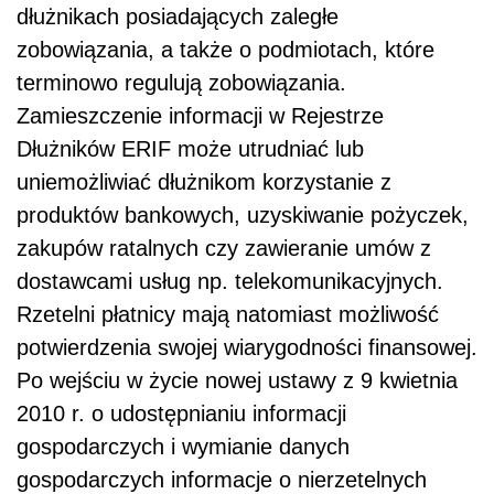
dłużnikach posiadających zaległe
zobowiązania, a także o podmiotach, które
terminowo regulują zobowiązania.
Zamieszczenie informacji w Rejestrze
Dłużników ERIF może utrudniać lub
uniemożliwiać dłużnikom korzystanie z
produktów bankowych, uzyskiwanie pożyczek,
zakupów ratalnych czy zawieranie umów z
dostawcami usług np. telekomunikacyjnych.
Rzetelni płatnicy mają natomiast możliwość
potwierdzenia swojej wiarygodności finansowej.
Po wejściu w życie nowej ustawy z 9 kwietnia
2010 r. o udostępnianiu informacji
gospodarczych i wymianie danych
gospodarczych informacje o nierzetelnych