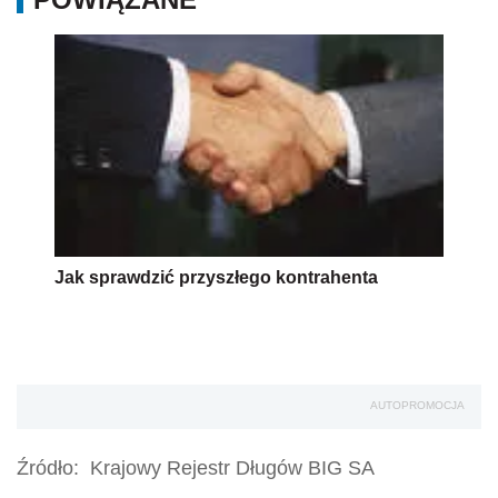
Jak sprawdzić przyszłego kontrahenta
AUTOPROMOCJA
Źródło:
Krajowy Rejestr Długów BIG SA