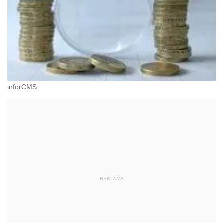
inforCMS