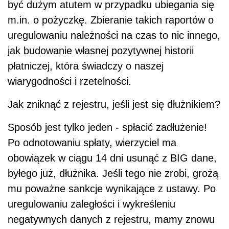
być dużym atutem w przypadku ubiegania się
m.in. o pożyczkę. Zbieranie takich raportów o
uregulowaniu należności na czas to nic innego,
jak budowanie własnej pozytywnej historii
płatniczej, która świadczy o naszej
wiarygodności i rzetelności.
Jak zniknąć z rejestru, jeśli jest się dłużnikiem?
Sposób jest tylko jeden - spłacić zadłużenie!
Po odnotowaniu spłaty, wierzyciel ma
obowiązek w ciągu 14 dni usunąć z BIG dane,
byłego już, dłużnika. Jeśli tego nie zrobi, grożą
mu poważne sankcje wynikające z ustawy. Po
uregulowaniu zaległości i wykreśleniu
negatywnych danych z rejestru, mamy znowu