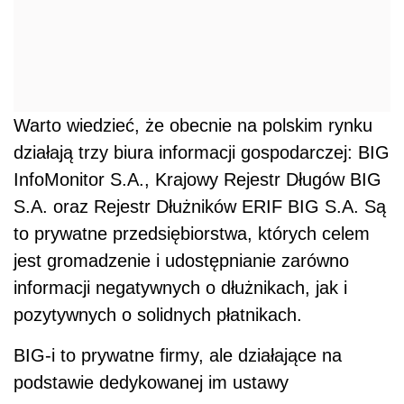
Warto wiedzieć, że obecnie na polskim rynku
działają trzy biura informacji gospodarczej: BIG
InfoMonitor S.A., Krajowy Rejestr Długów BIG
S.A. oraz Rejestr Dłużników ERIF BIG S.A. Są
to prywatne przedsiębiorstwa, których celem
jest gromadzenie i udostępnianie zarówno
informacji negatywnych o dłużnikach, jak i
pozytywnych o solidnych płatnikach.
BIG-i to prywatne firmy, ale działające na
podstawie dedykowanej im ustawy