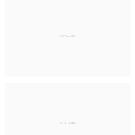
REKLAMA
REKLAMA