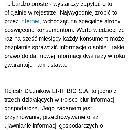
To bardzo proste - wystarczy zapytać o to
oficjalnie w rejestrze. Najwygodniej zrobić to
przez
internet
, wchodząc na specjalne strony
poświęcone konsumentom. Warto wiedzieć, że
raz na sześć miesięcy każdy konsument może
bezpłatnie sprawdzić informacje o sobie - takie
prawo do darmowej informacji dwa razy w roku
gwarantuje nam ustawa.
Rejestr Dłużników ERIF BIG S.A. to jedno z
trzech działających w Polsce biur informacji
gospodarczej. Jego zadaniem jest
przyjmowanie, przechowywanie oraz
ujawnianie informacji gospodarczych o