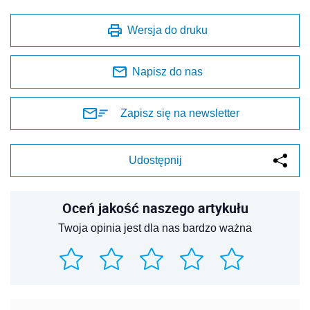
Wersja do druku
Napisz do nas
Zapisz się na newsletter
Udostępnij
Oceń jakość naszego artykułu
Twoja opinia jest dla nas bardzo ważna