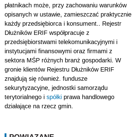
płatnikach może, przy zachowaniu warunków
opisanych w ustawie, zamieszczać praktycznie
każdy przedsiębiorca i konsument.. Rejestr
Dłużników ERIF współpracuje z
przedsiębiorstwami telekomunikacyjnymi i
instytucjami finansowymi oraz firmami z
sektora MŚP różnych branż gospodarki. W
gronie klientów Rejestru Dłużników ERIF
znajdują się również. fundusze
sekurytyzacyjne, jednostki samorządu
terytorialnego i
spółki
prawa handlowego
działające na rzecz gmin.
POWIĄZANE