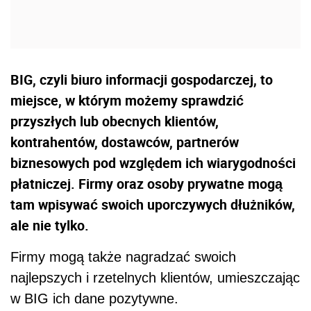
BIG, czyli biuro informacji gospodarczej, to
miejsce, w którym możemy sprawdzić
przyszłych lub obecnych klientów,
kontrahentów, dostawców, partnerów
biznesowych pod względem ich wiarygodności
płatniczej. Firmy oraz osoby prywatne mogą
tam wpisywać swoich uporczywych dłużników,
ale nie tylko.
Firmy mogą także nagradzać swoich
najlepszych i rzetelnych klientów, umieszczając
w BIG ich dane pozytywne.