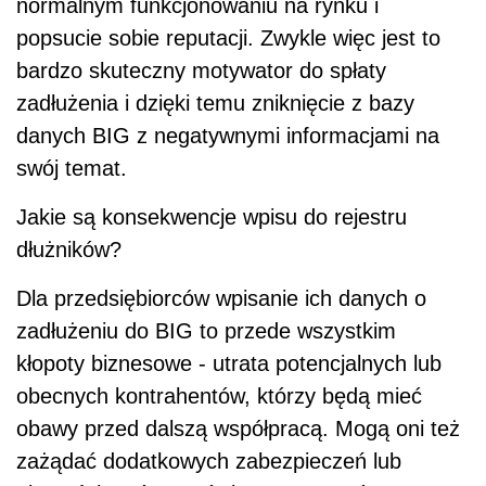
normalnym funkcjonowaniu na rynku i
popsucie sobie reputacji. Zwykle więc jest to
bardzo skuteczny motywator do spłaty
zadłużenia i dzięki temu zniknięcie z bazy
danych BIG z negatywnymi informacjami na
swój temat.
Jakie są konsekwencje wpisu do rejestru
dłużników?
Dla przedsiębiorców wpisanie ich danych o
zadłużeniu do BIG to przede wszystkim
kłopoty biznesowe - utrata potencjalnych lub
obecnych kontrahentów, którzy będą mieć
obawy przed dalszą współpracą. Mogą oni też
zażądać dodatkowych zabezpieczeń lub