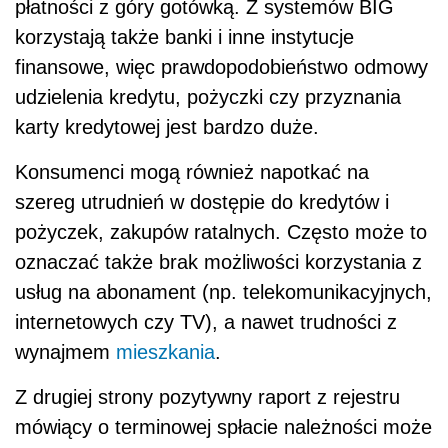
płatności z góry gotówką. Z systemów BIG
korzystają także banki i inne instytucje
finansowe, więc prawdopodobieństwo odmowy
udzielenia kredytu, pożyczki czy przyznania
karty kredytowej jest bardzo duże.
Konsumenci mogą również napotkać na
szereg utrudnień w dostępie do kredytów i
pożyczek, zakupów ratalnych. Często może to
oznaczać także brak możliwości korzystania z
usług na abonament (np. telekomunikacyjnych,
internetowych czy TV), a nawet trudności z
wynajmem
mieszkania
.
Z drugiej strony pozytywny raport z rejestru
mówiący o terminowej spłacie należności może